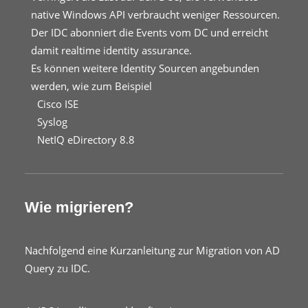
native Windows API verbraucht weniger Ressourcen.
Der IDC abonniert die Events vom DC und erreicht
damit realtime identity assurance.
Es können weitere Identity Sourcen angebunden
werden, wie zum Beispiel
Cisco ISE
Syslog
NetIQ eDirectory 8.8
Wie migrieren?
Nachfolgend eine Kurzanleitung zur Migration von AD
Query zu IDC.