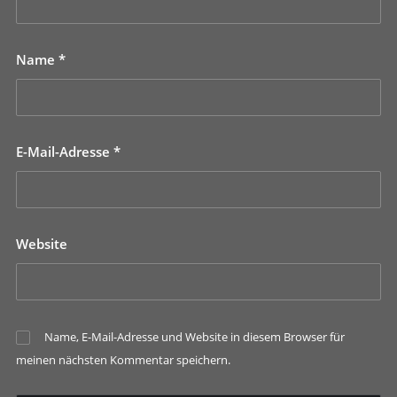
Name
*
E-Mail-Adresse
*
Website
Name, E-Mail-Adresse und Website in diesem Browser für
meinen nächsten Kommentar speichern.