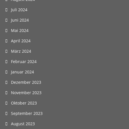
Juli 2024
Juni 2024
Mai 2024
April 2024
März 2024
Februar 2024
Januar 2024
Dezember 2023
November 2023
Oktober 2023
September 2023
August 2023