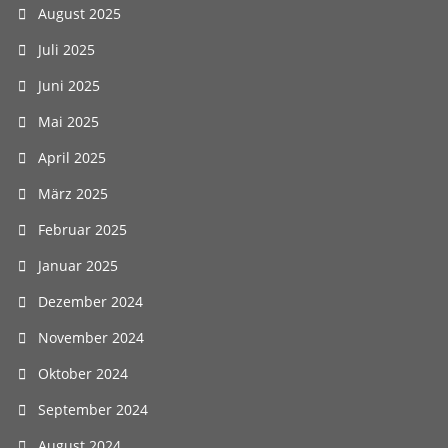
August 2025
Juli 2025
Juni 2025
Mai 2025
April 2025
März 2025
Februar 2025
Januar 2025
Dezember 2024
November 2024
Oktober 2024
September 2024
August 2024