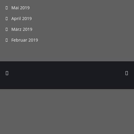
Mai 2019
April 2019
März 2019
Februar 2019