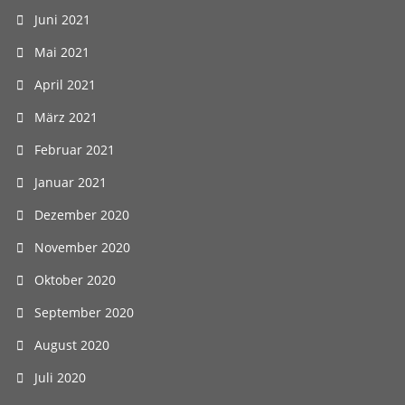
Juni 2021
Mai 2021
April 2021
März 2021
Februar 2021
Januar 2021
Dezember 2020
November 2020
Oktober 2020
September 2020
August 2020
Juli 2020