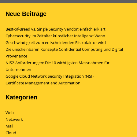
Neue Beiträge
Best-of-Breed vs. Single Security Vendor: einfach erklärt
Cybersecurity im Zeitalter künstlicher Intelligenz: Wenn
Geschwindigkeit zum entscheidenden Risikofaktor wird
Die unscheinbaren Konzepte Confidential Computing und Digital
Provenance
NIS2-Anforderungen: Die 10 wichtigsten Massnahmen für
Unternehmen
Google Cloud Network Security Integration (NSI)
Certificate Management and Automation
Kategorien
Web
Netzwerk
Mail
Cloud