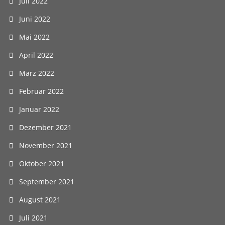
Juli 2022
Juni 2022
Mai 2022
April 2022
März 2022
Februar 2022
Januar 2022
Dezember 2021
November 2021
Oktober 2021
September 2021
August 2021
Juli 2021