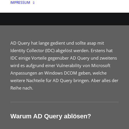
IMPRESSUM
AD Query hat lange gedient und sollte asap mit
Identity Collector (IDC) abgelöst werden. Erstens hat
IDC einige Vorteile gegenüber AD Query und zweitens
wird es aufgrund einer Vulnerability von Microsoft
Anpassungen an Windows DCOM geben, welche
weitere Nachteile für AD Query bringen. Aber alles der
Reihe nach.
Warum AD Query ablösen?