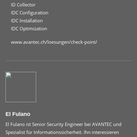
ID Collector
IDC Configuration
IDC Installation
IDC Optimization
www.avantec.ch/loesungen/check-point/
El Fulano
El Fulano ist Senior Security Engineer bei AVANTEC und
Spezialist für Informationssicherheit. Ihn interessieren