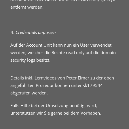
entfernt werden.
Credentials anpassen
Auf der Account Unit kann nun ein User verwendet
werden, welcher die Rechte read only auf die domain
security logs besitzt.
Details inkl. Lernvideos von Peter Elmer zu der oben
angeführten Prozedur können unter sk179544
abgerufen werden.
Falls Hilfe bei der Umsetzung benötigt wird,
unterstützen wir Sie gerne bei dem Vorhaben.