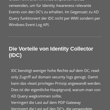
verwenden, um für Identity Awareness relevante
Events von den DC’s zu erhalten. Im Gegensatz zu AD
Query funktioniert der IDC nicht per WMI sondern per
Windows Event Log API.
Die Vorteile von Identity Collector
(IDC)
IDC benötigt weniger hohe Rechte auf dem DC, read-
only Zugriff auf domain security logs genügt. Damit
kann das «least privilege» Prinzip angewandt werden.
Dies ist der eigentliche Hauptgrund, warum man von
AD Query wegkommen sollte.
Verringert die Last auf dem PDP Gateway
Verringert die Last auf den DC’s, die verwendete