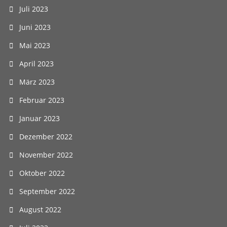
Juli 2023
Juni 2023
Mai 2023
April 2023
März 2023
Februar 2023
Januar 2023
Dezember 2022
November 2022
Oktober 2022
September 2022
August 2022