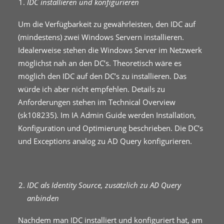
IDC installieren und konfigurieren
Um die Verfügbarkeit zu gewährleisten, den IDC auf
(mindestens) zwei Windows Servern installieren.
Idealerweise stehen die Windows Server im Netzwerk
möglichst nah an den DC’s. Theoretisch wäre es
möglich den IDC auf den DC’s zu installieren. Das
würde ich aber nicht empfehlen. Details zu
Anforderungen stehen im Technical Overview
(sk108235). Im IA Admin Guide werden Installation,
Konfiguration und Optimierung beschrieben. Die DC’s
und Exceptions analog zu AD Query konfigurieren.
IDC als Identity Source, zusätzlich zu AD Query
anbinden
Nachdem man IDC installiert und konfiguriert hat, am