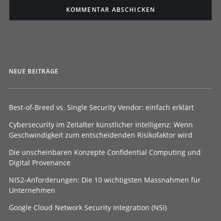
NEUE BEITRÄGE
Best-of-Breed vs. Single Security Vendor: einfach erklärt
Cybersecurity im Zeitalter künstlicher Intelligenz: Wenn
Geschwindigkeit zum entscheidenden Risikofaktor wird
Die unscheinbaren Konzepte Confidential Computing und
Digital Provenance
NIS2-Anforderungen: Die 10 wichtigsten Massnahmen für
Unternehmen
Google Cloud Network Security Integration (NSI)