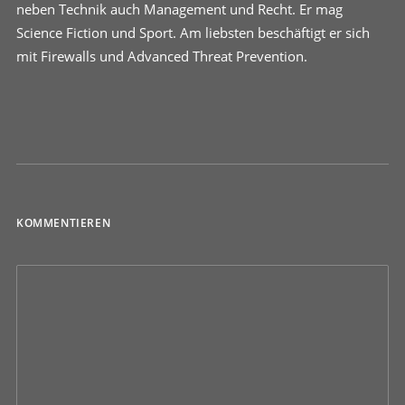
neben Technik auch Management und Recht. Er mag
Science Fiction und Sport. Am liebsten beschäftigt er sich
mit Firewalls und Advanced Threat Prevention.
KOMMENTIEREN