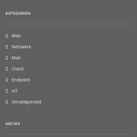
KATEGORIEN
Web
Netzwerk
Mail
Cloud
Endpoint
IoT
Uncategorized
ARCHIV