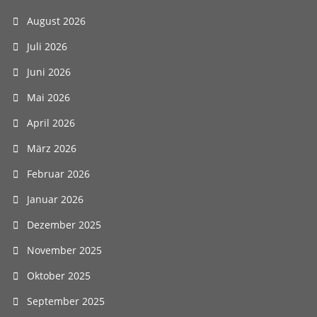
August 2026
Juli 2026
Juni 2026
Mai 2026
April 2026
März 2026
Februar 2026
Januar 2026
Dezember 2025
November 2025
Oktober 2025
September 2025