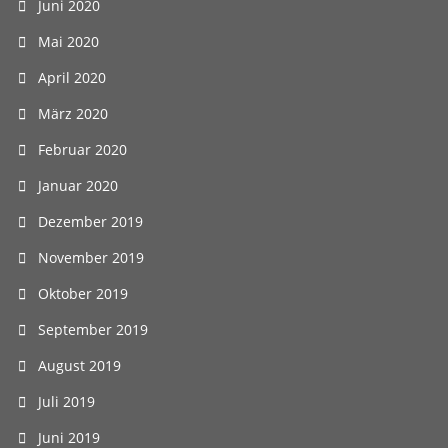
Juni 2020
Mai 2020
April 2020
März 2020
Februar 2020
Januar 2020
Dezember 2019
November 2019
Oktober 2019
September 2019
August 2019
Juli 2019
Juni 2019