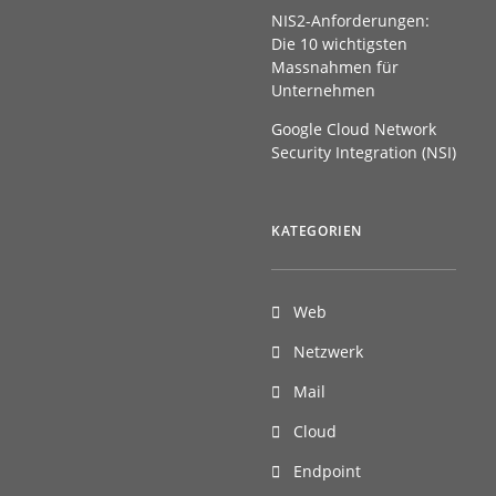
NIS2-Anforderungen:
Die 10 wichtigsten
Massnahmen für
Unternehmen
Google Cloud Network
Security Integration (NSI)
KATEGORIEN
Web
 in…
Netzwerk
Mail
Cloud
Endpoint