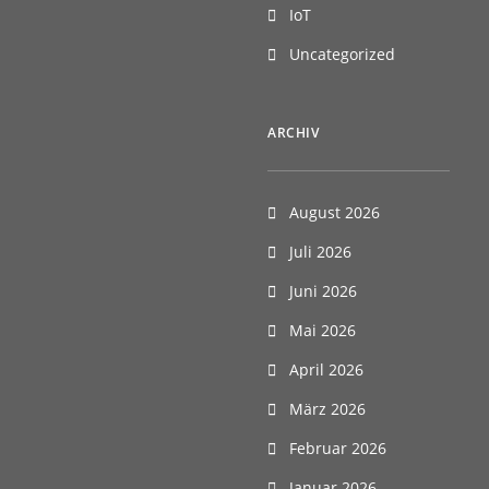
IoT
Uncategorized
ARCHIV
August 2026
Juli 2026
Juni 2026
Mai 2026
April 2026
März 2026
Februar 2026
Januar 2026