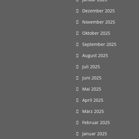
Dezember 2025
November 2025
Oktober 2025
September 2025
August 2025
Juli 2025
Juni 2025
Mai 2025
April 2025
März 2025
Februar 2025
Januar 2025