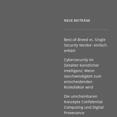
NEUE BEITRÄGE
Best-of-Breed vs. Single
Security Vendor: einfach
erklärt
Cybersecurity im
Zeitalter künstlicher
Intelligenz: Wenn
Geschwindigkeit zum
entscheidenden
Risikofaktor wird
Die unscheinbaren
Konzepte Confidential
Computing und Digital
Provenance