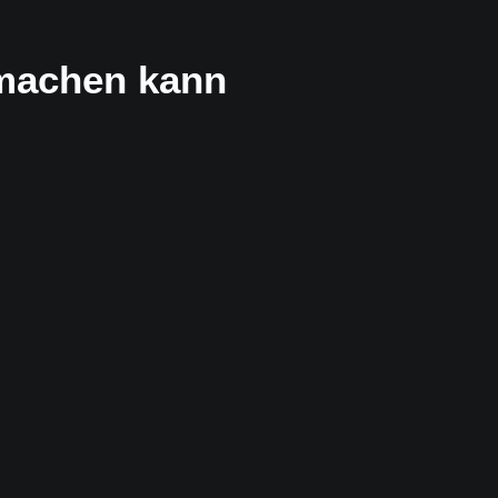
 machen kann