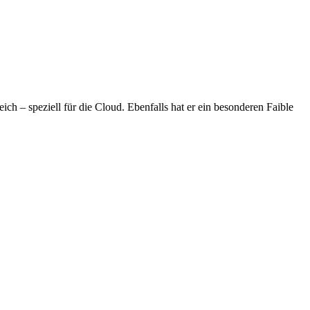
h – speziell für die Cloud. Ebenfalls hat er ein besonderen Faible