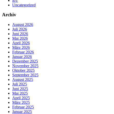
IoT
Uncategorized
Archiv
August 2026
Juli 2026
Juni 2026
Mai 2026
April 2026
März 2026
Februar 2026
Januar 2026
Dezember 2025
November 2025
Oktober 2025
September 2025
August 2025
Juli 2025
Juni 2025
Mai 2025
April 2025
März 2025
Februar 2025
Januar 2025