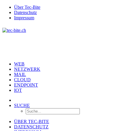
Über Tec-Bite
Datenschutz
Impressum
WEB
NETZWERK
MAIL
CLOUD
ENDPOINT
IOT
SUCHE
ÜBER TEC-BITE
DATENSCHUTZ