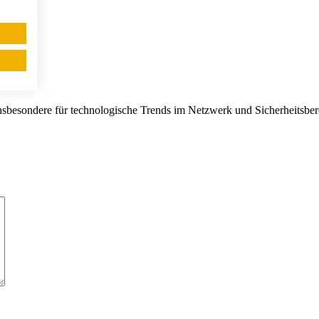
sbesondere für technologische Trends im Netzwerk und Sicherheitsbereic