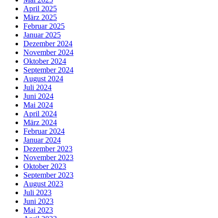
April 2025
März 2025
Februar 2025
Januar 2025
Dezember 2024
November 2024
Oktober 2024
September 2024
August 2024
Juli 2024
Juni 2024
Mai 2024
April 2024
März 2024
Februar 2024
Januar 2024
Dezember 2023
November 2023
Oktober 2023
September 2023
August 2023
Juli 2023
Juni 2023
Mai 2023