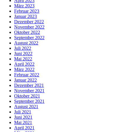
April 2023
März 2023
Februar 2023
Januar 2023
Dezember 2022
November 2022
Oktober 2022
September 2022
August 2022
Juli 2022
Juni 2022
Mai 2022
April 2022
März 2022
Februar 2022
Januar 2022
Dezember 2021
November 2021
Oktober 2021
September 2021
August 2021
Juli 2021
Juni 2021
Mai 2021
April 2021