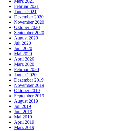
März 2021
Februar 2021
Januar 2021
Dezember 2020
November 2020
Oktober 2020
September 2020
August 2020
Juli 2020
Juni 2020
Mai 2020
April 2020
März 2020
Februar 2020
Januar 2020
Dezember 2019
November 2019
Oktober 2019
September 2019
August 2019
Juli 2019
Juni 2019
Mai 2019
April 2019
März 2019