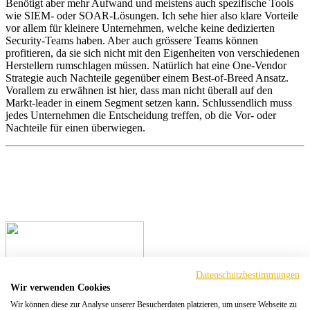
Benötigt aber mehr Aufwand und meistens auch spezifische Tools
wie SIEM- oder SOAR-Lösungen. Ich sehe hier also klare Vorteile
vor allem für kleinere Unternehmen, welche keine dedizierten
Security-Teams haben. Aber auch grössere Teams können
profitieren, da sie sich nicht mit den Eigenheiten von verschiedenen
Herstellern rumschlagen müssen. Natürlich hat eine One-Vendor
Strategie auch Nachteile gegenüber einem Best-of-Breed Ansatz.
Vorallem zu erwähnen ist hier, dass man nicht überall auf den
Markt-leader in einem Segment setzen kann. Schlussendlich muss
jedes Unternehmen die Entscheidung treffen, ob die Vor- oder
Nachteile für einen überwiegen.
Datenschutzbestimmungen
Wir verwenden Cookies
Wir können diese zur Analyse unserer Besucherdaten platzieren, um unsere Webseite zu