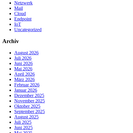
Netzwerk
Mail
Cloud
Endpoint
IoT
Uncategorized
Archiv
August 2026
Juli 2026
Juni 2026
Mai 2026
April 2026
März 2026
Februar 2026
Januar 2026
Dezember 2025
November 2025
Oktober 2025
September 2025
August 2025
Juli 2025
Juni 2025
Mai 2025