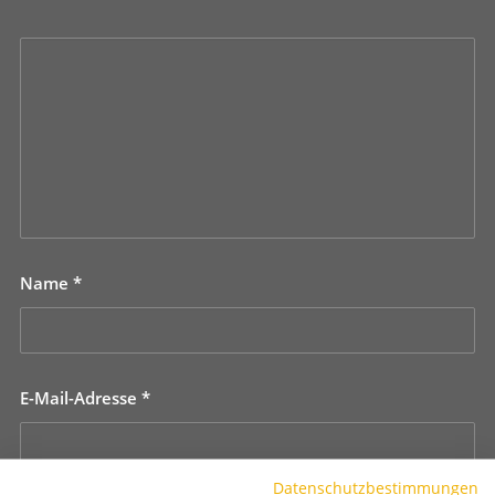
Name
*
E-Mail-Adresse
*
Datenschutzbestimmungen