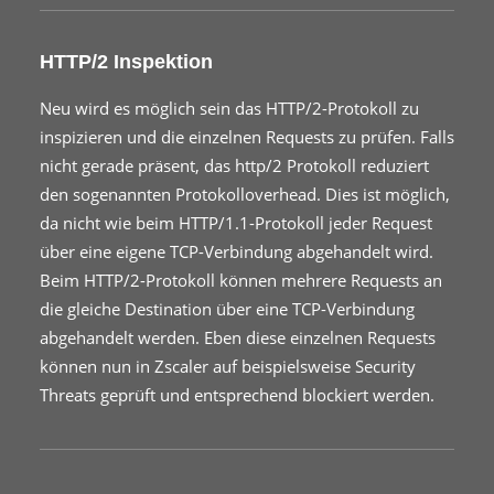
HTTP/2 Inspektion
Neu wird es möglich sein das HTTP/2-Protokoll zu
inspizieren und die einzelnen Requests zu prüfen. Falls
nicht gerade präsent, das http/2 Protokoll reduziert
den sogenannten Protokolloverhead. Dies ist möglich,
da nicht wie beim HTTP/1.1-Protokoll jeder Request
über eine eigene TCP-Verbindung abgehandelt wird.
Beim HTTP/2-Protokoll können mehrere Requests an
die gleiche Destination über eine TCP-Verbindung
abgehandelt werden. Eben diese einzelnen Requests
können nun in Zscaler auf beispielsweise Security
Threats geprüft und entsprechend blockiert werden.