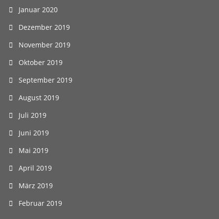
Januar 2020
Dezember 2019
November 2019
Oktober 2019
September 2019
August 2019
Juli 2019
Juni 2019
Mai 2019
April 2019
März 2019
Februar 2019