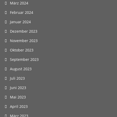
März 2024
Februar 2024
Januar 2024
Dezember 2023
November 2023
Oktober 2023
September 2023
August 2023
Juli 2023
Juni 2023
Mai 2023
April 2023
März 2023