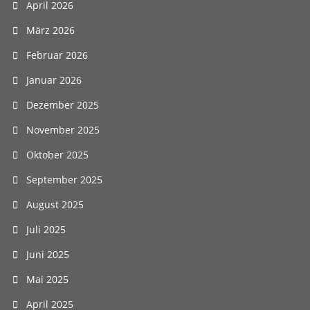
April 2026
März 2026
Februar 2026
Januar 2026
Dezember 2025
November 2025
Oktober 2025
September 2025
August 2025
Juli 2025
Juni 2025
Mai 2025
April 2025