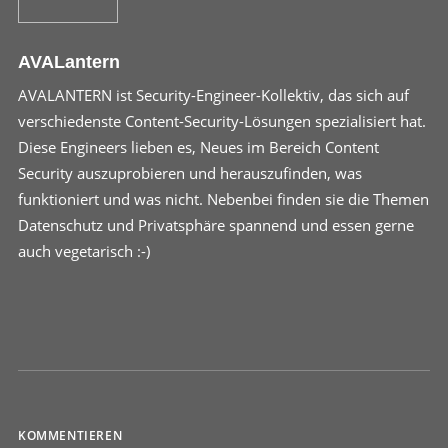
AVALantern
AVALANTERN ist Security-Engineer-Kollektiv, das sich auf
verschiedenste Content-Security-Lösungen spezialisiert hat.
Diese Engineers lieben es, Neues im Bereich Content
Security auszuprobieren und herauszufinden, was
funktioniert und was nicht. Nebenbei finden sie die Themen
Datenschutz und Privatsphäre spannend und essen gerne
auch vegetarisch :-)
KOMMENTIEREN