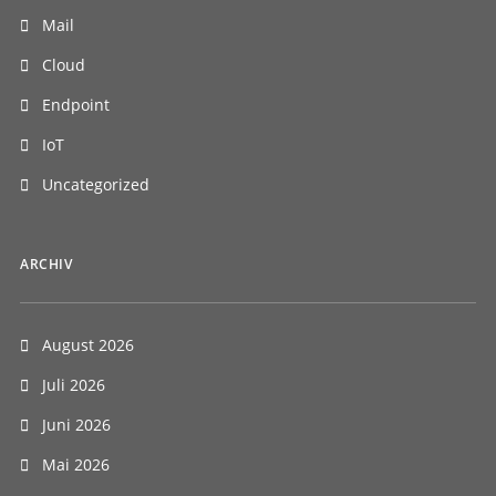
Mail
Cloud
Endpoint
IoT
Uncategorized
ARCHIV
August 2026
Juli 2026
Juni 2026
Mai 2026