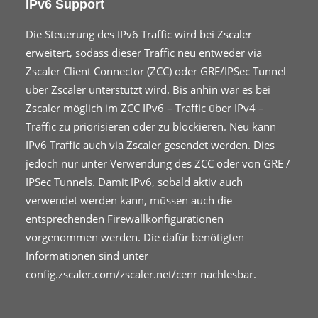
IPv6 Support
Die Steuerung des IPv6 Traffic wird bei Zscaler
erweitert, sodass dieser Traffic neu entweder via
Zscaler Client Connector (ZCC) oder GRE/IPSec Tunnel
über Zscaler unterstützt wird. Bis anhin war es bei
Zscaler möglich im ZCC IPv6 – Traffic über IPv4 –
Traffic zu priorisieren oder zu blockieren. Neu kann
IPv6 Traffic auch via Zscaler gesendet werden. Dies
jedoch nur unter Verwendung des ZCC oder von GRE /
IPSec Tunnels. Damit IPv6, sobald aktiv auch
verwendet werden kann, müssen auch die
entsprechenden Firewallkonfigurationen
vorgenommen werden. Die dafür benötigten
Informationen sind unter
config.zscaler.com/zscaler.net/cenr
nachlesbar.