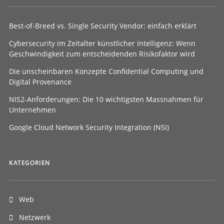
Best-of-Breed vs. Single Security Vendor: einfach erklärt
Cybersecurity im Zeitalter künstlicher Intelligenz: Wenn
Geschwindigkeit zum entscheidenden Risikofaktor wird
Die unscheinbaren Konzepte Confidential Computing und
Digital Provenance
NIS2-Anforderungen: Die 10 wichtigsten Massnahmen für
Unternehmen
Google Cloud Network Security Integration (NSI)
KATEGORIEN
Web
Netzwerk