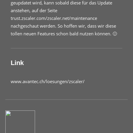
geupdatet wird, kann sobald diese für das Update
anstehen, auf der Seite
trust.zscaler.com/zscaler.net/maintenance
nachgeschaut werden. So hoffen wir, dass wir diese
tollen neuen Features schon bald nutzen können. 🙂
Link
www.avantec.ch/loesungen/zscaler/