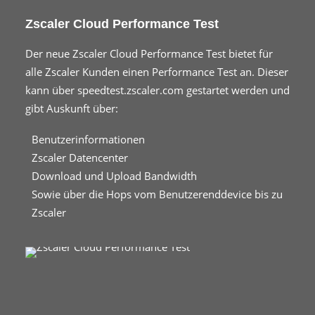
Zscaler Cloud Performance Test
Der neue Zscaler Cloud Performance Test bietet für
alle Zscaler Kunden einen Performance Test an. Dieser
kann über
speedtest.zscaler.com
gestartet werden und
gibt Auskunft über:
Benutzerinformationen
Zscaler Datencenter
Download und Upload Bandwidth
Sowie über die Hops vom Benutzerenddevice bis zu
Zscaler