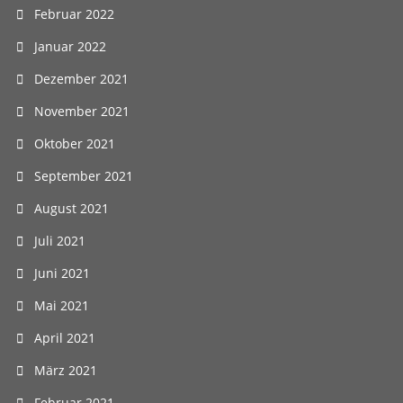
Februar 2022
Januar 2022
Dezember 2021
November 2021
Oktober 2021
September 2021
August 2021
Juli 2021
Juni 2021
Mai 2021
April 2021
März 2021
Februar 2021