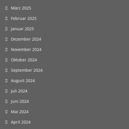
März 2025
Februar 2025
Januar 2025
Dezember 2024
November 2024
Oktober 2024
September 2024
August 2024
Juli 2024
Juni 2024
Mai 2024
April 2024