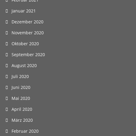
Januar 2021
Dezember 2020
November 2020
Oktober 2020
September 2020
August 2020
Juli 2020
Juni 2020
Mai 2020
April 2020
März 2020
Februar 2020