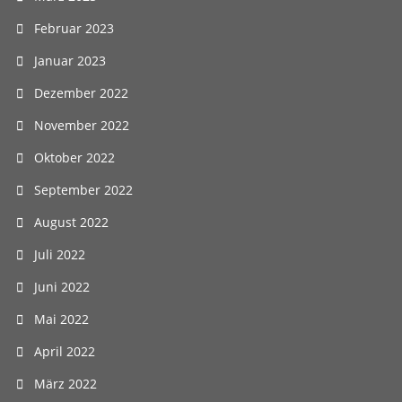
Februar 2023
Januar 2023
Dezember 2022
November 2022
Oktober 2022
September 2022
August 2022
Juli 2022
Juni 2022
Mai 2022
April 2022
März 2022