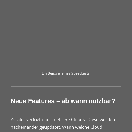
Ein Beispiel eines Speedtests.
Neue Features – ab wann nutzbar?
Zscaler verfügt über mehrere Clouds. Diese werden
nacheinander geupdatet. Wann welche Cloud