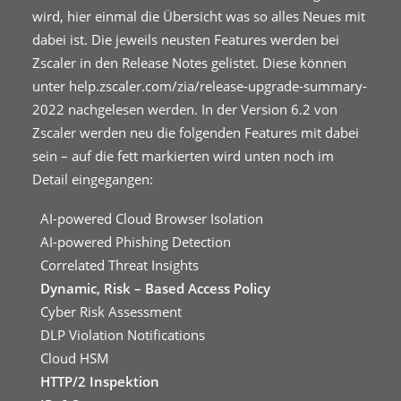
wird, hier einmal die Übersicht was so alles Neues mit
dabei ist. Die jeweils neusten Features werden bei
Zscaler in den Release Notes gelistet. Diese können
unter
help.zscaler.com/zia/release-upgrade-summary-
2022
nachgelesen werden. In der Version 6.2 von
Zscaler werden neu die folgenden Features mit dabei
sein – auf die fett markierten wird unten noch im
Detail eingegangen:
AI-powered Cloud Browser Isolation
AI-powered Phishing Detection
Correlated Threat Insights
Dynamic, Risk – Based Access Policy
Cyber Risk Assessment
DLP Violation Notifications
Cloud HSM
HTTP/2 Inspektion