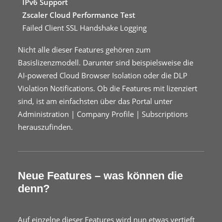
IPv6 Support
Zscaler Cloud Performance Test
Failed Client SSL Handshake Logging
Nicht alle dieser Features gehören zum
Basislizenzmodell. Darunter sind beispielsweise die
AI-powered Cloud Browser Isolation oder die DLP
Violation Notifications. Ob die Features mit lizenziert
sind, ist am einfachsten über das Portal unter
Administration | Company Profile | Subscriptions
herauszufinden.
Neue Features – was können die
denn?
Auf einzelne dieser Features wird nun etwas vertieft