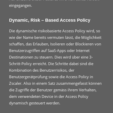
eingegangen.
Dynamic, Risk – Based Access Policy
Die dynamische risikobasierte Access Policy wird, so
wie der Name bereits vermuten lässt, die Möglichkeit
schaffen, das Erlauben, Isolieren oder Blockieren von
Benutzerzugriffen auf SaaS-Apps oder Internet
Destinationen zu steuern. Dies wird über eine 3-
Schritt-Policy erreicht. Die Schritte dabei sind die
Kombination des Benutzerrisikos, der
Benutzergerätprüfung sowie die Access Policy in
Zscaler. Also in einem Satz zusammengefasst können
die Zugriffe der Benutzer gemäss ihrem Verhalten,
dem verwendeten Device in der Access Policy
dynamisch gesteuert werden.