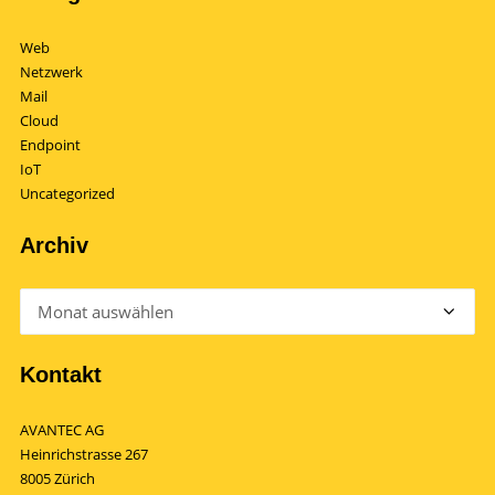
Web
Netzwerk
Mail
Cloud
Endpoint
IoT
Uncategorized
Archiv
Archiv
Kontakt
AVANTEC AG
Heinrichstrasse 267
8005 Zürich