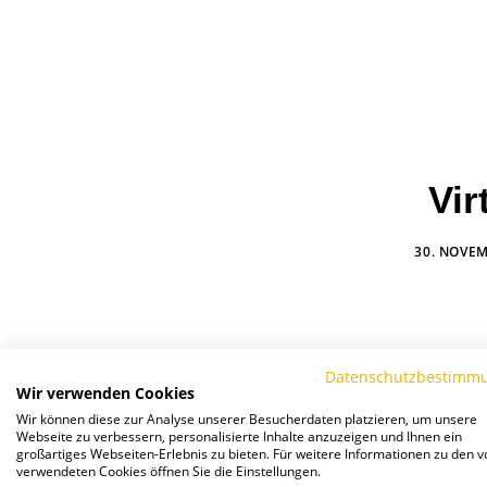
Vir
30. NOVE
Datenschutzbestimm
Wir verwenden Cookies
Wir können diese zur Analyse unserer Besucherdaten platzieren, um unsere
Webseite zu verbessern, personalisierte Inhalte anzuzeigen und Ihnen ein
großartiges Webseiten-Erlebnis zu bieten. Für weitere Informationen zu den v
verwendeten Cookies öffnen Sie die Einstellungen.