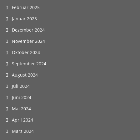
Februar 2025
Januar 2025
Dezember 2024
November 2024
Oktober 2024
September 2024
August 2024
Juli 2024
Juni 2024
Mai 2024
April 2024
März 2024