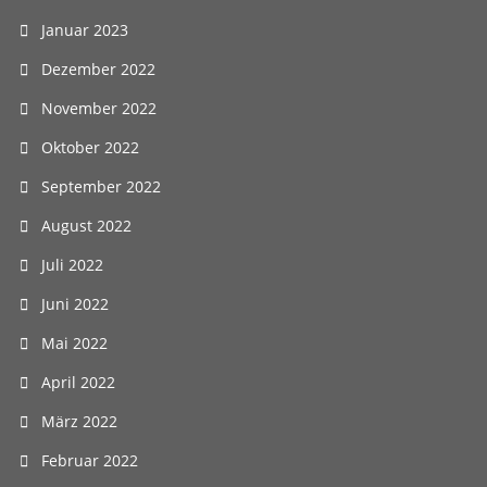
Januar 2023
Dezember 2022
November 2022
Oktober 2022
September 2022
August 2022
Juli 2022
Juni 2022
Mai 2022
April 2022
März 2022
Februar 2022