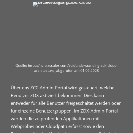
Quelle: https://help.zscaler.com/zdx/understanding-zdx-cloud-
architecture, abgerufen am 01.06.2023
Über das ZCC-Admin-Portal wird gesteuert, welche
Benutzer ZDX aktiviert bekommen. Dies kann
entweder für alle Benutzer freigeschaltet werden oder
für einzelne Benutzergruppen. Im ZDX-Admin-Portal
werden die zu prüfenden Applikationen mit
Webprobes oder Cloudpath erfasst sowie den