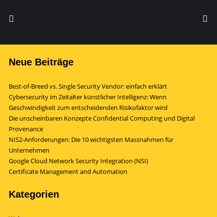
Neue Beiträge
Best-of-Breed vs. Single Security Vendor: einfach erklärt
Cybersecurity im Zeitalter künstlicher Intelligenz: Wenn
Geschwindigkeit zum entscheidenden Risikofaktor wird
Die unscheinbaren Konzepte Confidential Computing und Digital
Provenance
NIS2-Anforderungen: Die 10 wichtigsten Massnahmen für
Unternehmen
Google Cloud Network Security Integration (NSI)
Certificate Management and Automation
Kategorien