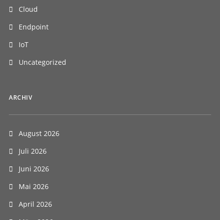
Cloud
Endpoint
IoT
Uncategorized
ARCHIV
August 2026
Juli 2026
Juni 2026
Mai 2026
April 2026