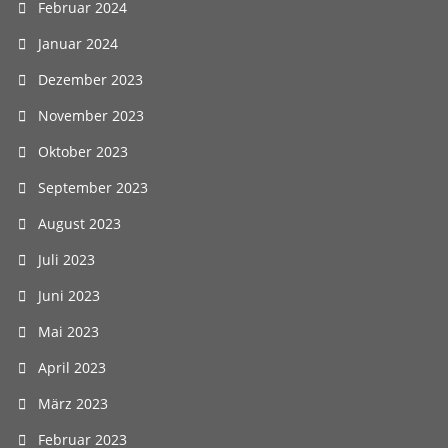
Februar 2024
Januar 2024
Dezember 2023
November 2023
Oktober 2023
September 2023
August 2023
Juli 2023
Juni 2023
Mai 2023
April 2023
März 2023
Februar 2023