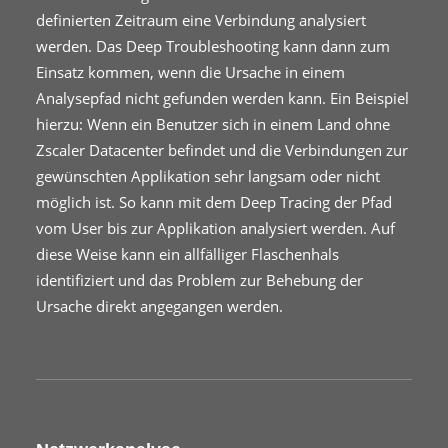
definierten Zeitraum eine Verbindung analysiert
werden. Das Deep Troubleshooting kann dann zum
Einsatz kommen, wenn die Ursache in einem
Analysepfad nicht gefunden werden kann. Ein Beispiel
hierzu: Wenn ein Benutzer sich in einem Land ohne
Zscaler Datacenter befindet und die Verbindungen zur
gewünschten Applikation sehr langsam oder nicht
möglich ist. So kann mit dem Deep Tracing der Pfad
vom User bis zur Applikation analysiert werden. Auf
diese Weise kann ein allfälliger Flaschenhals
identifiziert und das Problem zur Behebung der
Ursache direkt angegangen werden.