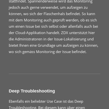
stattfindet. Spannenderweise wird das Monitoring
jedoch auch gerne verwendet, um aufzeigen zu
können, wo sich der Flaschenhals befindet. So kann
mit dem Monitoring auch geprüft werden, ob es sich
um einen Issue bei sich selbst oder allenfalls auch bei
der Cloud-Applikation handelt. ZDX unterstützt hier
die Administratoren in der Issue-Lokalisierung und
bietet Ihnen eine Grundlage um aufzeigen zu können,
wo sich gemäss Monitoring der Issue befindet.
Deep Troubleshooting
Ebenfalls ein beliebter Use Case ist das Deep
Troubleshooting. Bei diesem kann über einen