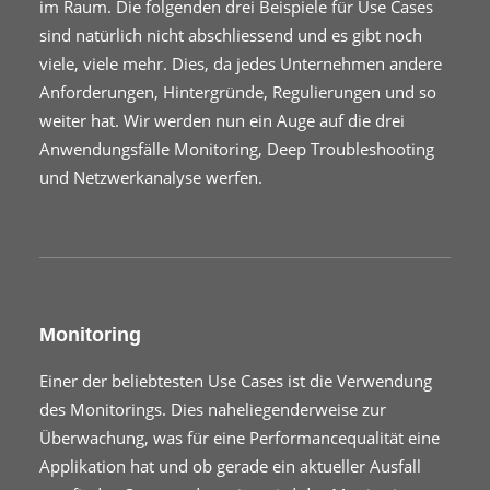
im Raum. Die folgenden drei Beispiele für Use Cases
sind natürlich nicht abschliessend und es gibt noch
viele, viele mehr. Dies, da jedes Unternehmen andere
Anforderungen, Hintergründe, Regulierungen und so
weiter hat. Wir werden nun ein Auge auf die drei
Anwendungsfälle Monitoring, Deep Troubleshooting
und Netzwerkanalyse werfen.
Monitoring
Einer der beliebtesten Use Cases ist die Verwendung
des Monitorings. Dies naheliegenderweise zur
Überwachung, was für eine Performancequalität eine
Applikation hat und ob gerade ein aktueller Ausfall