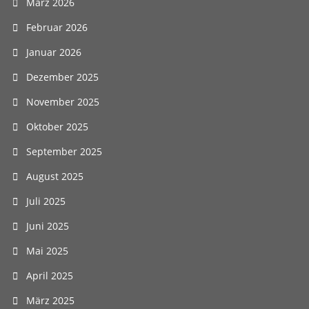
März 2026
Februar 2026
Januar 2026
Dezember 2025
November 2025
Oktober 2025
September 2025
August 2025
Juli 2025
Juni 2025
Mai 2025
April 2025
März 2025