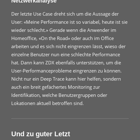
Netzwerkanalyse
Der letzte Use Case dreht sich um die Aussage der
User: «Meine Performance ist so variabel, heute ist sie
wieder schlecht.» Gerade wenn die Anwender im
Homeoffice, «On the Road» oder auch im Office
arbeiten und es sich nicht eingrenzen lässt, wieso der
einzelne Benutzer nun eine schlechte Performance
hat. Dann kann ZDX ebenfalls unterstützen, um die
User-Performanceprobleme eingrenzen zu können.
Nicht nur ein Deep Trace kann hier helfen, sondern
auch ein breit gefächertes Monitoring zur
Identifikation, welche Benutzergruppen oder
Lokationen aktuell betroffen sind.
Und zu guter Letzt