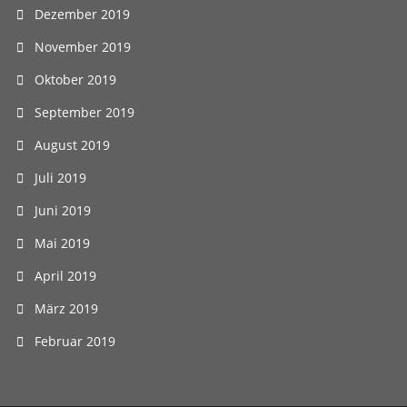
Dezember 2019
November 2019
Oktober 2019
September 2019
August 2019
Juli 2019
Juni 2019
Mai 2019
April 2019
März 2019
Februar 2019