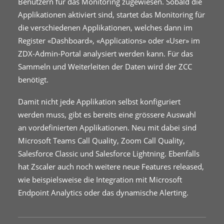
Benutzern für das Monitoring zugewiesen. Sobald die
Applikationen aktiviert sind, startet das Monitoring für
die verschiedenen Applikationen, welches dann im
Register «Dashboard», «Applications» oder «User» im
ZDX-Admin-Portal analysiert werden kann. Für das
Sammeln und Weiterleiten der Daten wird der ZCC
benötigt.
Damit nicht jede Applikation selbst konfiguriert
werden muss, gibt es bereits eine grössere Auswahl
an vordefinierten Applikationen. Neu mit dabei sind
Microsoft Teams Call Quality, Zoom Call Quality,
Salesforce Classic und Salesforce Lightning. Ebenfalls
hat Zscaler auch noch weitere neue Features released,
wie beispielsweise die Integration mit Microsoft
Endpoint Analytics oder das dynamische Alerting.