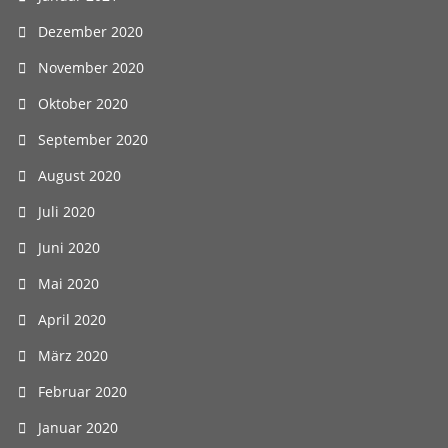
Dezember 2020
November 2020
Oktober 2020
September 2020
August 2020
Juli 2020
Juni 2020
Mai 2020
April 2020
März 2020
Februar 2020
Januar 2020