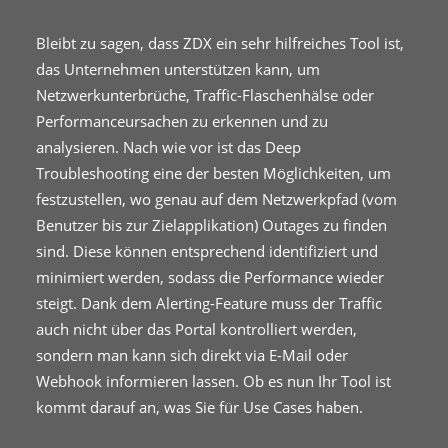
Bleibt zu sagen, dass ZDX ein sehr hilfreiches Tool ist,
das Unternehmen unterstützen kann, um
Netzwerkunterbrüche, Traffic-Flaschenhälse oder
Performanceursachen zu erkennen und zu
analysieren. Nach wie vor ist das Deep
Troubleshooting eine der besten Möglichkeiten, um
festzustellen, wo genau auf dem Netzwerkpfad (vom
Benutzer bis zur Zielapplikation) Outages zu finden
sind. Diese können entsprechend identifiziert und
minimiert werden, sodass die Performance wieder
steigt. Dank dem Alerting-Feature muss der Traffic
auch nicht über das Portal kontrolliert werden,
sondern man kann sich direkt via E-Mail oder
Webhook informieren lassen. Ob es nun Ihr Tool ist
kommt darauf an, was Sie für Use Cases haben.