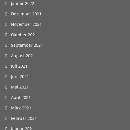
Januar 2022
Dezember 2021
November 2021
Oktober 2021
September 2021
August 2021
Juli 2021
Juni 2021
Mai 2021
April 2021
März 2021
Februar 2021
Januar 2021