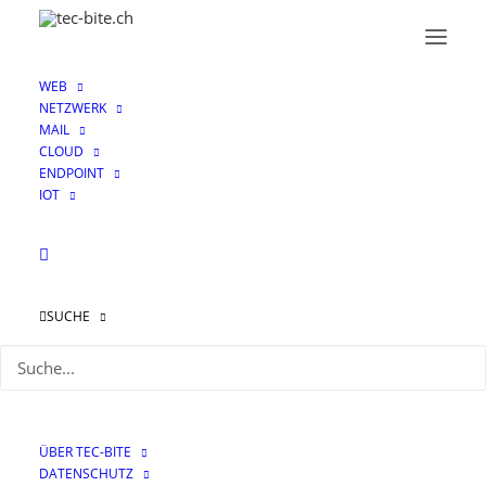
WEB
NETZWERK
MAIL
CLOUD
ENDPOINT
IOT
SUCHE
ÜBER TEC-BITE
DATENSCHUTZ