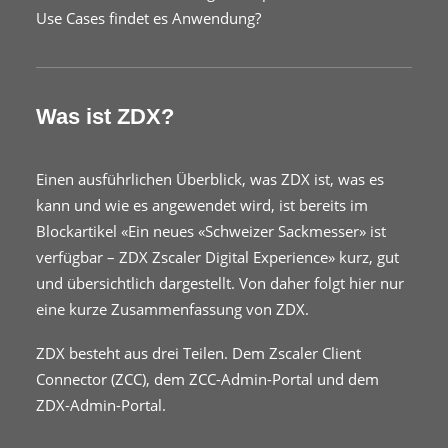
Use Cases findet es Anwendung?
Was ist ZDX?
Einen ausführlichen Überblick, was ZDX ist, was es
kann und wie es angewendet wird, ist bereits im
Blockartikel
«Ein neues «Schweizer Sackmesser» ist
verfügbar – ZDX Zscaler Digital Experience»
kurz, gut
und übersichtlich dargestellt. Von daher folgt hier nur
eine kurze Zusammenfassung von ZDX.
ZDX besteht aus drei Teilen. Dem Zscaler Client
Connector (ZCC), dem ZCC-Admin-Portal und dem
ZDX-Admin-Portal.