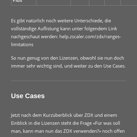
Plus
Es gibt natürlich noch weitere Unterschiede, die
vollständige Auflistung kann unter folgendem Link
nachgeschaut werden:
help.zscaler.com/zdx/ranges-
limitations
So nun genug von den Lizenzen, obwohl sie nun doch
immer sehr wichtig sind, und weiter zu den Use Cases.
Use Cases
Jetzt nach dem Kurzüberblick über ZDX und einem
Einblick in die Lizenzen steht die Frage «Für was soll
man, kann man nun das ZDX verwenden?» noch offen