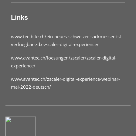
Links
www.tec-bite.ch/ein-neues-schweizer-sackmesser-ist-
verfuegbar-zdx-zscaler-digital-experience/
www.avantec.ch/loesungen/zscaler/zscaler-digital-
experience/
www.avantec.ch/zscaler-digital-experience-webinar-
mai-2022-deutsch/