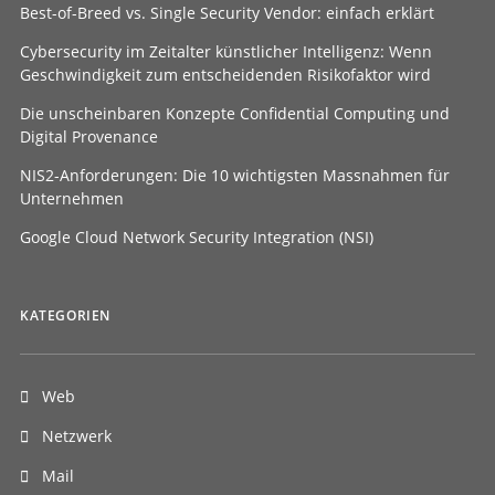
Best-of-Breed vs. Single Security Vendor: einfach erklärt
Cybersecurity im Zeitalter künstlicher Intelligenz: Wenn
Geschwindigkeit zum entscheidenden Risikofaktor wird
Die unscheinbaren Konzepte Confidential Computing und
Digital Provenance
NIS2-Anforderungen: Die 10 wichtigsten Massnahmen für
Unternehmen
Google Cloud Network Security Integration (NSI)
KATEGORIEN
Web
Netzwerk
Mail