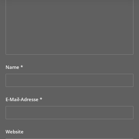
Name
*
E-Mail-Adresse
*
Website