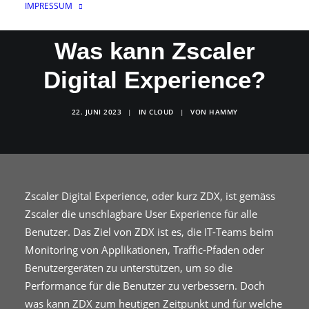
IMPRESSUM
Was kann Zscaler
Digital Experience?
22. JUNI 2023
|
IN
CLOUD
|
VON
HAMMY
Zscaler Digital Experience, oder kurz ZDX, ist gemäss
Zscaler die unschlagbare User Experience für alle
Benutzer. Das Ziel von ZDX ist es, die IT-Teams beim
Monitoring von Applikationen, Traffic-Pfaden oder
Benutzergeräten zu unterstützen, um so die
Performance für die Benutzer zu verbessern. Doch
was kann ZDX zum heutigen Zeitpunkt und für welche