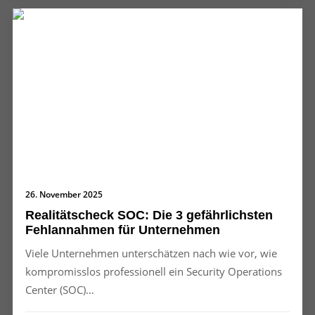
26. November 2025
Realitätscheck SOC: Die 3 gefährlichsten
Fehlannahmen für Unternehmen
Viele Unternehmen unterschätzen nach wie vor, wie
kompromisslos professionell ein Security Operations
Center (SOC)…