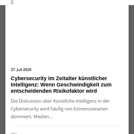
27. Juli 2026
Cybersecurity im Zeitalter künstlicher
Intelligenz: Wenn Geschwindigkeit zum
entscheidenden Risikofaktor wird
Die Diskussion über Künstliche Intelligenz in der
Cybersecurity wird häufig von Extremszenarien
dominiert. Medien…