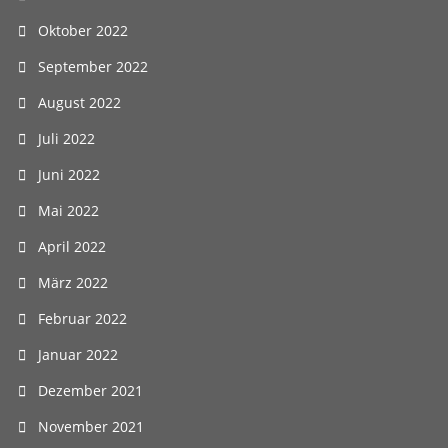
Oktober 2022
September 2022
August 2022
Juli 2022
Juni 2022
Mai 2022
April 2022
März 2022
Februar 2022
Januar 2022
Dezember 2021
November 2021