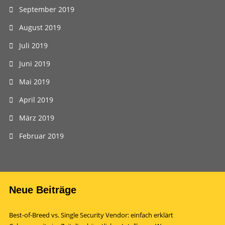
September 2019
August 2019
Juli 2019
Juni 2019
Mai 2019
April 2019
März 2019
Februar 2019
Neue Beiträge
Best-of-Breed vs. Single Security Vendor: einfach erklärt