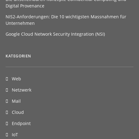
Digital Provenance
NIS2-Anforderungen: Die 10 wichtigsten Massnahmen für
Unternehmen
Google Cloud Network Security Integration (NSI)
KATEGORIEN
Web
Netzwerk
Mail
Cloud
Endpoint
IoT