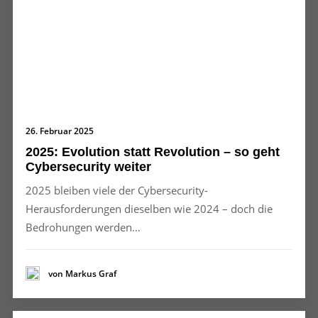
26. Februar 2025
2025: Evolution statt Revolution – so geht
Cybersecurity weiter
2025 bleiben viele der Cybersecurity-
Herausforderungen dieselben wie 2024 – doch die
Bedrohungen werden…
von Markus Graf