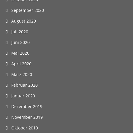
September 2020
August 2020
Juli 2020
Juni 2020
Mai 2020
April 2020
März 2020
Februar 2020
Januar 2020
Dezember 2019
November 2019
Oktober 2019