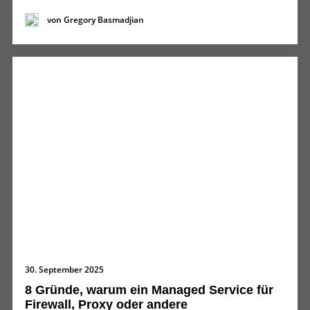
von Gregory Basmadjian
30. September 2025
8 Gründe, warum ein Managed Service für
Firewall, Proxy oder andere