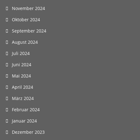
November 2024
Oktober 2024
September 2024
August 2024
Juli 2024
Juni 2024
Mai 2024
April 2024
März 2024
Februar 2024
Januar 2024
Dezember 2023