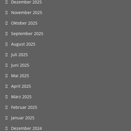
Dezember 2025
November 2025
Oktober 2025
September 2025
August 2025
Juli 2025
Juni 2025
Mai 2025
April 2025
März 2025
Februar 2025
Januar 2025
Dezember 2024