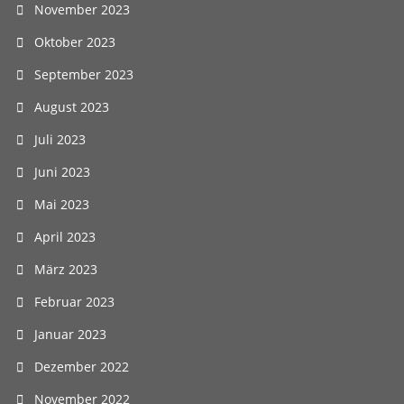
November 2023
Oktober 2023
September 2023
August 2023
Juli 2023
Juni 2023
Mai 2023
April 2023
März 2023
Februar 2023
Januar 2023
Dezember 2022
November 2022