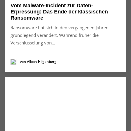
Vom Malware-Incident zur Daten-
Erpressung: Das Ende der klassischen
Ransomware
Ransomware hat sich in den vergangenen Jahren
grundlegend verändert. Während früher die
Verschlüsselung von…
von Albert Hilgenberg