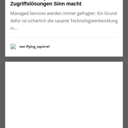
Zugriffslösungen Sinn macht
Managed Services werden immer gefragter. Ein Grund
dafür ist sicherlich die rasante Technologieentwicklung
in…
von flying_squirrel