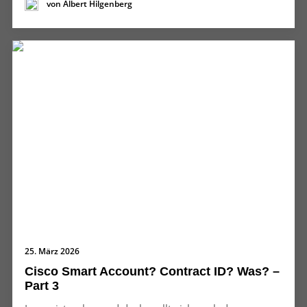
von Albert Hilgenberg
25. März 2026
Cisco Smart Account? Contract ID? Was? –
Part 3