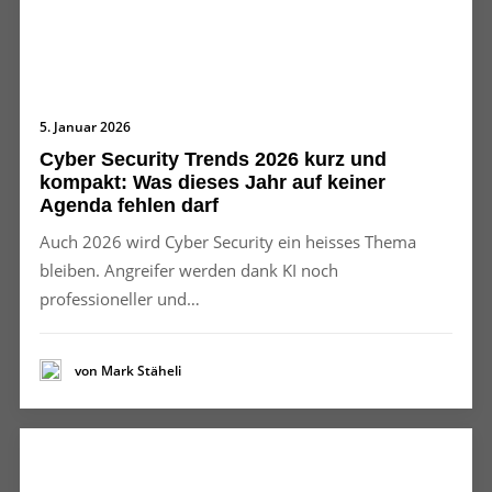
5. Januar 2026
Cyber Security Trends 2026 kurz und
kompakt: Was dieses Jahr auf keiner
Agenda fehlen darf
Auch 2026 wird Cyber Security ein heisses Thema
bleiben. Angreifer werden dank KI noch
professioneller und…
von Mark Stäheli