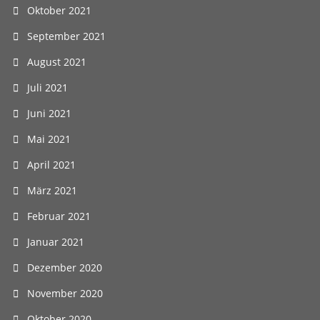
Oktober 2021
September 2021
August 2021
Juli 2021
Juni 2021
Mai 2021
April 2021
März 2021
Februar 2021
Januar 2021
Dezember 2020
November 2020
Oktober 2020