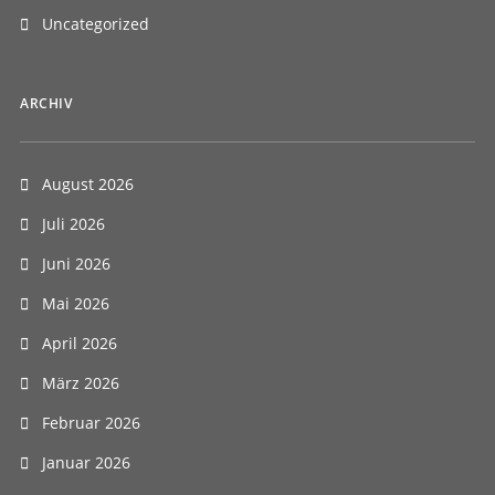
Uncategorized
ARCHIV
August 2026
Juli 2026
Juni 2026
Mai 2026
April 2026
März 2026
Februar 2026
Januar 2026