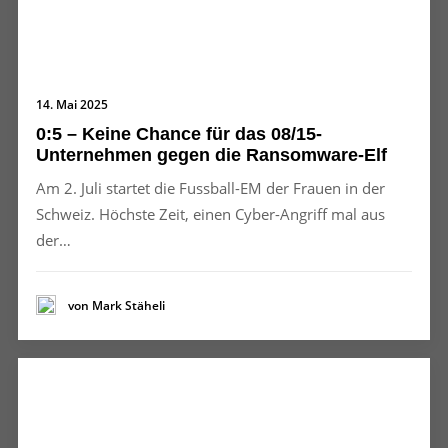
14. Mai 2025
0:5 – Keine Chance für das 08/15-
Unternehmen gegen die Ransomware-Elf
Am 2. Juli startet die Fussball-EM der Frauen in der
Schweiz. Höchste Zeit, einen Cyber-Angriff mal aus
der…
von Mark Stäheli