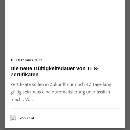
10. Dezember 2025
Die neue Gültigkeitsdauer von TLS-
Zertifikaten
Zertifikate sollen in Zukunft nur noch 47 Tage lang
gültig sein, was eine Automatisierung unerlässlich
macht. Vor…
von Lenti