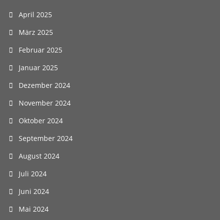
April 2025
März 2025
Februar 2025
Januar 2025
Dezember 2024
November 2024
Oktober 2024
September 2024
August 2024
Juli 2024
Juni 2024
Mai 2024