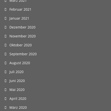
März 2021
Februar 2021
Januar 2021
Dezember 2020
November 2020
Oktober 2020
September 2020
August 2020
Juli 2020
Juni 2020
Mai 2020
April 2020
März 2020