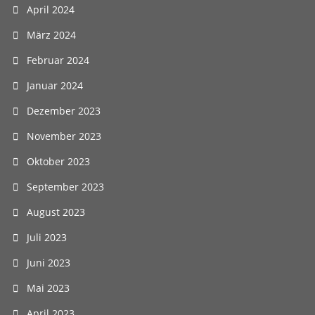
April 2024
März 2024
Februar 2024
Januar 2024
Dezember 2023
November 2023
Oktober 2023
September 2023
August 2023
Juli 2023
Juni 2023
Mai 2023
April 2023