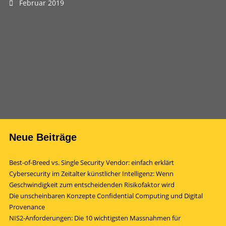
Februar 2019
Neue Beiträge
Best-of-Breed vs. Single Security Vendor: einfach erklärt
Cybersecurity im Zeitalter künstlicher Intelligenz: Wenn
Geschwindigkeit zum entscheidenden Risikofaktor wird
Die unscheinbaren Konzepte Confidential Computing und Digital
Provenance
NIS2-Anforderungen: Die 10 wichtigsten Massnahmen für