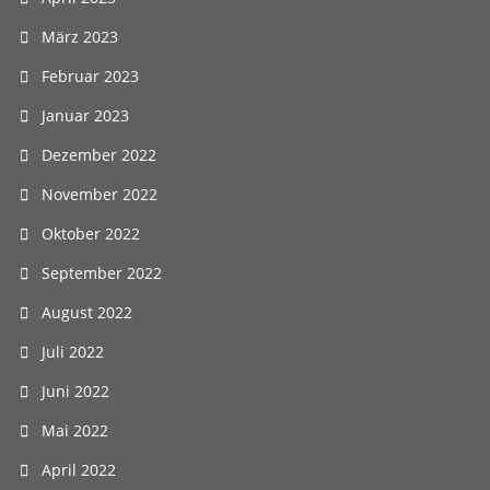
März 2023
Februar 2023
Januar 2023
Dezember 2022
November 2022
Oktober 2022
September 2022
August 2022
Juli 2022
Juni 2022
Mai 2022
April 2022