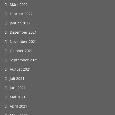
März 2022
Februar 2022
Januar 2022
Dezember 2021
November 2021
Oktober 2021
September 2021
August 2021
Juli 2021
Juni 2021
Mai 2021
April 2021