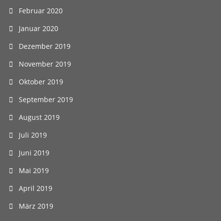
Februar 2020
Januar 2020
Dezember 2019
November 2019
Oktober 2019
September 2019
August 2019
Juli 2019
Juni 2019
Mai 2019
April 2019
März 2019