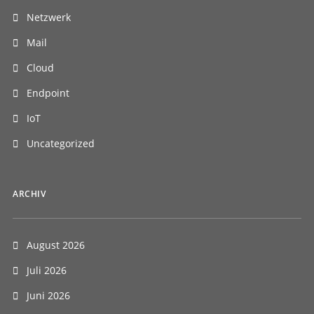
Netzwerk
Mail
Cloud
Endpoint
IoT
Uncategorized
ARCHIV
August 2026
Juli 2026
Juni 2026