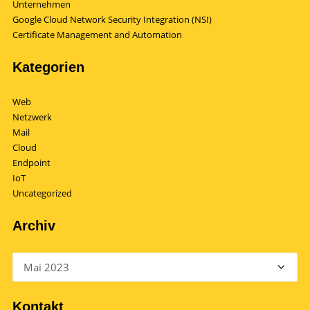
Unternehmen
Google Cloud Network Security Integration (NSI)
Certificate Management and Automation
Kategorien
Web
Netzwerk
Mail
Cloud
Endpoint
IoT
Uncategorized
Archiv
Archiv
Kontakt