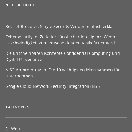
NEUE BEITRÄGE
Best-of-Breed vs. Single Security Vendor: einfach erklärt
Cybersecurity im Zeitalter künstlicher Intelligenz: Wenn
Geschwindigkeit zum entscheidenden Risikofaktor wird
Die unscheinbaren Konzepte Confidential Computing und
Digital Provenance
NIS2-Anforderungen: Die 10 wichtigsten Massnahmen für
Unternehmen
Google Cloud Network Security Integration (NSI)
KATEGORIEN
Web