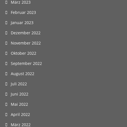
März 2023
Februar 2023
Januar 2023
Dezember 2022
November 2022
Oktober 2022
September 2022
August 2022
Juli 2022
Juni 2022
Mai 2022
April 2022
März 2022