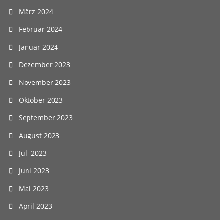
März 2024
Februar 2024
Januar 2024
Dezember 2023
November 2023
Oktober 2023
September 2023
August 2023
Juli 2023
Juni 2023
Mai 2023
April 2023