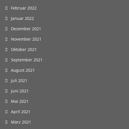
Februar 2022
Januar 2022
Dezember 2021
November 2021
Oktober 2021
September 2021
August 2021
Juli 2021
Juni 2021
Mai 2021
April 2021
März 2021