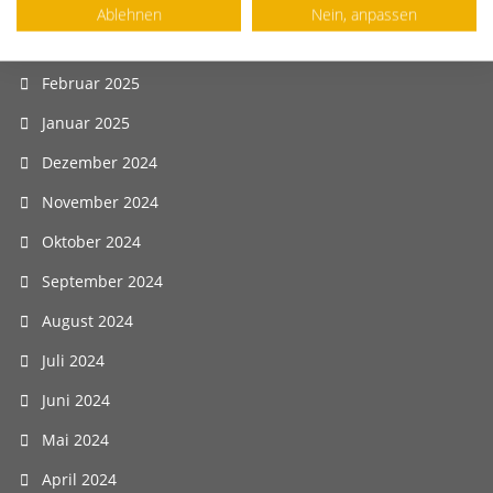
April 2025
Ablehnen
Nein, anpassen
März 2025
Februar 2025
Januar 2025
Dezember 2024
November 2024
Oktober 2024
September 2024
August 2024
Juli 2024
Juni 2024
Mai 2024
April 2024