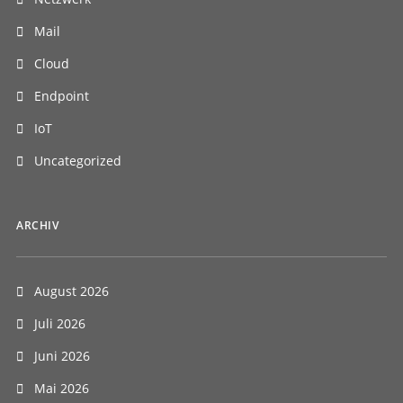
Mail
Cloud
Endpoint
IoT
Uncategorized
ARCHIV
August 2026
Juli 2026
Juni 2026
Mai 2026