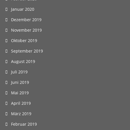
Januar 2020
Dezember 2019
November 2019
Oktober 2019
September 2019
August 2019
Juli 2019
Juni 2019
Mai 2019
April 2019
März 2019
Februar 2019