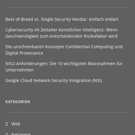
Best-of-Breed vs. Single Security Vendor: einfach erklärt
Cybersecurity im Zeitalter künstlicher Intelligenz: Wenn
Geschwindigkeit zum entscheidenden Risikofaktor wird
Die unscheinbaren Konzepte Confidential Computing und
Digital Provenance
NIS2-Anforderungen: Die 10 wichtigsten Massnahmen für
Unternehmen
Google Cloud Network Security Integration (NSI)
KATEGORIEN
Web
Netzwerk