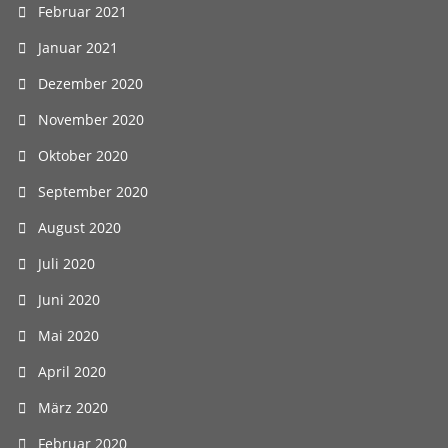
Februar 2021
Januar 2021
Dezember 2020
November 2020
Oktober 2020
September 2020
August 2020
Juli 2020
Juni 2020
Mai 2020
April 2020
März 2020
Februar 2020