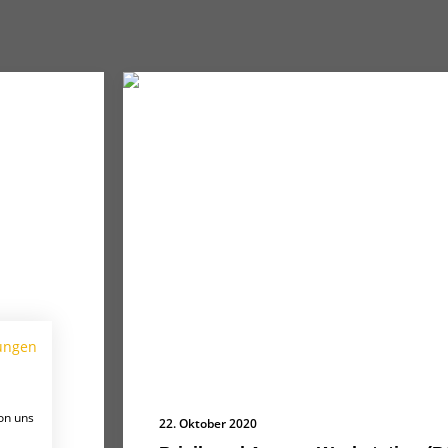
ungen
on uns
22. Oktober 2020