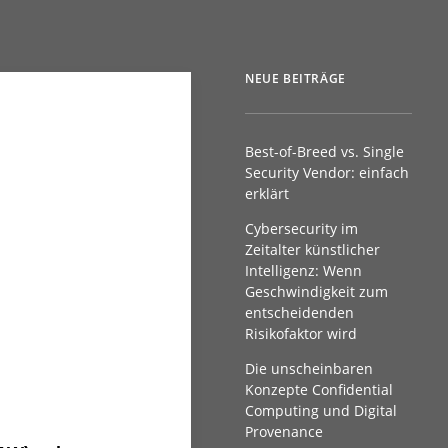
NEUE BEITRÄGE
Best-of-Breed vs. Single
Security Vendor: einfach
erklärt
Cybersecurity im
Zeitalter künstlicher
Intelligenz: Wenn
Geschwindigkeit zum
entscheidenden
Risikofaktor wird
Die unscheinbaren
Konzepte Confidential
Computing und Digital
Provenance