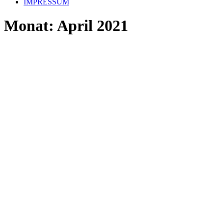
IMPRESSUM
Monat: April 2021