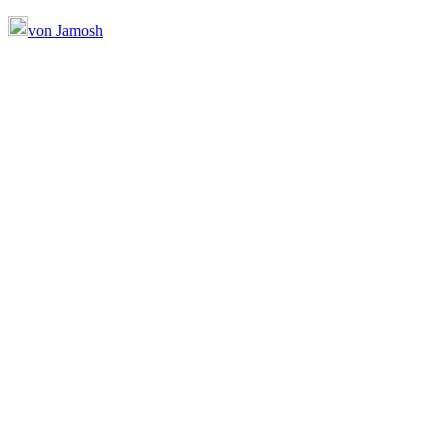
von Jamosh