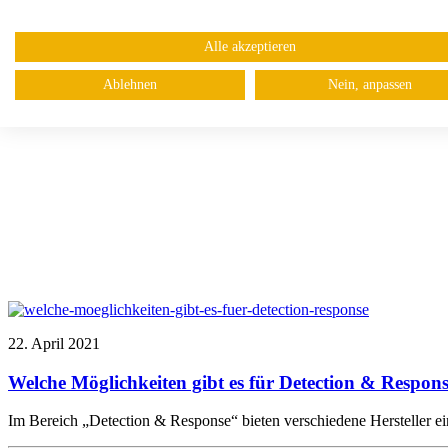
Alle akzeptieren
Ablehnen
Nein, anpassen
22. April 2021
Welche Möglichkeiten gibt es für Detection & Respon
Im Bereich „Detection & Response“ bieten verschiedene Hersteller e