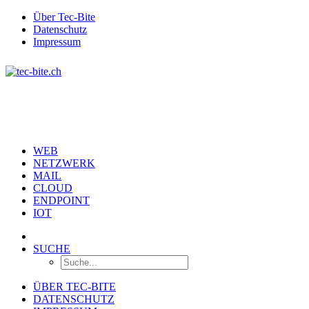
Über Tec-Bite
Datenschutz
Impressum
WEB
NETZWERK
MAIL
CLOUD
ENDPOINT
IOT
SUCHE
ÜBER TEC-BITE
DATENSCHUTZ