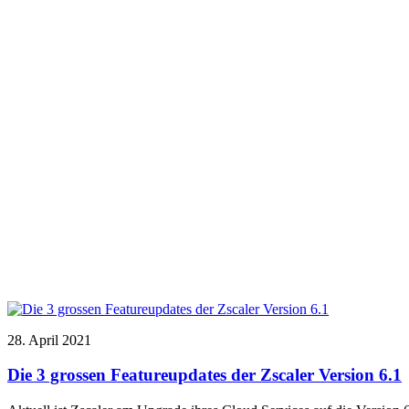
28. April 2021
Die 3 grossen Featureupdates der Zscaler Version 6.1