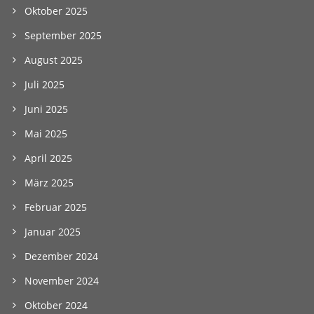
Oktober 2025
September 2025
August 2025
Juli 2025
Juni 2025
Mai 2025
April 2025
März 2025
Februar 2025
Januar 2025
Dezember 2024
November 2024
Oktober 2024