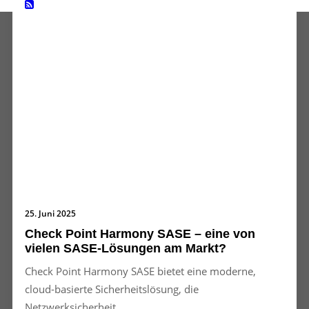
25. Juni 2025
Check Point Harmony SASE – eine von
vielen SASE-Lösungen am Markt?
Check Point Harmony SASE bietet eine moderne,
cloud-basierte Sicherheitslösung, die
Netzwerksicherheit,…