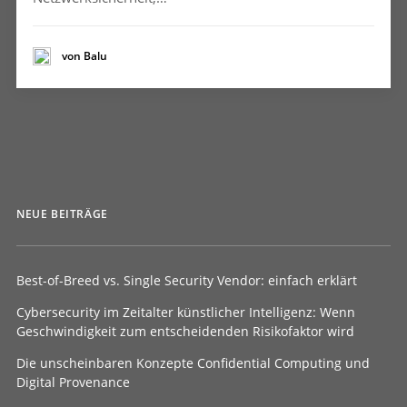
von Balu
NEUE BEITRÄGE
Best-of-Breed vs. Single Security Vendor: einfach erklärt
Cybersecurity im Zeitalter künstlicher Intelligenz: Wenn
Geschwindigkeit zum entscheidenden Risikofaktor wird
Die unscheinbaren Konzepte Confidential Computing und
Digital Provenance