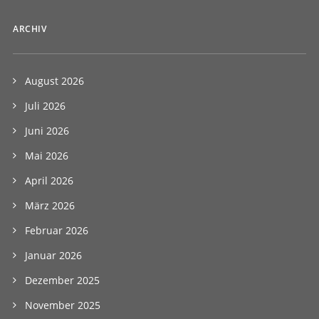
ARCHIV
August 2026
Juli 2026
Juni 2026
Mai 2026
April 2026
März 2026
Februar 2026
Januar 2026
Dezember 2025
November 2025