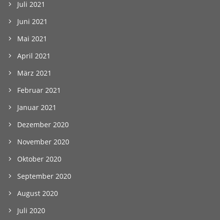
Juli 2021
Juni 2021
Mai 2021
April 2021
März 2021
Februar 2021
Januar 2021
Dezember 2020
November 2020
Oktober 2020
September 2020
August 2020
Juli 2020