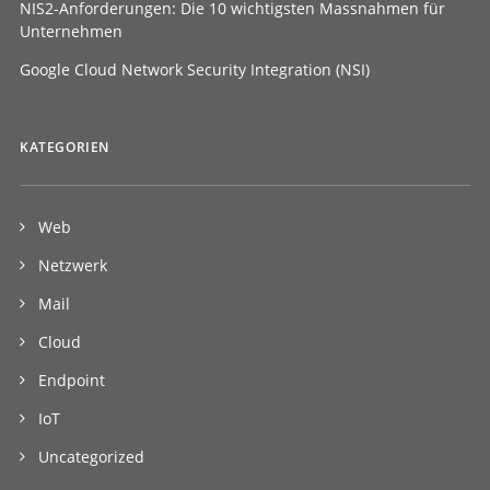
NIS2-Anforderungen: Die 10 wichtigsten Massnahmen für
Unternehmen
Google Cloud Network Security Integration (NSI)
KATEGORIEN
Web
Netzwerk
Mail
Cloud
Endpoint
IoT
Uncategorized