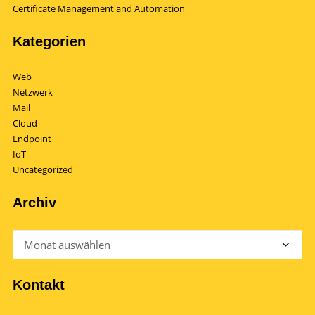
Certificate Management and Automation
Kategorien
Web
Netzwerk
Mail
Cloud
Endpoint
IoT
Uncategorized
Archiv
Archiv
Kontakt