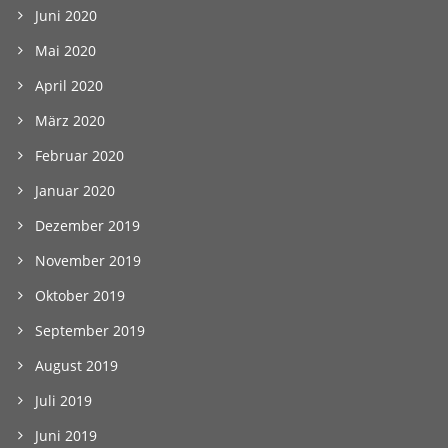
Juni 2020
Mai 2020
April 2020
März 2020
Februar 2020
Januar 2020
Dezember 2019
November 2019
Oktober 2019
September 2019
August 2019
Juli 2019
Juni 2019