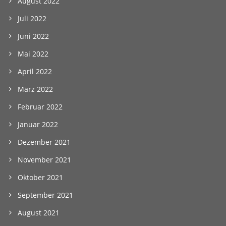
August 2022
Juli 2022
Juni 2022
Mai 2022
April 2022
März 2022
Februar 2022
Januar 2022
Dezember 2021
November 2021
Oktober 2021
September 2021
August 2021