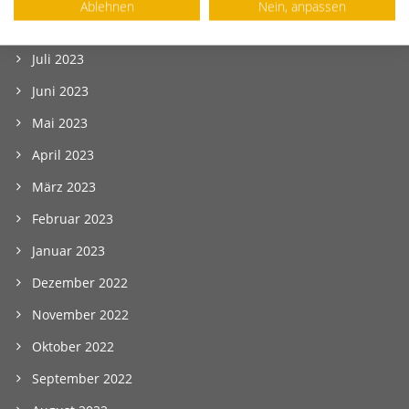
Ablehnen
Nein, anpassen
August 2023
Juli 2023
Juni 2023
Mai 2023
April 2023
März 2023
Februar 2023
Januar 2023
Dezember 2022
November 2022
Oktober 2022
September 2022