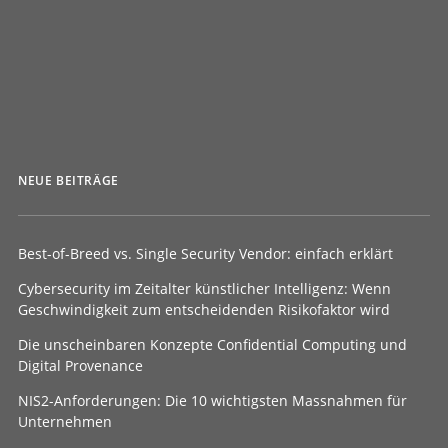
von Simon Gröflin
NEUE BEITRÄGE
Best-of-Breed vs. Single Security Vendor: einfach erklärt
Cybersecurity im Zeitalter künstlicher Intelligenz: Wenn
Geschwindigkeit zum entscheidenden Risikofaktor wird
Die unscheinbaren Konzepte Confidential Computing und
Digital Provenance
NIS2-Anforderungen: Die 10 wichtigsten Massnahmen für
Unternehmen