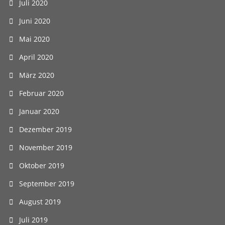
Juli 2020
Juni 2020
Mai 2020
April 2020
März 2020
Februar 2020
Januar 2020
Dezember 2019
November 2019
Oktober 2019
September 2019
August 2019
Juli 2019