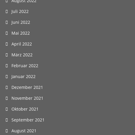
August 2022
Juli 2022
Juni 2022
Mai 2022
April 2022
März 2022
Februar 2022
Januar 2022
Dezember 2021
November 2021
Oktober 2021
September 2021
August 2021