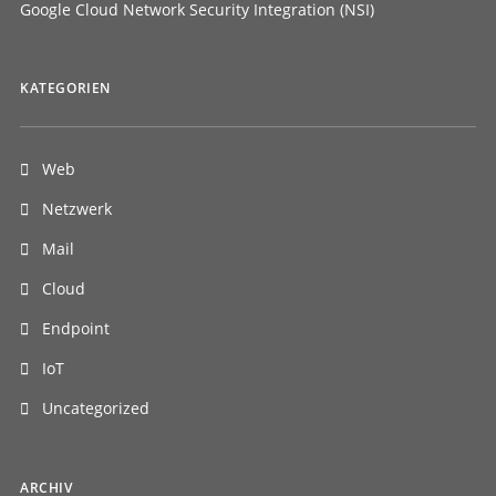
Google Cloud Network Security Integration (NSI)
KATEGORIEN
Web
Netzwerk
Mail
Cloud
Endpoint
IoT
Uncategorized
ARCHIV