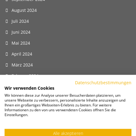
August 2024
Juli 2024
Juni 2024
Mai 2024
April 2024
März 2024
Februar 2024
Datenschutzbestimmungen
Januar 2024
Wir verwenden Cookies
Wir können diese zur Analyse unserer Besucherdaten platzieren, um
Dezember 2023
unsere Webseite zu verbessern, personalisierte Inhalte anzuzeigen und
Ihnen ein großartiges Webseiten-Erlebnis zu bieten. Für weitere
November 2023
Informationen zu den von uns verwendeten Cookies öffnen Sie die
Einstellungen.
Oktober 2023
September 2023
Alle akzeptieren