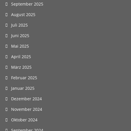
September 2025
August 2025
Juli 2025
Juni 2025
Mai 2025
April 2025
März 2025
Februar 2025
Januar 2025
Dezember 2024
November 2024
Oktober 2024
September 2024