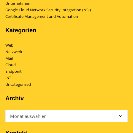
Unternehmen
Google Cloud Network Security Integration (NSI)
Certificate Management and Automation
Kategorien
Web
Netzwerk
Mail
Cloud
Endpoint
IoT
Uncategorized
Archiv
Archiv