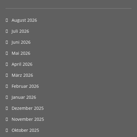
August 2026
Juli 2026
Juni 2026
Mai 2026
April 2026
März 2026
Februar 2026
Januar 2026
Dezember 2025
November 2025
Oktober 2025