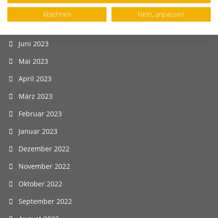
August 2023
Ablehnen
Nein, anpassen
Juli 2023
Juni 2023
Mai 2023
April 2023
März 2023
Februar 2023
Januar 2023
Dezember 2022
November 2022
Oktober 2022
September 2022