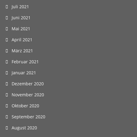
Juli 2021
Juni 2021
Mai 2021
April 2021
März 2021
Februar 2021
Januar 2021
Dezember 2020
November 2020
Oktober 2020
September 2020
August 2020