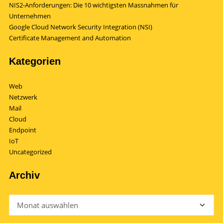
NIS2-Anforderungen: Die 10 wichtigsten Massnahmen für
Unternehmen
Google Cloud Network Security Integration (NSI)
Certificate Management and Automation
Kategorien
Web
Netzwerk
Mail
Cloud
Endpoint
IoT
Uncategorized
Archiv
Archiv