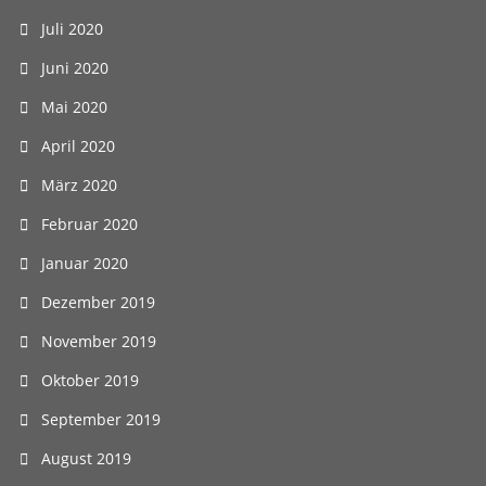
Juli 2020
Juni 2020
Mai 2020
April 2020
März 2020
Februar 2020
Januar 2020
Dezember 2019
November 2019
Oktober 2019
September 2019
August 2019