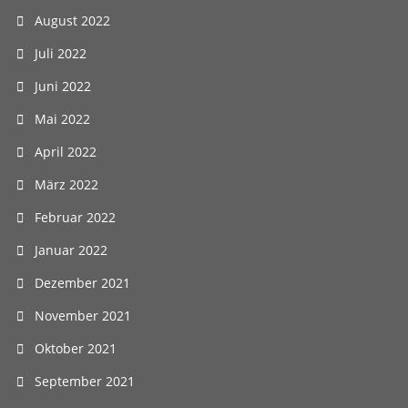
August 2022
Juli 2022
Juni 2022
Mai 2022
April 2022
März 2022
Februar 2022
Januar 2022
Dezember 2021
November 2021
Oktober 2021
September 2021