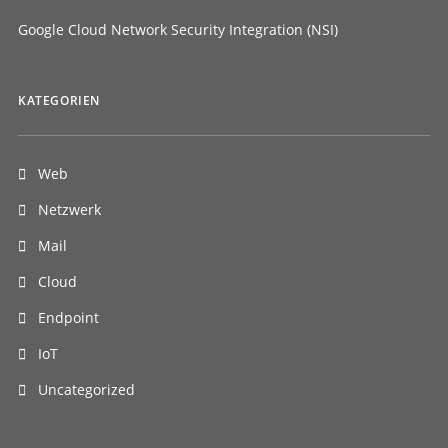
Google Cloud Network Security Integration (NSI)
KATEGORIEN
Web
Netzwerk
Mail
Cloud
Endpoint
IoT
Uncategorized