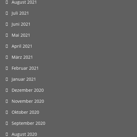
August 2021
Juli 2021
Juni 2021
Mai 2021
April 2021
März 2021
Februar 2021
Januar 2021
Dezember 2020
November 2020
Oktober 2020
September 2020
August 2020