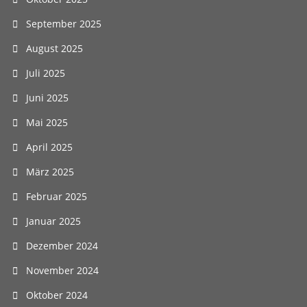
September 2025
August 2025
Juli 2025
Juni 2025
Mai 2025
April 2025
März 2025
Februar 2025
Januar 2025
Dezember 2024
November 2024
Oktober 2024