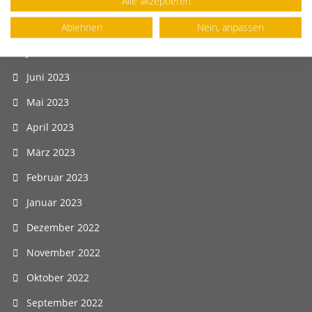
Alle akzeptieren
September 2023
August 2023
Ablehnen
Nein, anpassen
Juli 2023
Juni 2023
Mai 2023
April 2023
März 2023
Februar 2023
Januar 2023
Dezember 2022
November 2022
Oktober 2022
September 2022