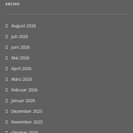
ARCHIV
August 2026
Juli 2026
Juni 2026
Mai 2026
April 2026
März 2026
Februar 2026
Januar 2026
Dezember 2025
November 2025
Oktober 2025