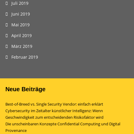
Juli 2019
Juni 2019
Mai 2019
April 2019
März 2019
Februar 2019
Neue Beiträge
Best-of-Breed vs. Single Security Vendor: einfach erklärt
Cybersecurity im Zeitalter künstlicher Intelligenz: Wenn
Geschwindigkeit zum entscheidenden Risikofaktor wird
Die unscheinbaren Konzepte Confidential Computing und Digital
Provenance