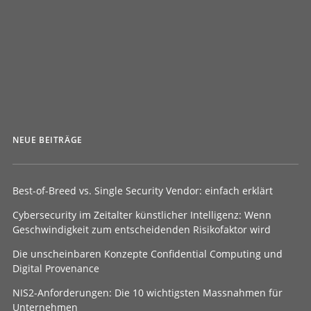
von FaHe
NEUE BEITRÄGE
Best-of-Breed vs. Single Security Vendor: einfach erklärt
Cybersecurity im Zeitalter künstlicher Intelligenz: Wenn
Geschwindigkeit zum entscheidenden Risikofaktor wird
Die unscheinbaren Konzepte Confidential Computing und
Digital Provenance
NIS2-Anforderungen: Die 10 wichtigsten Massnahmen für
Unternehmen