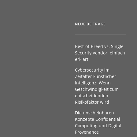
NEUE BEITRÄGE
Best-of-Breed vs. Single
Security Vendor: einfach
erklärt
Cybersecurity im
Zeitalter künstlicher
Intelligenz: Wenn
Geschwindigkeit zum
entscheidenden
Risikofaktor wird
Die unscheinbaren
Konzepte Confidential
Computing und Digital
Provenance