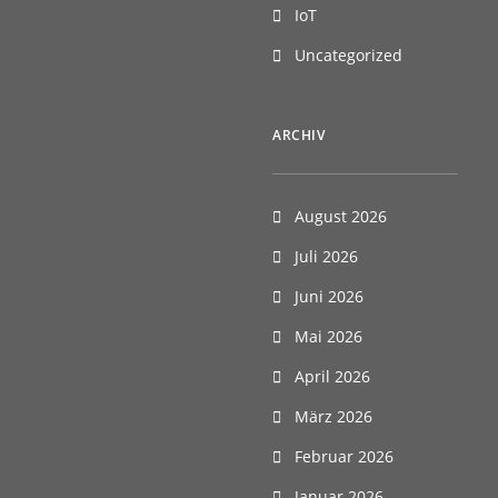
IoT
Uncategorized
ARCHIV
August 2026
Juli 2026
Juni 2026
Mai 2026
April 2026
März 2026
Februar 2026
Januar 2026