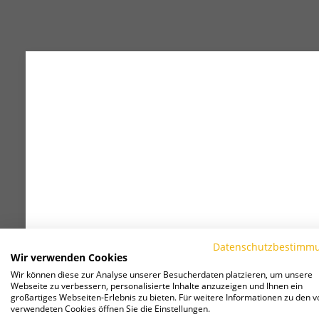
Datenschutzbestimm
Wir verwenden Cookies
Wir können diese zur Analyse unserer Besucherdaten platzieren, um unsere
Webseite zu verbessern, personalisierte Inhalte anzuzeigen und Ihnen ein
großartiges Webseiten-Erlebnis zu bieten. Für weitere Informationen zu den v
verwendeten Cookies öffnen Sie die Einstellungen.