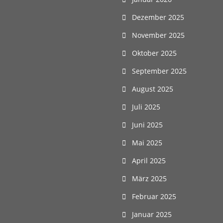
Dezember 2025
November 2025
Oktober 2025
September 2025
August 2025
Juli 2025
Juni 2025
Mai 2025
April 2025
März 2025
Februar 2025
Januar 2025