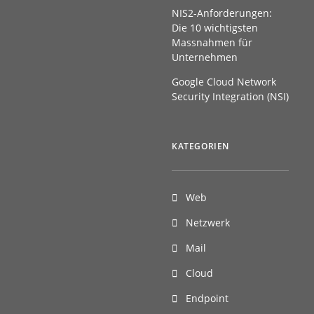
NIS2-Anforderungen:
Die 10 wichtigsten
Massnahmen für
Unternehmen
Google Cloud Network
Security Integration (NSI)
KATEGORIEN
Web
Netzwerk
Mail
Cloud
Endpoint