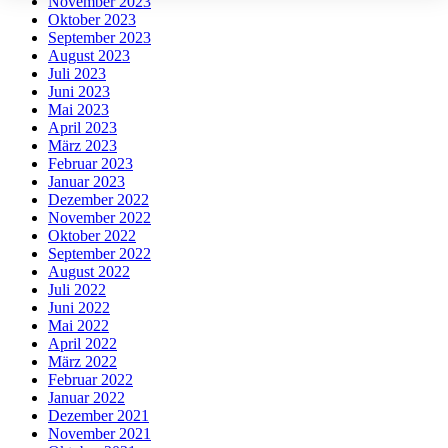
November 2023
Oktober 2023
September 2023
August 2023
Juli 2023
Juni 2023
Mai 2023
April 2023
März 2023
Februar 2023
Januar 2023
Dezember 2022
November 2022
Oktober 2022
September 2022
August 2022
Juli 2022
Juni 2022
Mai 2022
April 2022
März 2022
Februar 2022
Januar 2022
Dezember 2021
November 2021