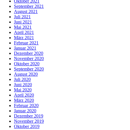
Oktober 2021
September 2021
August 2021
Juli 2021
Juni 2021
Mai 2021
April 2021
März 2021
Februar 2021
Januar 2021
Dezember 2020
November 2020
Oktober 2020
September 2020
August 2020
Juli 2020
Juni 2020
Mai 2020
April 2020
März 2020
Februar 2020
Januar 2020
Dezember 2019
November 2019
Oktober 2019