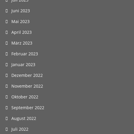
Juni 2023
Mai 2023
April 2023
März 2023
Februar 2023
Januar 2023
Dezember 2022
November 2022
Oktober 2022
September 2022
August 2022
Juli 2022