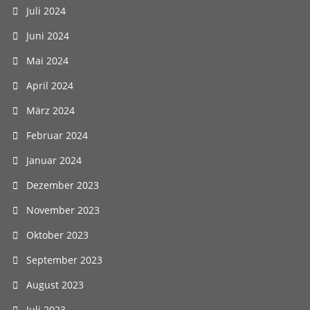
Juli 2024
Juni 2024
Mai 2024
April 2024
März 2024
Februar 2024
Januar 2024
Dezember 2023
November 2023
Oktober 2023
September 2023
August 2023
Juli 2023