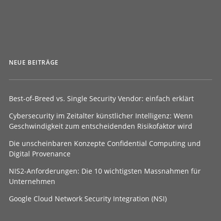
von Jamosh
NEUE BEITRÄGE
Best-of-Breed vs. Single Security Vendor: einfach erklärt
Cybersecurity im Zeitalter künstlicher Intelligenz: Wenn
Geschwindigkeit zum entscheidenden Risikofaktor wird
Die unscheinbaren Konzepte Confidential Computing und
Digital Provenance
NIS2-Anforderungen: Die 10 wichtigsten Massnahmen für
Unternehmen
Google Cloud Network Security Integration (NSI)