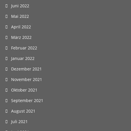
Juni 2022
Mai 2022
April 2022
März 2022
Februar 2022
Januar 2022
Dezember 2021
November 2021
Oktober 2021
September 2021
August 2021
Juli 2021