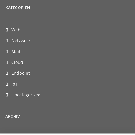
KATEGORIEN
Web
Netzwerk
Mail
Cloud
Endpoint
IoT
Uncategorized
ARCHIV