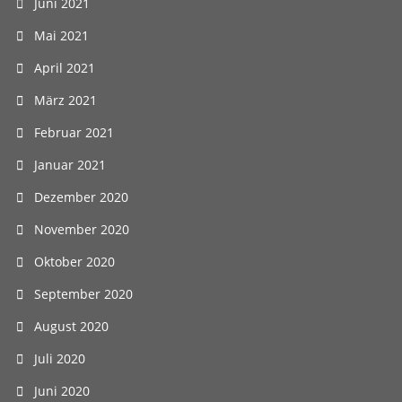
Juni 2021
Mai 2021
April 2021
März 2021
Februar 2021
Januar 2021
Dezember 2020
November 2020
Oktober 2020
September 2020
August 2020
Juli 2020
Juni 2020