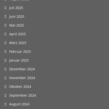
Juli 2025
Juni 2025
Mai 2025
April 2025
März 2025
Februar 2025
Januar 2025
Dezember 2024
November 2024
Oktober 2024
September 2024
August 2024