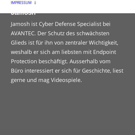
IMPRESSUM
Jamosh
Jamosh ist Cyber Defense Specialist bei
AVANTEC. Der Schutz des schwächsten
Glieds ist für ihn von zentraler Wichtigkeit,
weshalb er sich am liebsten mit Endpoint
Protection beschäftigt. Ausserhalb vom
Büro interessiert er sich für Geschichte, liest
gerne und mag Videospiele.