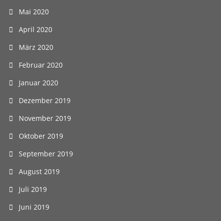
Mai 2020
April 2020
März 2020
Februar 2020
Januar 2020
Dezember 2019
November 2019
Oktober 2019
September 2019
August 2019
Juli 2019
Juni 2019