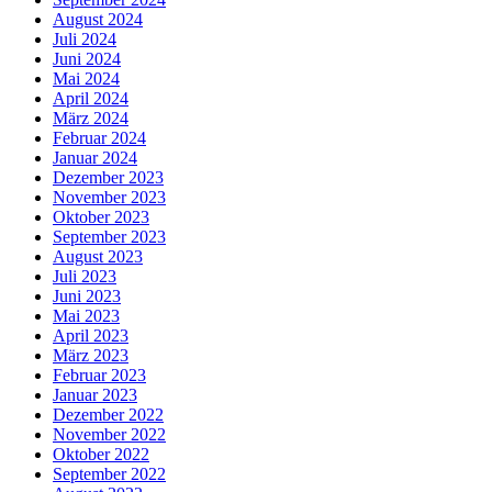
August 2024
Juli 2024
Juni 2024
Mai 2024
April 2024
März 2024
Februar 2024
Januar 2024
Dezember 2023
November 2023
Oktober 2023
September 2023
August 2023
Juli 2023
Juni 2023
Mai 2023
April 2023
März 2023
Februar 2023
Januar 2023
Dezember 2022
November 2022
Oktober 2022
September 2022