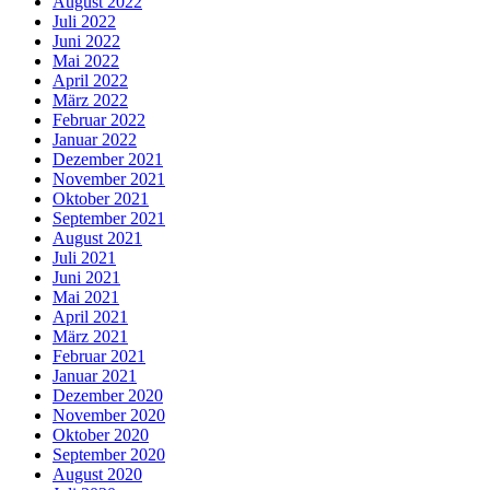
August 2022
Juli 2022
Juni 2022
Mai 2022
April 2022
März 2022
Februar 2022
Januar 2022
Dezember 2021
November 2021
Oktober 2021
September 2021
August 2021
Juli 2021
Juni 2021
Mai 2021
April 2021
März 2021
Februar 2021
Januar 2021
Dezember 2020
November 2020
Oktober 2020
September 2020
August 2020