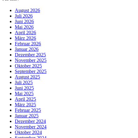
August 2026
Juli 2026
Juni 2026
Mai 2026
April 2026
März 2026
Februar 2026
Januar 2026
Dezember 2025
November 2025
Oktober 2025
September 2025
August 2025
Juli 2025
Juni 2025
Mai 2025
April 2025
März 2025
Februar 2025
Januar 2025
Dezember 2024
November 2024
Oktober 2024
September 2024