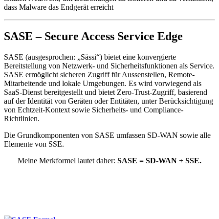
dass Malware das Endgerät erreicht
SASE – Secure Access Service Edge
SASE (ausgesprochen: „Sässi“) bietet eine konvergierte
Bereitstellung von Netzwerk- und Sicherheitsfunktionen als Service.
SASE ermöglicht sicheren Zugriff für Aussenstellen, Remote-
Mitarbeitende und lokale Umgebungen. Es wird vorwiegend als
SaaS-Dienst bereitgestellt und bietet Zero-Trust-Zugriff, basierend
auf der Identität von Geräten oder Entitäten, unter Berücksichtigung
von Echtzeit-Kontext sowie Sicherheits- und Compliance-
Richtlinien.
Die Grundkomponenten von SASE umfassen SD-WAN sowie alle
Elemente von SSE.
Meine Merkformel lautet daher:
SASE = SD-WAN + SSE.