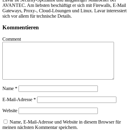
AVANTEC. Am liebsten beschäftigt er sich mit Firewalls, E-Mail
Gateways, Proxy-, Cloud-Lösungen und Linux. Lavar interessiert
sich vor allem für technische Details.
Kommentieren
Comment
Name
*
E-Mail-Adresse
*
Website
Name, E-Mail-Adresse und Website in diesem Browser für
meinen nächsten Kommentar speichern.