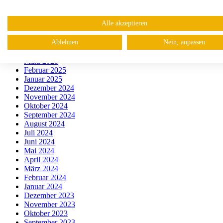
September 2025
August 2025
Alle akzeptieren
Juli 2025
Juni 2025
Ablehnen
Nein, anpassen
Mai 2025
April 2025
März 2025
Februar 2025
Januar 2025
Dezember 2024
November 2024
Oktober 2024
September 2024
August 2024
Juli 2024
Juni 2024
Mai 2024
April 2024
März 2024
Februar 2024
Januar 2024
Dezember 2023
November 2023
Oktober 2023
September 2023