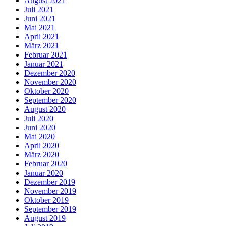
August 2021
Juli 2021
Juni 2021
Mai 2021
April 2021
März 2021
Februar 2021
Januar 2021
Dezember 2020
November 2020
Oktober 2020
September 2020
August 2020
Juli 2020
Juni 2020
Mai 2020
April 2020
März 2020
Februar 2020
Januar 2020
Dezember 2019
November 2019
Oktober 2019
September 2019
August 2019