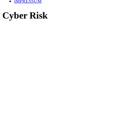
IMPRESSUM
Cyber Risk