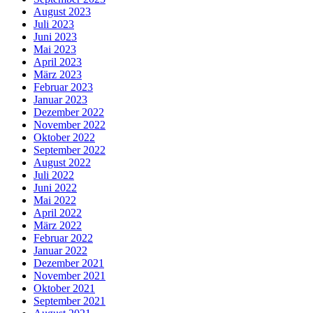
August 2023
Juli 2023
Juni 2023
Mai 2023
April 2023
März 2023
Februar 2023
Januar 2023
Dezember 2022
November 2022
Oktober 2022
September 2022
August 2022
Juli 2022
Juni 2022
Mai 2022
April 2022
März 2022
Februar 2022
Januar 2022
Dezember 2021
November 2021
Oktober 2021
September 2021