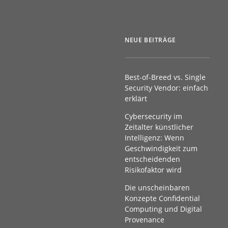
NEUE BEITRÄGE
Best-of-Breed vs. Single
Security Vendor: einfach
erklärt
Cybersecurity im
Zeitalter künstlicher
Intelligenz: Wenn
Geschwindigkeit zum
entscheidenden
Risikofaktor wird
Die unscheinbaren
Konzepte Confidential
Computing und Digital
Provenance