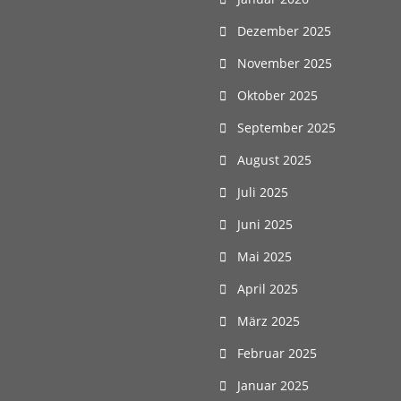
Dezember 2025
November 2025
Oktober 2025
September 2025
August 2025
Juli 2025
Juni 2025
Mai 2025
April 2025
März 2025
Februar 2025
Januar 2025