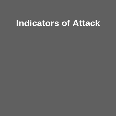
Indicators of Attack