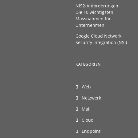
NIS2-Anforderungen:
Die 10 wichtigsten
Massnahmen für
Unternehmen
Google Cloud Network
Security Integration (NSI)
KATEGORIEN
Web
Netzwerk
Mail
Cloud
Endpoint