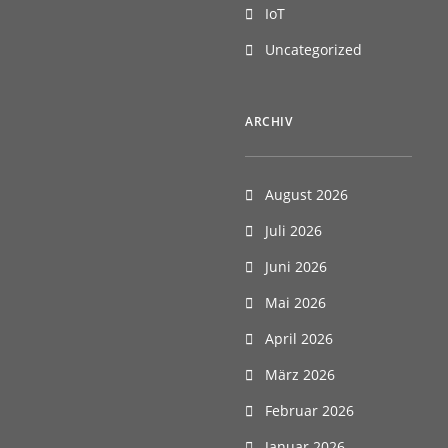
IoT
Uncategorized
ARCHIV
August 2026
Juli 2026
Juni 2026
Mai 2026
April 2026
März 2026
Februar 2026
Januar 2026