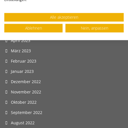
Juli 2023
Alle akzeptieren
Juni 2023
Ablehnen
Nein, anpassen
Mai 2023
April 2023
März 2023
Februar 2023
Januar 2023
Dezember 2022
November 2022
Oktober 2022
September 2022
August 2022