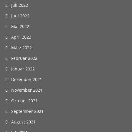
Juli 2022
Juni 2022
Mai 2022
April 2022
März 2022
Februar 2022
Januar 2022
Dezember 2021
November 2021
Oktober 2021
September 2021
August 2021