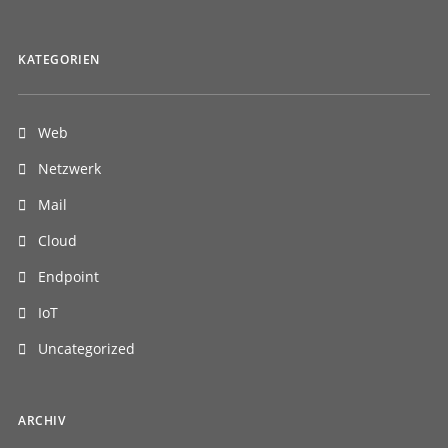
KATEGORIEN
Web
Netzwerk
Mail
Cloud
Endpoint
IoT
Uncategorized
ARCHIV