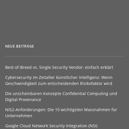
NEUE BEITRÄGE
Best-of-Breed vs. Single Security Vendor: einfach erklärt
Cybersecurity im Zeitalter künstlicher Intelligenz: Wenn
Geschwindigkeit zum entscheidenden Risikofaktor wird
Die unscheinbaren Konzepte Confidential Computing und
Digital Provenance
NIS2-Anforderungen: Die 10 wichtigsten Massnahmen für
Unternehmen
Google Cloud Network Security Integration (NSI)