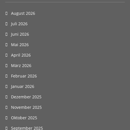
August 2026
Juli 2026
Juni 2026
Mai 2026
April 2026
März 2026
Februar 2026
Januar 2026
Dezember 2025
November 2025
Oktober 2025
September 2025