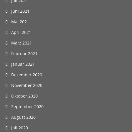
Juli 2021
Juni 2021
Mai 2021
April 2021
März 2021
Februar 2021
Januar 2021
Dezember 2020
November 2020
Oktober 2020
September 2020
August 2020
Juli 2020