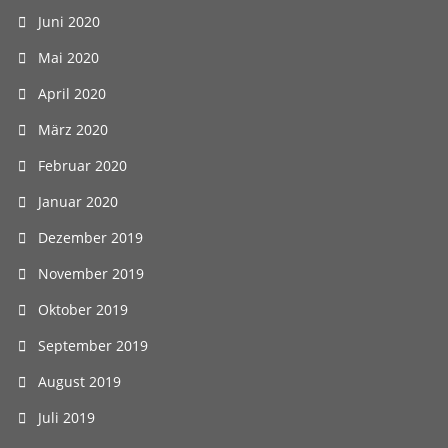
Juni 2020
Mai 2020
April 2020
März 2020
Februar 2020
Januar 2020
Dezember 2019
November 2019
Oktober 2019
September 2019
August 2019
Juli 2019