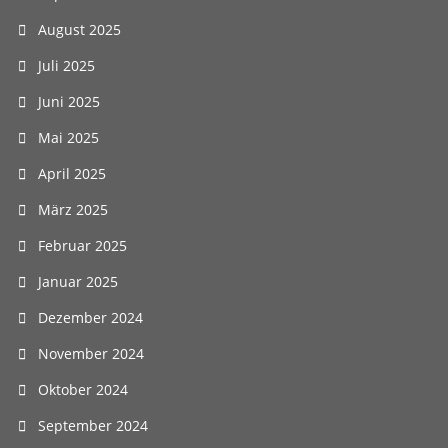
August 2025
Juli 2025
Juni 2025
Mai 2025
April 2025
März 2025
Februar 2025
Januar 2025
Dezember 2024
November 2024
Oktober 2024
September 2024