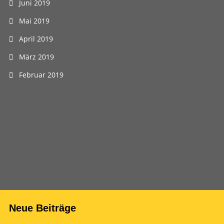
Juni 2019
Mai 2019
April 2019
März 2019
Februar 2019
Neue Beiträge