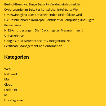
Best-of-Breed vs. Single Security Vendor: einfach erklärt
Cybersecurity im Zeitalter künstlicher Intelligenz: Wenn
Geschwindigkeit zum entscheidenden Risikofaktor wird
Die unscheinbaren Konzepte Confidential Computing und Digital
Provenance
NIS2-Anforderungen: Die 10 wichtigsten Massnahmen für
Unternehmen
Google Cloud Network Security Integration (NSI)
Certificate Management and Automation
Kategorien
Web
Netzwerk
Mail
Cloud
Endpoint
IoT
Uncategorized