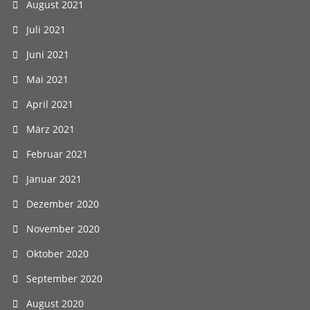
August 2021
Juli 2021
Juni 2021
Mai 2021
April 2021
März 2021
Februar 2021
Januar 2021
Dezember 2020
November 2020
Oktober 2020
September 2020
August 2020