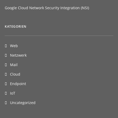
Google Cloud Network Security Integration (NSI)
KATEGORIEN
Web
Netzwerk
Mail
Cloud
Endpoint
IoT
Uncategorized