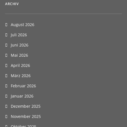
ARCHIV
August 2026
Juli 2026
Juni 2026
Mai 2026
April 2026
März 2026
Februar 2026
Januar 2026
Dezember 2025
November 2025
Oktober 2025