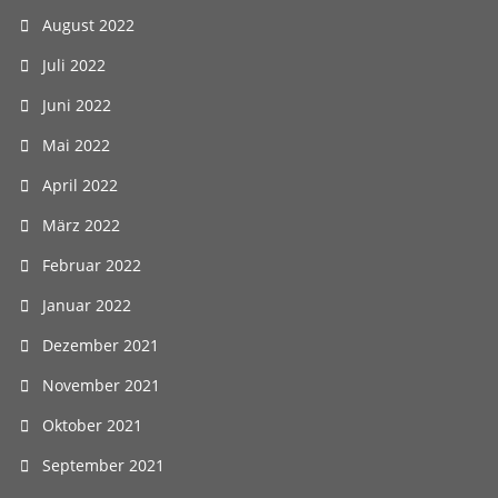
August 2022
Juli 2022
Juni 2022
Mai 2022
April 2022
März 2022
Februar 2022
Januar 2022
Dezember 2021
November 2021
Oktober 2021
September 2021