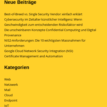
Neue Beiträge
Best-of-Breed vs. Single Security Vendor: einfach erklärt
Cybersecurity im Zeitalter künstlicher Intelligenz: Wenn
Geschwindigkeit zum entscheidenden Risikofaktor wird
Die unscheinbaren Konzepte Confidential Computing und Digital
Provenance
NIS2-Anforderungen: Die 10 wichtigsten Massnahmen für
Unternehmen
Google Cloud Network Security Integration (NSI)
Certificate Management and Automation
Kategorien
Web
Netzwerk
Mail
Cloud
Endpoint
IoT