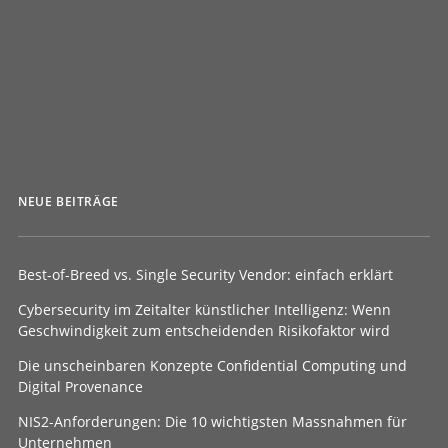
von FaHe
NEUE BEITRÄGE
Best-of-Breed vs. Single Security Vendor: einfach erklärt
Cybersecurity im Zeitalter künstlicher Intelligenz: Wenn
Geschwindigkeit zum entscheidenden Risikofaktor wird
Die unscheinbaren Konzepte Confidential Computing und
Digital Provenance
NIS2-Anforderungen: Die 10 wichtigsten Massnahmen für
Unternehmen