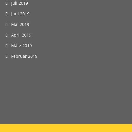
Juli 2019
Juni 2019
Mai 2019
April 2019
März 2019
Februar 2019