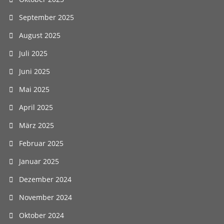
September 2025
August 2025
Juli 2025
Juni 2025
Mai 2025
April 2025
März 2025
Februar 2025
Januar 2025
Dezember 2024
November 2024
Oktober 2024