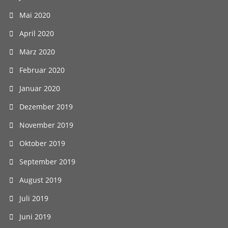
Mai 2020
April 2020
März 2020
Februar 2020
Januar 2020
Dezember 2019
November 2019
Oktober 2019
September 2019
August 2019
Juli 2019
Juni 2019