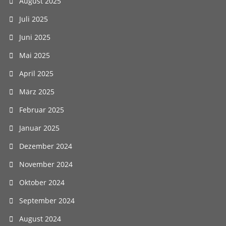
August 2025
Juli 2025
Juni 2025
Mai 2025
April 2025
März 2025
Februar 2025
Januar 2025
Dezember 2024
November 2024
Oktober 2024
September 2024
August 2024