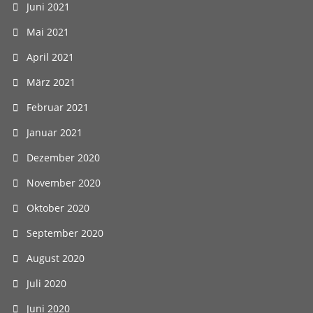
Juni 2021
Mai 2021
April 2021
März 2021
Februar 2021
Januar 2021
Dezember 2020
November 2020
Oktober 2020
September 2020
August 2020
Juli 2020
Juni 2020