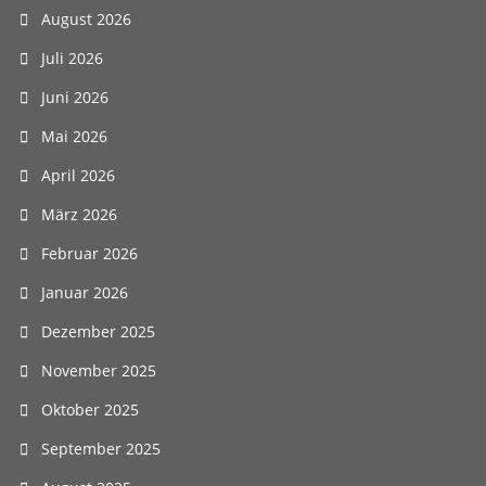
August 2026
Juli 2026
Juni 2026
Mai 2026
April 2026
März 2026
Februar 2026
Januar 2026
Dezember 2025
November 2025
Oktober 2025
September 2025