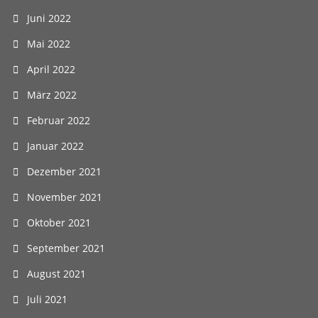
Juni 2022
Mai 2022
April 2022
März 2022
Februar 2022
Januar 2022
Dezember 2021
November 2021
Oktober 2021
September 2021
August 2021
Juli 2021