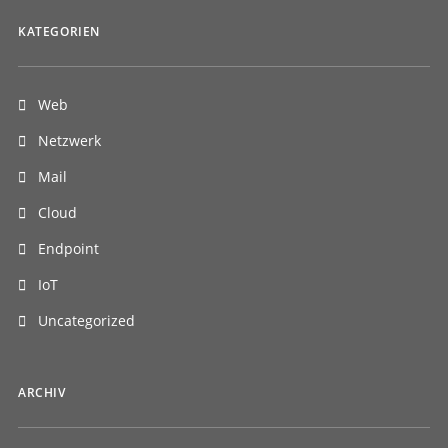
KATEGORIEN
Web
Netzwerk
Mail
Cloud
Endpoint
IoT
Uncategorized
ARCHIV