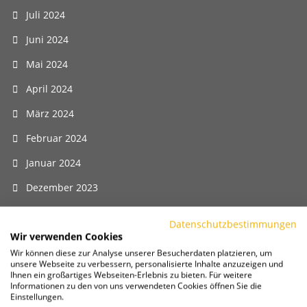
Juli 2024
Juni 2024
Mai 2024
April 2024
März 2024
Februar 2024
Januar 2024
Dezember 2023
November 2023
Datenschutzbestimmungen
Wir verwenden Cookies
Oktober 2023
Wir können diese zur Analyse unserer Besucherdaten platzieren, um
September 2023
unsere Webseite zu verbessern, personalisierte Inhalte anzuzeigen und
Ihnen ein großartiges Webseiten-Erlebnis zu bieten. Für weitere
August 2023
Informationen zu den von uns verwendeten Cookies öffnen Sie die
Einstellungen.