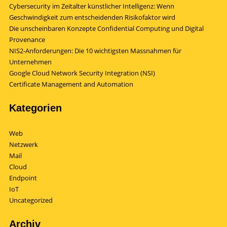
Cybersecurity im Zeitalter künstlicher Intelligenz: Wenn
Geschwindigkeit zum entscheidenden Risikofaktor wird
Die unscheinbaren Konzepte Confidential Computing und Digital
Provenance
NIS2-Anforderungen: Die 10 wichtigsten Massnahmen für
Unternehmen
Google Cloud Network Security Integration (NSI)
Certificate Management and Automation
Kategorien
Web
Netzwerk
Mail
Cloud
Endpoint
IoT
Uncategorized
Archiv