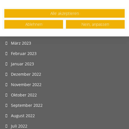
Juli 2023
Juni 2023
Alle akzeptieren
Mai 2023
Ablehnen
Nein, anpassen
April 2023
März 2023
Februar 2023
Januar 2023
Dezember 2022
November 2022
Oktober 2022
September 2022
August 2022
Juli 2022