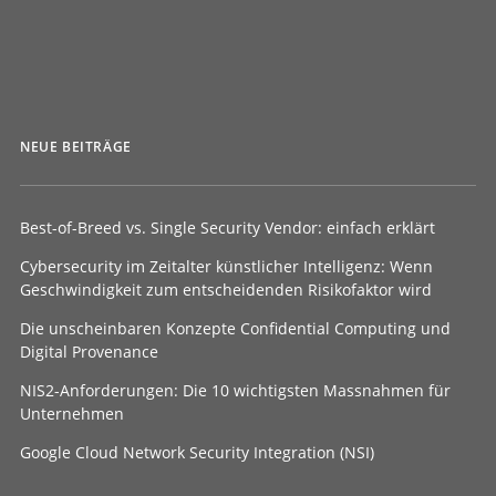
NEUE BEITRÄGE
Best-of-Breed vs. Single Security Vendor: einfach erklärt
Cybersecurity im Zeitalter künstlicher Intelligenz: Wenn
Geschwindigkeit zum entscheidenden Risikofaktor wird
Die unscheinbaren Konzepte Confidential Computing und
Digital Provenance
NIS2-Anforderungen: Die 10 wichtigsten Massnahmen für
Unternehmen
Google Cloud Network Security Integration (NSI)