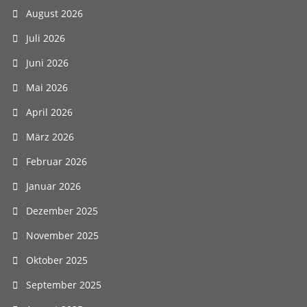
August 2026
Juli 2026
Juni 2026
Mai 2026
April 2026
März 2026
Februar 2026
Januar 2026
Dezember 2025
November 2025
Oktober 2025
September 2025