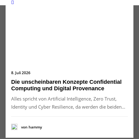
8. Juli 2026
Die unscheinbaren Konzepte Confidential
Computing und Digital Provenance
Alles spricht von Artificial Intelligence, Zero Trust,
Identity und Cyber Resilience, da werden die beiden…
von hammy