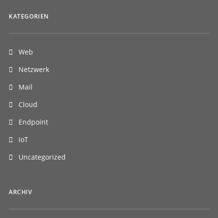
KATEGORIEN
Web
Netzwerk
Mail
Cloud
Endpoint
IoT
Uncategorized
ARCHIV