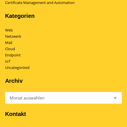
Certificate Management and Automation
Kategorien
Web
Netzwerk
Mail
Cloud
Endpoint
IoT
Uncategorized
Archiv
Archiv
Kontakt