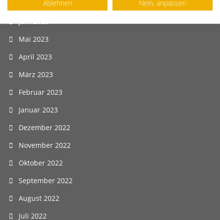
Ablehnen
Nein, anpassen
Juli 2023
Juni 2023
Mai 2023
April 2023
März 2023
Februar 2023
Januar 2023
Dezember 2022
November 2022
Oktober 2022
September 2022
August 2022
Juli 2022