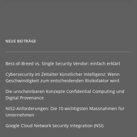
NEUE BEITRÄGE
Best-of-Breed vs. Single Security Vendor: einfach erklärt
Cybersecurity im Zeitalter künstlicher Intelligenz: Wenn
Geschwindigkeit zum entscheidenden Risikofaktor wird
Die unscheinbaren Konzepte Confidential Computing und
Digital Provenance
NIS2-Anforderungen: Die 10 wichtigsten Massnahmen für
Unternehmen
Google Cloud Network Security Integration (NSI)