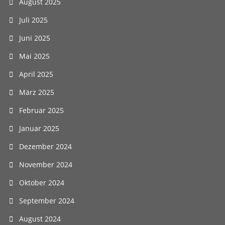
August 2025
Juli 2025
Juni 2025
Mai 2025
April 2025
März 2025
Februar 2025
Januar 2025
Dezember 2024
November 2024
Oktober 2024
September 2024
August 2024