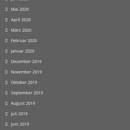
Mai 2020
April 2020
März 2020
Februar 2020
Januar 2020
Dezember 2019
November 2019
Oktober 2019
September 2019
August 2019
Juli 2019
Juni 2019