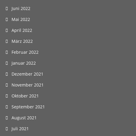
Juni 2022
Mai 2022
April 2022
März 2022
Februar 2022
Januar 2022
Dezember 2021
November 2021
Oktober 2021
September 2021
August 2021
Juli 2021