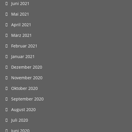
Juni 2021
Mai 2021
April 2021
März 2021
Februar 2021
Januar 2021
Dezember 2020
November 2020
Oktober 2020
September 2020
August 2020
Juli 2020
Juni 2020