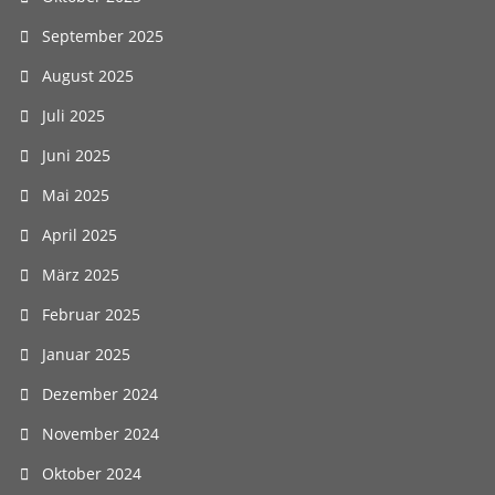
September 2025
August 2025
Juli 2025
Juni 2025
Mai 2025
April 2025
März 2025
Februar 2025
Januar 2025
Dezember 2024
November 2024
Oktober 2024