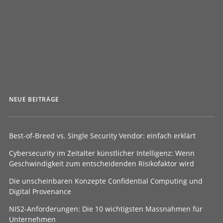
von Bender
NEUE BEITRÄGE
Best-of-Breed vs. Single Security Vendor: einfach erklärt
Cybersecurity im Zeitalter künstlicher Intelligenz: Wenn
Geschwindigkeit zum entscheidenden Risikofaktor wird
Die unscheinbaren Konzepte Confidential Computing und
Digital Provenance
NIS2-Anforderungen: Die 10 wichtigsten Massnahmen für
Unternehmen