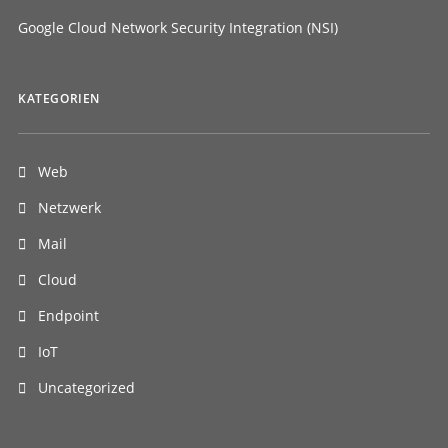
Google Cloud Network Security Integration (NSI)
KATEGORIEN
Web
Netzwerk
Mail
Cloud
Endpoint
IoT
Uncategorized