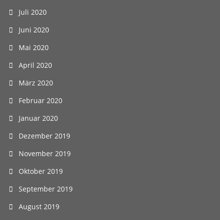
Juli 2020
Juni 2020
Mai 2020
April 2020
März 2020
Februar 2020
Januar 2020
Dezember 2019
November 2019
Oktober 2019
September 2019
August 2019