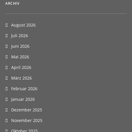
ARCHIV
August 2026
Juli 2026
Juni 2026
Mai 2026
April 2026
März 2026
Februar 2026
Januar 2026
Dezember 2025
November 2025
Oktober 2025