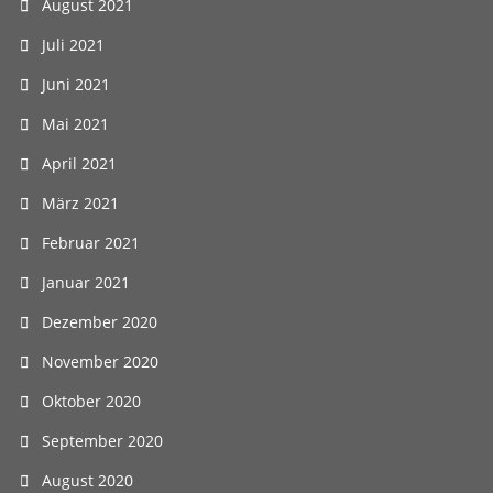
August 2021
Juli 2021
Juni 2021
Mai 2021
April 2021
März 2021
Februar 2021
Januar 2021
Dezember 2020
November 2020
Oktober 2020
September 2020
August 2020