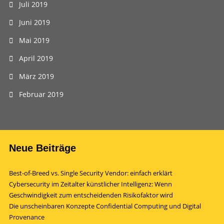
Juli 2019
Juni 2019
Mai 2019
April 2019
März 2019
Februar 2019
Neue Beiträge
Best-of-Breed vs. Single Security Vendor: einfach erklärt
Cybersecurity im Zeitalter künstlicher Intelligenz: Wenn
Geschwindigkeit zum entscheidenden Risikofaktor wird
Die unscheinbaren Konzepte Confidential Computing und Digital
Provenance