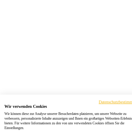
Datenschutzbestim
Wir verwenden Cookies
Wir können diese zur Analyse unserer Besucherdaten platzieren, um unsere Webseite zu
verbessern, personalisierte Inhalte anzuzeigen und Ihnen ein großartiges Webseiten-Erlebnis
bieten. Für weitere Informationen zu den von uns verwendeten Cookies öffnen Sie die
Einstellungen.