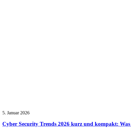
5. Januar 2026
Cyber Security Trends 2026 kurz und kompakt: Was d