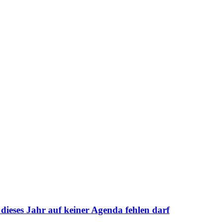
ieses Jahr auf keiner Agenda fehlen darf