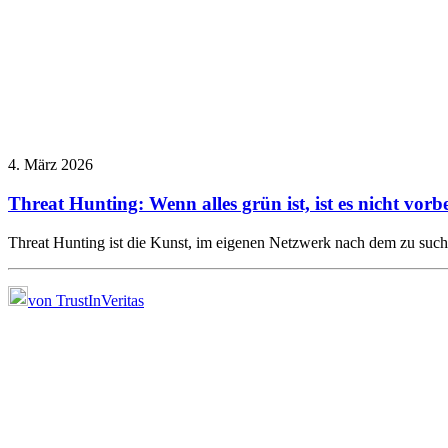
4. März 2026
Threat Hunting: Wenn alles grün ist, ist es nicht vorbe
Threat Hunting ist die Kunst, im eigenen Netzwerk nach dem zu su
von TrustInVeritas