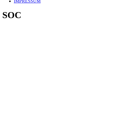
IMPRESSUM
SOC