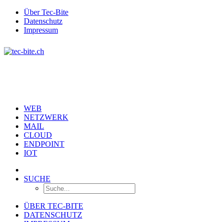
Über Tec-Bite
Datenschutz
Impressum
WEB
NETZWERK
MAIL
CLOUD
ENDPOINT
IOT
SUCHE
ÜBER TEC-BITE
DATENSCHUTZ