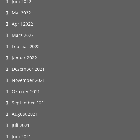
Juni 2022
Mai 2022
April 2022
März 2022
Februar 2022
Januar 2022
Dezember 2021
November 2021
Oktober 2021
September 2021
August 2021
Juli 2021
Juni 2021