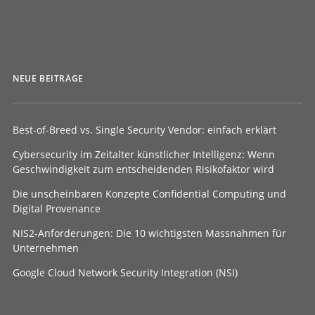
NEUE BEITRÄGE
Best-of-Breed vs. Single Security Vendor: einfach erklärt
Cybersecurity im Zeitalter künstlicher Intelligenz: Wenn
Geschwindigkeit zum entscheidenden Risikofaktor wird
Die unscheinbaren Konzepte Confidential Computing und
Digital Provenance
NIS2-Anforderungen: Die 10 wichtigsten Massnahmen für
Unternehmen
Google Cloud Network Security Integration (NSI)