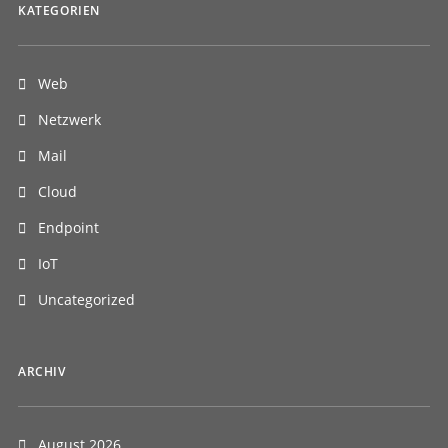
KATEGORIEN
Web
Netzwerk
Mail
Cloud
Endpoint
IoT
Uncategorized
ARCHIV
August 2026