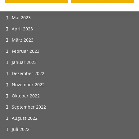
Juni 2023
Mai 2023
April 2023
März 2023
Februar 2023
Januar 2023
Dezember 2022
November 2022
Oktober 2022
September 2022
August 2022
Juli 2022