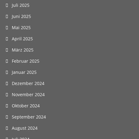
Juli 2025
Juni 2025
Mai 2025
April 2025
März 2025
Februar 2025
Januar 2025
Dezember 2024
November 2024
Oktober 2024
September 2024
August 2024