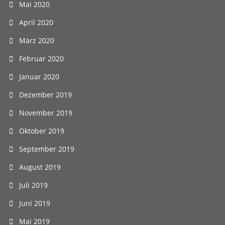
Mai 2020
April 2020
März 2020
Februar 2020
Januar 2020
Dezember 2019
November 2019
Oktober 2019
September 2019
August 2019
Juli 2019
Juni 2019
Mai 2019