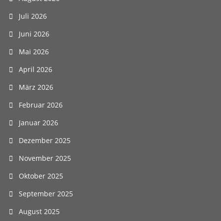
Juli 2026
Juni 2026
Mai 2026
April 2026
März 2026
Februar 2026
Januar 2026
Dezember 2025
November 2025
Oktober 2025
September 2025
August 2025