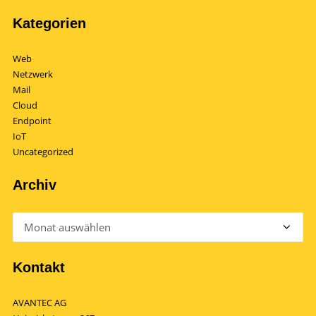
Kategorien
Web
Netzwerk
Mail
Cloud
Endpoint
IoT
Uncategorized
Archiv
Archiv
Kontakt
AVANTEC AG