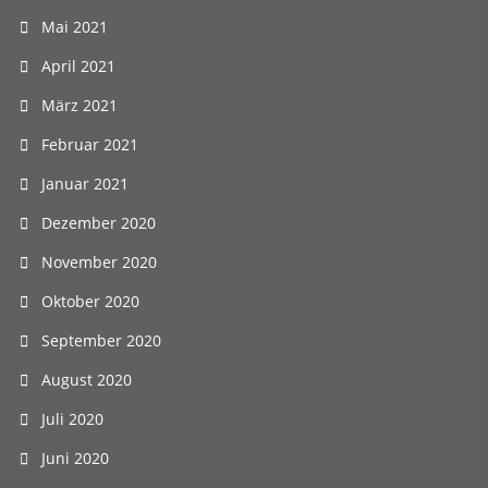
Mai 2021
April 2021
März 2021
Februar 2021
Januar 2021
Dezember 2020
November 2020
Oktober 2020
September 2020
August 2020
Juli 2020
Juni 2020