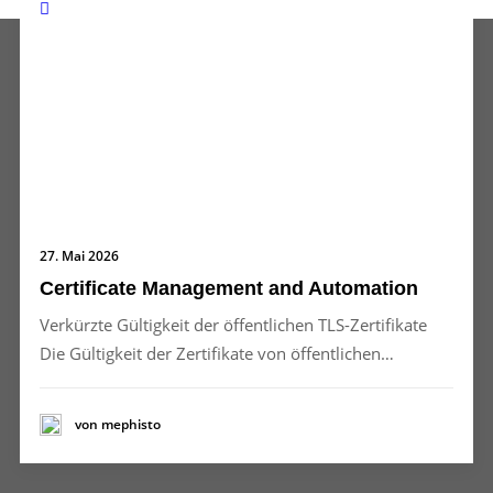
27. Mai 2026
Certificate Management and Automation
Verkürzte Gültigkeit der öffentlichen TLS-Zertifikate
Die Gültigkeit der Zertifikate von öffentlichen…
von mephisto