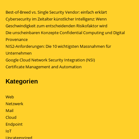
Best-of-Breed vs. Single Security Vendor: einfach erklärt
Cybersecurity im Zeitalter künstlicher Intelligenz: Wenn
Geschwindigkeit zum entscheidenden Risikofaktor wird
Die unscheinbaren Konzepte Confidential Computing und Digital
Provenance
NIS2-Anforderungen: Die 10 wichtigsten Massnahmen für
Unternehmen
Google Cloud Network Security Integration (NSI)
Certificate Management and Automation
Kategorien
Web
Netzwerk
Mail
Cloud
Endpoint
IoT
Uncategorized