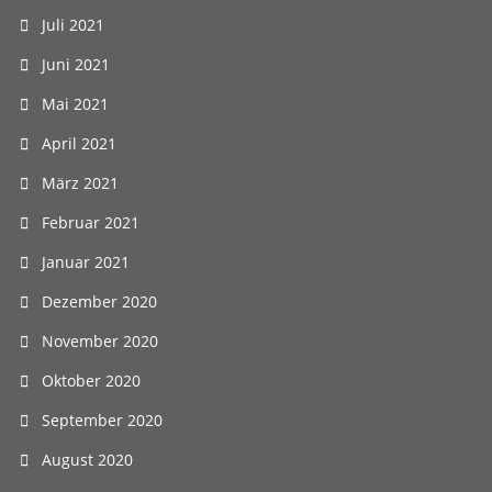
Juli 2021
Juni 2021
Mai 2021
April 2021
März 2021
Februar 2021
Januar 2021
Dezember 2020
November 2020
Oktober 2020
September 2020
August 2020