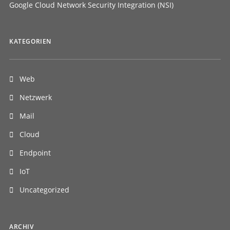
Google Cloud Network Security Integration (NSI)
KATEGORIEN
Web
Netzwerk
Mail
Cloud
Endpoint
IoT
Uncategorized
ARCHIV