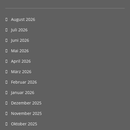
August 2026
Juli 2026
Juni 2026
Mai 2026
April 2026
März 2026
Februar 2026
Januar 2026
Dezember 2025
November 2025
Oktober 2025