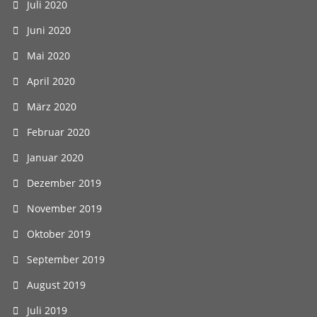
Juli 2020
Juni 2020
Mai 2020
April 2020
März 2020
Februar 2020
Januar 2020
Dezember 2019
November 2019
Oktober 2019
September 2019
August 2019
Juli 2019