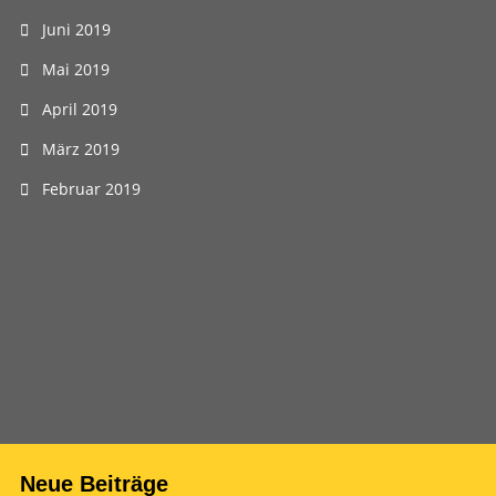
Juni 2019
Mai 2019
April 2019
März 2019
Februar 2019
Neue Beiträge