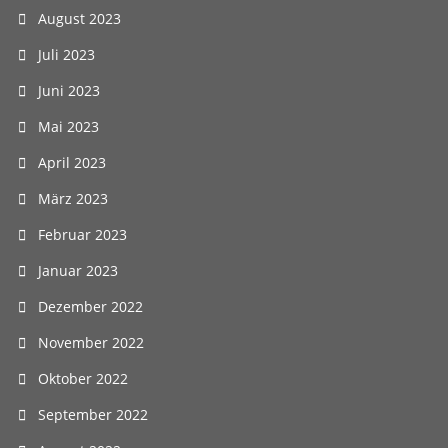
August 2023
Juli 2023
Juni 2023
Mai 2023
April 2023
März 2023
Februar 2023
Januar 2023
Dezember 2022
November 2022
Oktober 2022
September 2022