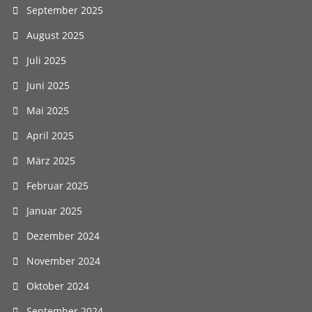
September 2025
August 2025
Juli 2025
Juni 2025
Mai 2025
April 2025
März 2025
Februar 2025
Januar 2025
Dezember 2024
November 2024
Oktober 2024
September 2024