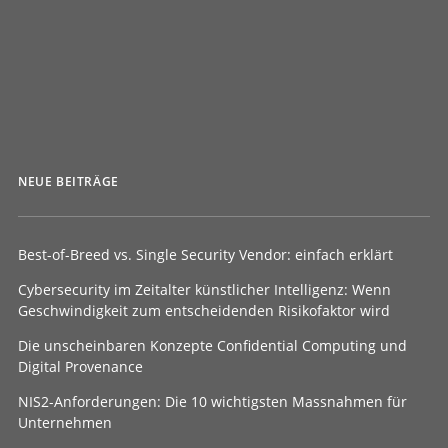
von Lenti
NEUE BEITRÄGE
Best-of-Breed vs. Single Security Vendor: einfach erklärt
Cybersecurity im Zeitalter künstlicher Intelligenz: Wenn
Geschwindigkeit zum entscheidenden Risikofaktor wird
Die unscheinbaren Konzepte Confidential Computing und
Digital Provenance
NIS2-Anforderungen: Die 10 wichtigsten Massnahmen für
Unternehmen