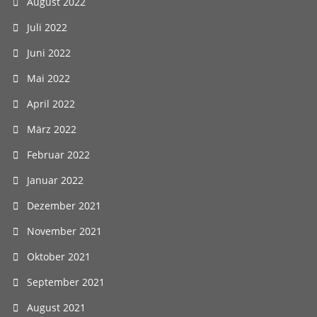
August 2022
Juli 2022
Juni 2022
Mai 2022
April 2022
März 2022
Februar 2022
Januar 2022
Dezember 2021
November 2021
Oktober 2021
September 2021
August 2021