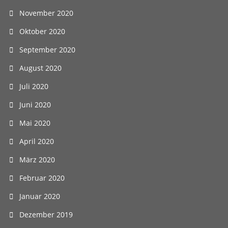
November 2020
Oktober 2020
September 2020
August 2020
Juli 2020
Juni 2020
Mai 2020
April 2020
März 2020
Februar 2020
Januar 2020
Dezember 2019