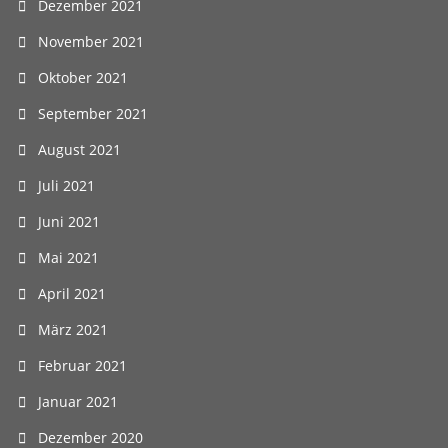
Dezember 2021
November 2021
Oktober 2021
September 2021
August 2021
Juli 2021
Juni 2021
Mai 2021
April 2021
März 2021
Februar 2021
Januar 2021
Dezember 2020