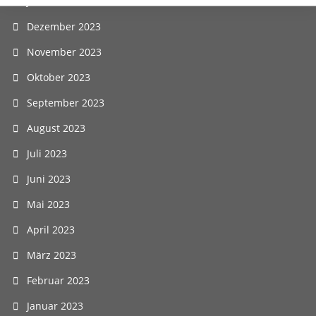
Januar 2024
Dezember 2023
November 2023
Oktober 2023
September 2023
August 2023
Juli 2023
Juni 2023
Mai 2023
April 2023
März 2023
Februar 2023
Januar 2023