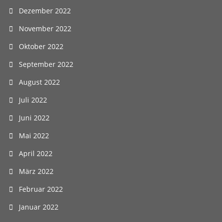
Dezember 2022
November 2022
Oktober 2022
September 2022
August 2022
Juli 2022
Juni 2022
Mai 2022
April 2022
März 2022
Februar 2022
Januar 2022