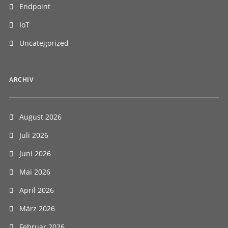
Endpoint
IoT
Uncategorized
ARCHIV
August 2026
Juli 2026
Juni 2026
Mai 2026
April 2026
März 2026
Februar 2026