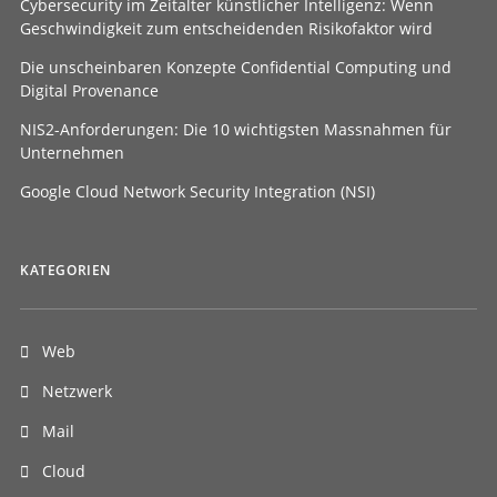
Cybersecurity im Zeitalter künstlicher Intelligenz: Wenn
Geschwindigkeit zum entscheidenden Risikofaktor wird
Die unscheinbaren Konzepte Confidential Computing und
Digital Provenance
NIS2-Anforderungen: Die 10 wichtigsten Massnahmen für
Unternehmen
Google Cloud Network Security Integration (NSI)
KATEGORIEN
Web
Netzwerk
Mail
Cloud