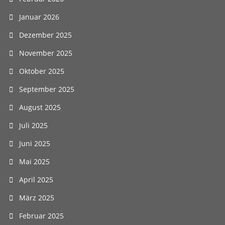
Januar 2026
Dezember 2025
November 2025
Oktober 2025
September 2025
August 2025
Juli 2025
Juni 2025
Mai 2025
April 2025
März 2025
Februar 2025