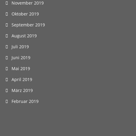
November 2019
Oktober 2019
September 2019
August 2019
Juli 2019
Juni 2019
Mai 2019
April 2019
März 2019
Februar 2019