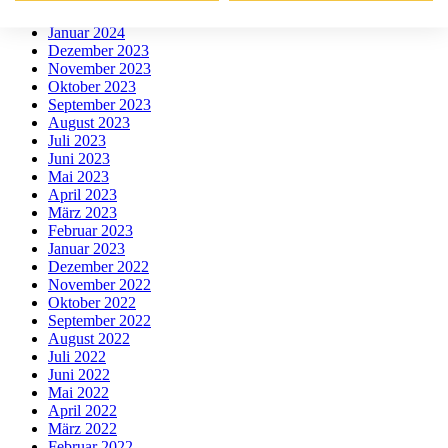
Februar 2024
Januar 2024
Dezember 2023
November 2023
Oktober 2023
September 2023
August 2023
Juli 2023
Juni 2023
Mai 2023
April 2023
März 2023
Februar 2023
Januar 2023
Dezember 2022
November 2022
Oktober 2022
September 2022
August 2022
Juli 2022
Juni 2022
Mai 2022
April 2022
März 2022
Februar 2022