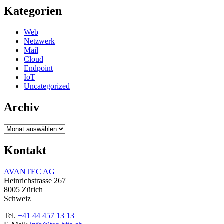
Kategorien
Web
Netzwerk
Mail
Cloud
Endpoint
IoT
Uncategorized
Archiv
Archiv
Kontakt
AVANTEC AG
Heinrichstrasse 267
8005 Zürich
Schweiz
Tel.
+41 44 457 13 13