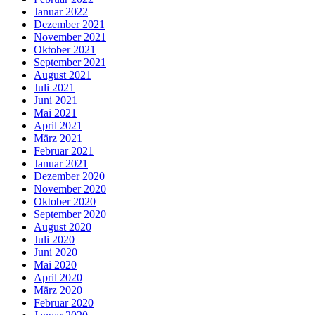
Januar 2022
Dezember 2021
November 2021
Oktober 2021
September 2021
August 2021
Juli 2021
Juni 2021
Mai 2021
April 2021
März 2021
Februar 2021
Januar 2021
Dezember 2020
November 2020
Oktober 2020
September 2020
August 2020
Juli 2020
Juni 2020
Mai 2020
April 2020
März 2020
Februar 2020