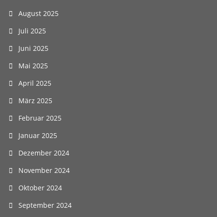
August 2025
Juli 2025
Juni 2025
Mai 2025
April 2025
März 2025
Februar 2025
Januar 2025
Dezember 2024
November 2024
Oktober 2024
September 2024