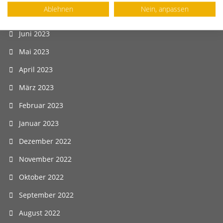
Ablehnen
Nein, anpassen
Juli 2023
Juni 2023
Mai 2023
April 2023
März 2023
Februar 2023
Januar 2023
Dezember 2022
November 2022
Oktober 2022
September 2022
August 2022