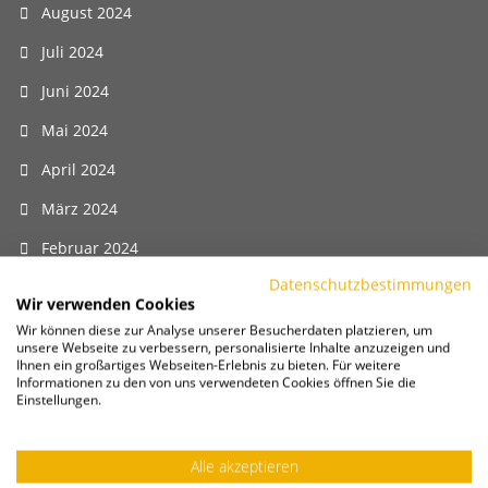
August 2024
Juli 2024
Juni 2024
Mai 2024
April 2024
März 2024
Februar 2024
Datenschutzbestimmungen
Januar 2024
Wir verwenden Cookies
Dezember 2023
Wir können diese zur Analyse unserer Besucherdaten platzieren, um
unsere Webseite zu verbessern, personalisierte Inhalte anzuzeigen und
Ihnen ein großartiges Webseiten-Erlebnis zu bieten. Für weitere
November 2023
Informationen zu den von uns verwendeten Cookies öffnen Sie die
Einstellungen.
Oktober 2023
September 2023
Alle akzeptieren
August 2023