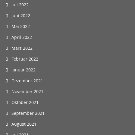
Juli 2022
Juni 2022
Mai 2022
April 2022
März 2022
Februar 2022
Januar 2022
Dezember 2021
November 2021
Oktober 2021
September 2021
August 2021
Juli 2021