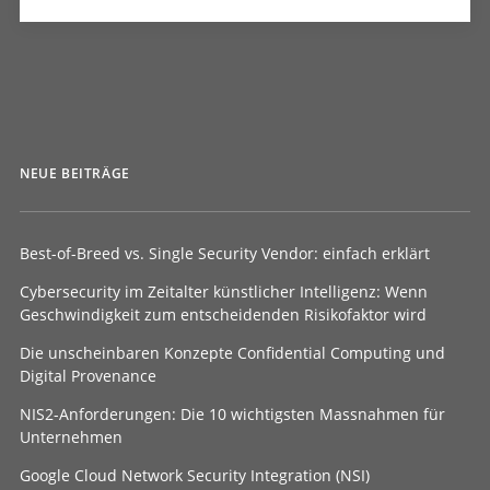
NEUE BEITRÄGE
Best-of-Breed vs. Single Security Vendor: einfach erklärt
Cybersecurity im Zeitalter künstlicher Intelligenz: Wenn
Geschwindigkeit zum entscheidenden Risikofaktor wird
Die unscheinbaren Konzepte Confidential Computing und
Digital Provenance
NIS2-Anforderungen: Die 10 wichtigsten Massnahmen für
Unternehmen
Google Cloud Network Security Integration (NSI)