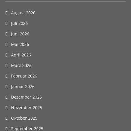
August 2026
Juli 2026
Juni 2026
Mai 2026
April 2026
März 2026
Februar 2026
Januar 2026
Dezember 2025
November 2025
Oktober 2025
September 2025