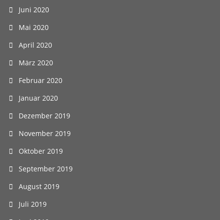
Juni 2020
Mai 2020
April 2020
März 2020
Februar 2020
Januar 2020
Dezember 2019
November 2019
Oktober 2019
September 2019
August 2019
Juli 2019