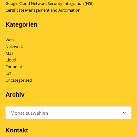
Google Cloud Network Security Integration (NSI)
Certificate Management and Automation
Kategorien
Web
Netzwerk
Mail
Cloud
Endpoint
IoT
Uncategorized
Archiv
Archiv
Kontakt