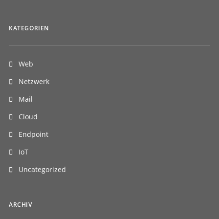
KATEGORIEN
Web
Netzwerk
Mail
Cloud
Endpoint
IoT
Uncategorized
ARCHIV