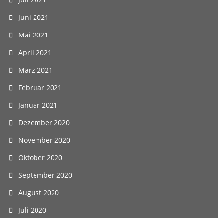
Juni 2021
Mai 2021
April 2021
März 2021
Februar 2021
Januar 2021
Dezember 2020
November 2020
Oktober 2020
September 2020
August 2020
Juli 2020