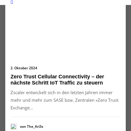
2. Oktober 2024
Zero Trust Cellular Connectivity – der
nächste Schritt IoT Traffic zu steuern
Zscaler entwickelt sich in den letzten Jahren immer
mehr und mehr zum SASE bzw. Zentralen «Zero Trust
Exchange…
von The_Ari3s