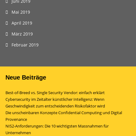
Juni 2019
Mai 2019
April 2019
März 2019
Februar 2019
Neue Beiträge
Best-of-Breed vs. Single Security Vendor: einfach erklärt
Cybersecurity im Zeitalter künstlicher Intelligenz: Wenn
Geschwindigkeit zum entscheidenden Risikofaktor wird
Die unscheinbaren Konzepte Confidential Computing und Digital
Provenance
NIS2-Anforderungen: Die 10 wichtigsten Massnahmen für
Unternehmen