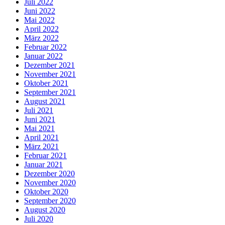
Juli 2022
Juni 2022
Mai 2022
April 2022
März 2022
Februar 2022
Januar 2022
Dezember 2021
November 2021
Oktober 2021
September 2021
August 2021
Juli 2021
Juni 2021
Mai 2021
April 2021
März 2021
Februar 2021
Januar 2021
Dezember 2020
November 2020
Oktober 2020
September 2020
August 2020
Juli 2020