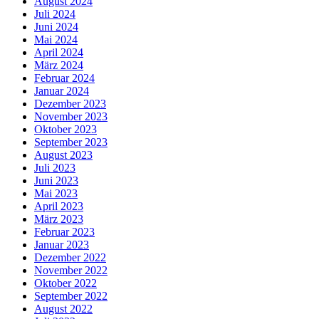
August 2024
Juli 2024
Juni 2024
Mai 2024
April 2024
März 2024
Februar 2024
Januar 2024
Dezember 2023
November 2023
Oktober 2023
September 2023
August 2023
Juli 2023
Juni 2023
Mai 2023
April 2023
März 2023
Februar 2023
Januar 2023
Dezember 2022
November 2022
Oktober 2022
September 2022
August 2022