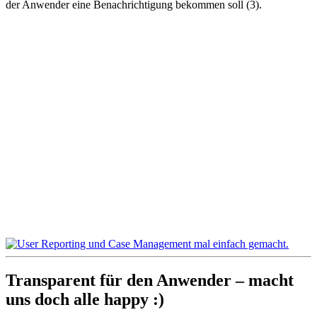
der Anwender eine Benachrichtigung bekommen soll (3).
Transparent für den Anwender – macht
uns doch alle happy :)