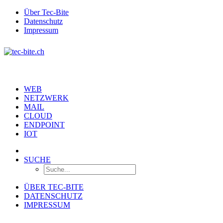
Über Tec-Bite
Datenschutz
Impressum
WEB
NETZWERK
MAIL
CLOUD
ENDPOINT
IOT
SUCHE
ÜBER TEC-BITE
DATENSCHUTZ
IMPRESSUM