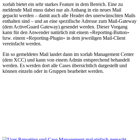
xorlab bietet ein sehr starkes Feature in dem Bereich. Eine zu
meldende Mail muss dabei nur als Anhang in ein neues Mail
gepackt werden – damit auch alle Header des unerwünschten Mails
enthalten sind – und an eine spezifische Adresse zum Mail-Gateway
(dem ActiveGuard Gateway) gesendet werden. Dieser Vorgang
kann für den Anwender natürlich mit einem «Reporting-Button»
bzw. einem «Reporting-Plugin» in dem jeweiligen Mail-Client
vereinfacht werden.
Ein so gemeldetes Mail landet dann im xorlab Management Center
(dem XCC) und kann von einem Admin entsprechend behandelt
werden. Es werden dort alle Cases übersichtlich dargestellt und
können einzeln oder in Gruppen bearbeitet werden.