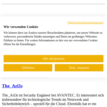
Datenschutzbestimmungen
Wir verwenden Cookies
Wir können diese zur Analyse unserer Besucherdaten platzieren, um unsere Webseite zu
verbessern, personalisierte Inhalte anzuzeigen und Ihnen ein großartiges Webseiten-
Erlebnis zu bieten. Für weitere Informationen zu den von uns verwendeten Cookies
öffnen Sie die Einstellungen.
Alle akzeptieren
Ablehnen
Nein, anpassen
The_Ari3s
The_Ari3s ist Security Engineer bei AVANTEC. Er interessiert sich
insbesondere für technologische Trends im Netzwerk und
Sicherheitsbereich – speziell für die Cloud. Ebenfalls hat er ein