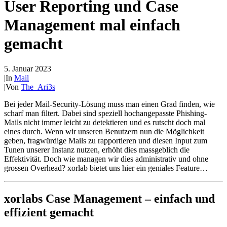
User Reporting und Case
Management mal einfach
gemacht
5. Januar 2023
|
In
Mail
|
Von
The_Ari3s
Bei jeder Mail-Security-Lösung muss man einen Grad finden, wie
scharf man filtert. Dabei sind speziell hochangepasste Phishing-
Mails nicht immer leicht zu detektieren und es rutscht doch mal
eines durch. Wenn wir unseren Benutzern nun die Möglichkeit
geben, fragwürdige Mails zu rapportieren und diesen Input zum
Tunen unserer Instanz nutzen, erhöht dies massgeblich die
Effektivität. Doch wie managen wir dies administrativ und ohne
grossen Overhead? xorlab bietet uns hier ein geniales Feature…
xorlabs Case Management – einfach und
effizient gemacht