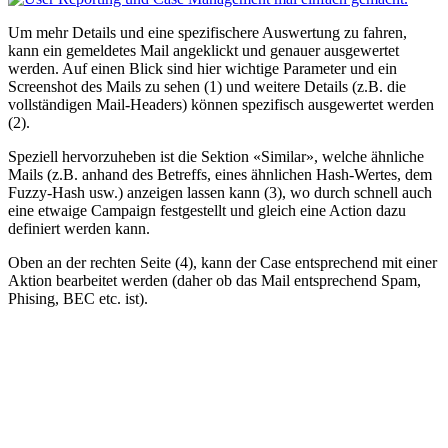
Um mehr Details und eine spezifischere Auswertung zu fahren,
kann ein gemeldetes Mail angeklickt und genauer ausgewertet
werden. Auf einen Blick sind hier wichtige Parameter und ein
Screenshot des Mails zu sehen (1) und weitere Details (z.B. die
vollständigen Mail-Headers) können spezifisch ausgewertet werden
(2).
Speziell hervorzuheben ist die Sektion «Similar», welche ähnliche
Mails (z.B. anhand des Betreffs, eines ähnlichen Hash-Wertes, dem
Fuzzy-Hash usw.) anzeigen lassen kann (3), wo durch schnell auch
eine etwaige Campaign festgestellt und gleich eine Action dazu
definiert werden kann.
Oben an der rechten Seite (4), kann der Case entsprechend mit einer
Aktion bearbeitet werden (daher ob das Mail entsprechend Spam,
Phising, BEC etc. ist).