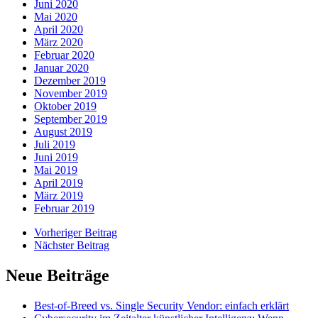
Juni 2020
Mai 2020
April 2020
März 2020
Februar 2020
Januar 2020
Dezember 2019
November 2019
Oktober 2019
September 2019
August 2019
Juli 2019
Juni 2019
Mai 2019
April 2019
März 2019
Februar 2019
Vorheriger Beitrag
Nächster Beitrag
Neue Beiträge
Best-of-Breed vs. Single Security Vendor: einfach erklärt