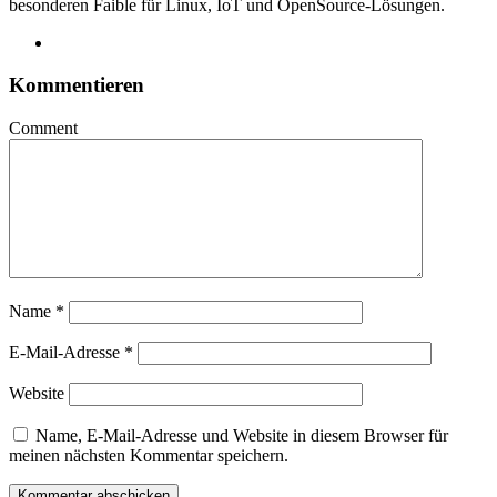
besonderen Faible für Linux, IoT und OpenSource-Lösungen.
Kommentieren
Comment
Name
*
E-Mail-Adresse
*
Website
Name, E-Mail-Adresse und Website in diesem Browser für
meinen nächsten Kommentar speichern.