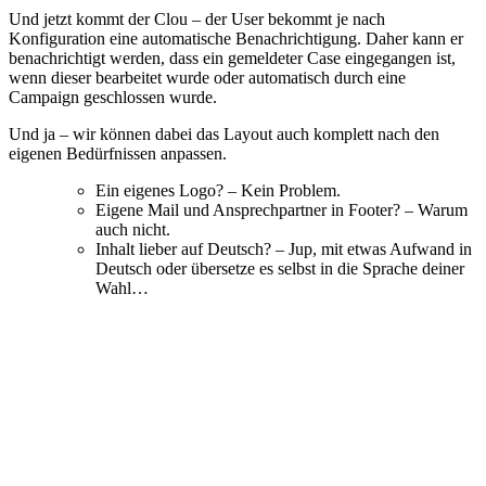
Und jetzt kommt der Clou – der User bekommt je nach
Konfiguration eine automatische Benachrichtigung. Daher kann er
benachrichtigt werden, dass ein gemeldeter Case eingegangen ist,
wenn dieser bearbeitet wurde oder automatisch durch eine
Campaign geschlossen wurde.
Und ja – wir können dabei das Layout auch komplett nach den
eigenen Bedürfnissen anpassen.
Ein eigenes Logo? – Kein Problem.
Eigene Mail und Ansprechpartner in Footer? – Warum
auch nicht.
Inhalt lieber auf Deutsch? – Jup, mit etwas Aufwand in
Deutsch oder übersetze es selbst in die Sprache deiner
Wahl…