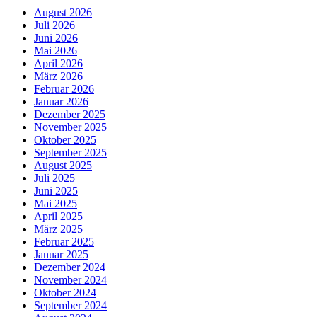
August 2026
Juli 2026
Juni 2026
Mai 2026
April 2026
März 2026
Februar 2026
Januar 2026
Dezember 2025
November 2025
Oktober 2025
September 2025
August 2025
Juli 2025
Juni 2025
Mai 2025
April 2025
März 2025
Februar 2025
Januar 2025
Dezember 2024
November 2024
Oktober 2024
September 2024