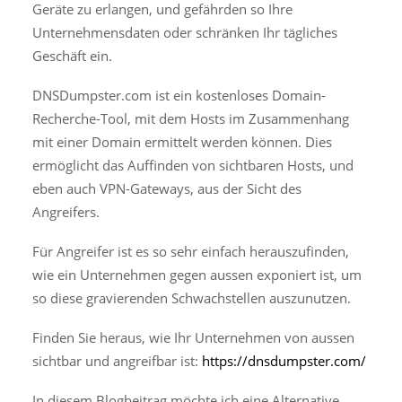
Geräte zu erlangen, und gefährden so Ihre
Unternehmensdaten oder schränken Ihr tägliches
Geschäft ein.
DNSDumpster.com ist ein kostenloses Domain-
Recherche-Tool, mit dem Hosts im Zusammenhang
mit einer Domain ermittelt werden können. Dies
ermöglicht das Auffinden von sichtbaren Hosts, und
eben auch VPN-Gateways, aus der Sicht des
Angreifers.
Für Angreifer ist es so sehr einfach herauszufinden,
wie ein Unternehmen gegen aussen exponiert ist, um
so diese gravierenden Schwachstellen auszunutzen.
Finden Sie heraus, wie Ihr Unternehmen von aussen
sichtbar und angreifbar ist:
https://dnsdumpster.com/
In diesem Blogbeitrag möchte ich eine Alternative