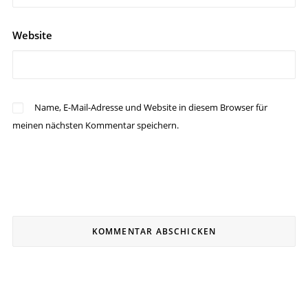
Website
Name, E-Mail-Adresse und Website in diesem Browser für
meinen nächsten Kommentar speichern.