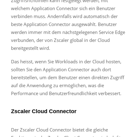
Zugriffsrichtlinien kann festgelegt werden, mit
welchem Application Connector sich ein Benutzer
verbinden muss. Andernfalls wird automatisch der
beste Application Connector ausgewählt. Benutzer
werden immer mit dem nächstgelegenen Service Edge
verbunden, der von Zscaler global in der Cloud
bereitgestellt wird.
Das heisst, wenn Sie Workloads in der Cloud hosten,
sollten Sie den Application Connector auch dort
bereitstellen, um dem Benutzer einen direkten Zugriff
auf die Anwendung zu ermöglichen, was die
Performance und Benutzerfreundlichkeit verbessert.
Zscaler Cloud Connector
Der Zscaler Cloud Connector bietet die gleiche