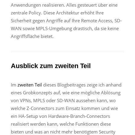
Anwendungen realisieren. Alles gesteuert über eine
zentrale Policy. Diese Architektur erhöht Ihre
Sicherheit gegen Angriffe auf Ihre Remote Access, SD-
WAN sowie MPLS-Umgebung drastisch, da sie keine
Angriffsfläche bietet.
Ausblick zum zweiten Teil
Im
zweiten Teil
dieses Blogbeitrages zeige ich anhand
eines Grobkonzepts auf, wie eine mögliche Ablösung
von VPNs, MPLS oder SD-WAN aussehen kann, wo
welche Z-Connectors zum Einsatz kommen und wie
ein HA-Setup von Hardware-Branch-Connectors
realisiert werden kann, welche Funktionen diese
bieten und was an nicht mehr benötigtem Security