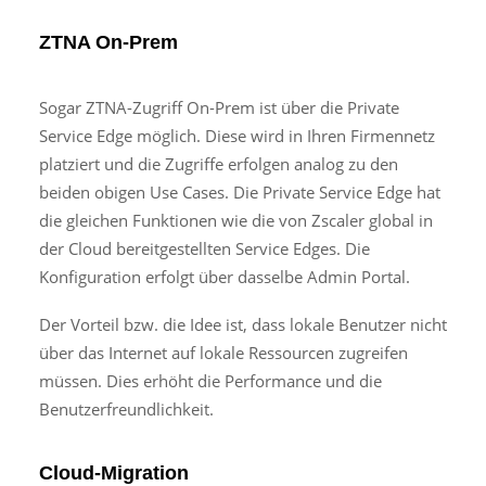
ZTNA On-Prem
Sogar ZTNA-Zugriff On-Prem ist über die Private
Service Edge möglich. Diese wird in Ihren Firmennetz
platziert und die Zugriffe erfolgen analog zu den
beiden obigen Use Cases. Die Private Service Edge hat
die gleichen Funktionen wie die von Zscaler global in
der Cloud bereitgestellten Service Edges. Die
Konfiguration erfolgt über dasselbe Admin Portal.
Der Vorteil bzw. die Idee ist, dass lokale Benutzer nicht
über das Internet auf lokale Ressourcen zugreifen
müssen. Dies erhöht die Performance und die
Benutzerfreundlichkeit.
Cloud-Migration