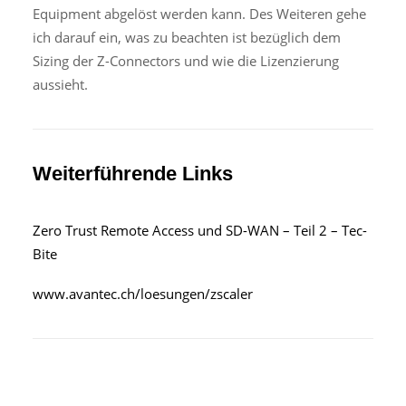
Equipment abgelöst werden kann. Des Weiteren gehe
ich darauf ein, was zu beachten ist bezüglich dem
Sizing der Z-Connectors und wie die Lizenzierung
aussieht.
Weiterführende Links
Zero Trust Remote Access und SD-WAN – Teil 2 – Tec-
Bite
www.avantec.ch/loesungen/zscaler