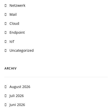
Netzwerk
Mail
Cloud
Endpoint
IoT
Uncategorized
ARCHIV
August 2026
Juli 2026
Juni 2026