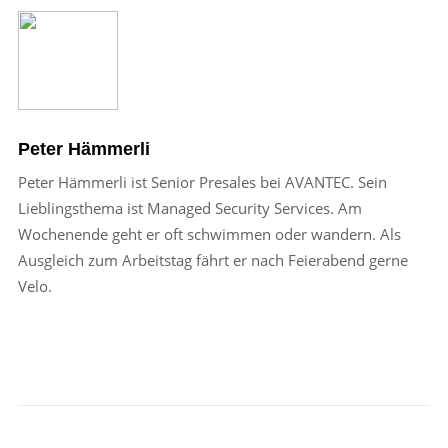
Peter Hämmerli
Peter Hämmerli ist Senior Presales bei AVANTEC. Sein
Lieblingsthema ist Managed Security Services. Am
Wochenende geht er oft schwimmen oder wandern. Als
Ausgleich zum Arbeitstag fährt er nach Feierabend gerne
Velo.