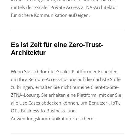
mittels der Zscaler Private Access ZTNA-Architektur
für sichere Kommunikation aufzeigen.
Es ist Zeit für eine Zero-Trust-
Architektur
Wenn Sie sich für die Zscaler-Plattform entscheiden,
um Ihre Remote-Access-Lösung auf die nächste Stufe
zu bringen, erhalten Sie nicht nur eine Client-to-Site-
ZTNA-Lösung. Sie erhalten eine Plattform, mit der Sie
alle Use Cases abdecken können, um Benutzer-, IoT-,
OT-, Business-to-Business- und
Anwendungskommunikation zu sichern.