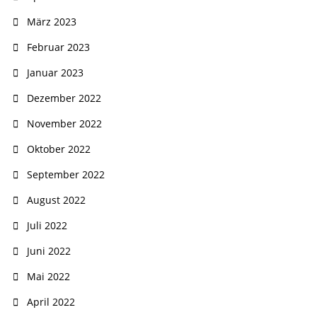
März 2023
Februar 2023
Januar 2023
Dezember 2022
November 2022
Oktober 2022
September 2022
August 2022
Juli 2022
Juni 2022
Mai 2022
April 2022