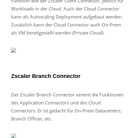
Funktion wie der Zscaler Client Connector, jedoch für
Workloads in der Cloud. Auch der Cloud Connector
kann als Autoscaling Deployment aufgebaut werden.
Zusätzlich kann der Cloud Connector auch On-Prem
als VM bereitgestellt werden (Private Cloud).
Zscaler Branch Connector
Der Zscaler Branch Connector vereint die Funktionen
des Application Connectors und des Cloud
Connectors. Er ist gedacht für On-Prem Datacenters,
Branch Offices, etc.