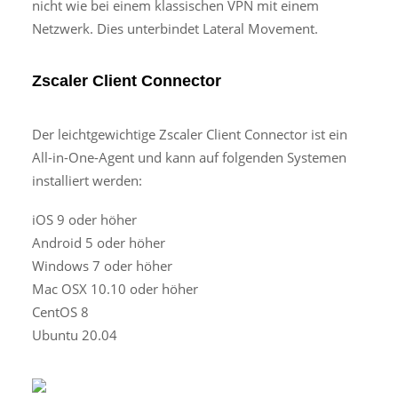
nicht wie bei einem klassischen VPN mit einem
Netzwerk. Dies unterbindet Lateral Movement.
Zscaler Client Connector
Der leichtgewichtige Zscaler Client Connector ist ein
All-in-One-Agent und kann auf folgenden Systemen
installiert werden:
iOS 9 oder höher
Android 5 oder höher
Windows 7 oder höher
Mac OSX 10.10 oder höher
CentOS 8
Ubuntu 20.04