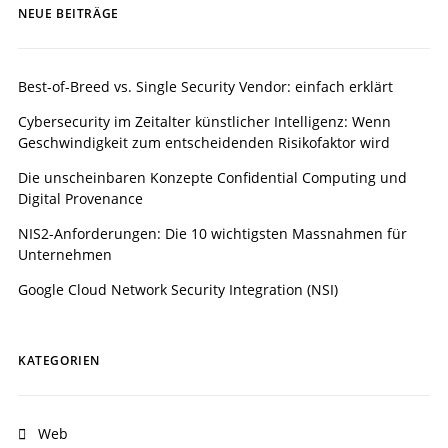
NEUE BEITRÄGE
Best-of-Breed vs. Single Security Vendor: einfach erklärt
Cybersecurity im Zeitalter künstlicher Intelligenz: Wenn
Geschwindigkeit zum entscheidenden Risikofaktor wird
Die unscheinbaren Konzepte Confidential Computing und
Digital Provenance
NIS2-Anforderungen: Die 10 wichtigsten Massnahmen für
Unternehmen
Google Cloud Network Security Integration (NSI)
KATEGORIEN
Web