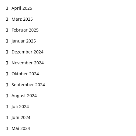
April 2025
März 2025
Februar 2025
Januar 2025
Dezember 2024
November 2024
Oktober 2024
September 2024
August 2024
Juli 2024
Juni 2024
Mai 2024