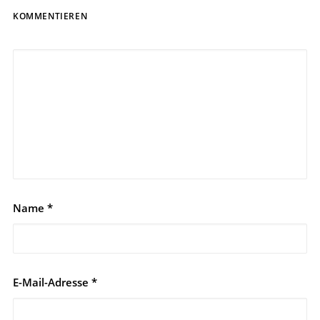
KOMMENTIEREN
Name
*
E-Mail-Adresse
*