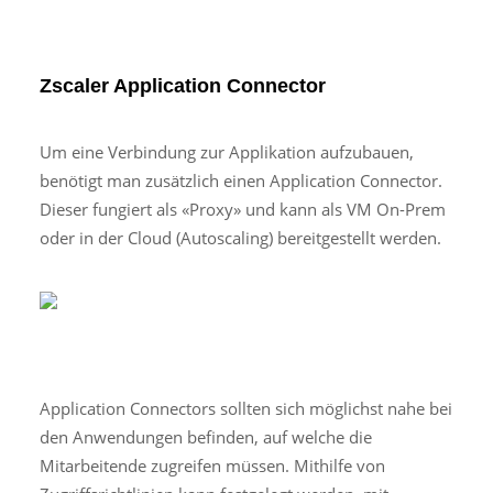
Zscaler Application Connector
Um eine Verbindung zur Applikation aufzubauen,
benötigt man zusätzlich einen Application Connector.
Dieser fungiert als «Proxy» und kann als VM On-Prem
oder in der Cloud (Autoscaling) bereitgestellt werden.
Application Connectors sollten sich möglichst nahe bei
den Anwendungen befinden, auf welche die
Mitarbeitende zugreifen müssen. Mithilfe von