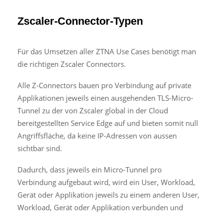
Zscaler-Connector-Typen
Für das Umsetzen aller ZTNA Use Cases benötigt man
die richtigen Zscaler Connectors.
Alle Z-Connectors bauen pro Verbindung auf private
Applikationen jeweils einen ausgehenden TLS-Micro-
Tunnel zu der von Zscaler global in der Cloud
bereitgestellten Service Edge auf und bieten somit null
Angriffsfläche, da keine IP-Adressen von aussen
sichtbar sind.
Dadurch, dass jeweils ein Micro-Tunnel pro
Verbindung aufgebaut wird, wird ein User, Workload,
Gerät oder Applikation jeweils zu einem anderen User,
Workload, Gerät oder Applikation verbunden und