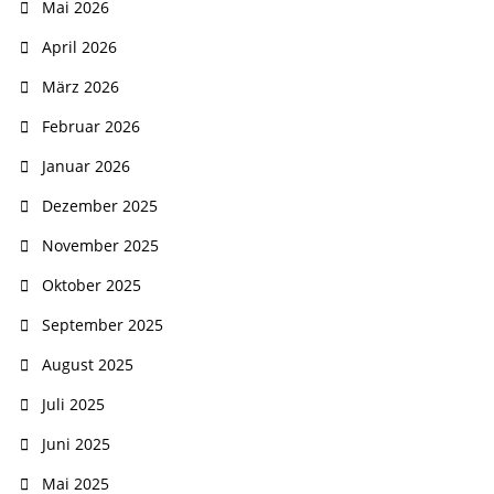
Mai 2026
April 2026
März 2026
Februar 2026
Januar 2026
Dezember 2025
November 2025
Oktober 2025
September 2025
August 2025
Juli 2025
Juni 2025
Mai 2025