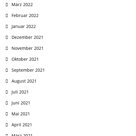
März 2022
Februar 2022
Januar 2022
Dezember 2021
November 2021
Oktober 2021
September 2021
August 2021
Juli 2021
Juni 2021
Mai 2021
April 2021
März 2021