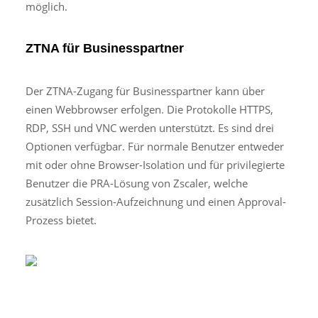
möglich.
ZTNA für Businesspartner
Der ZTNA-Zugang für Businesspartner kann über
einen Webbrowser erfolgen. Die Protokolle HTTPS,
RDP, SSH und VNC werden unterstützt. Es sind drei
Optionen verfügbar. Für normale Benutzer entweder
mit oder ohne Browser-Isolation und für privilegierte
Benutzer die PRA-Lösung von Zscaler, welche
zusätzlich Session-Aufzeichnung und einen Approval-
Prozess bietet.