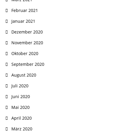
Februar 2021
Januar 2021
Dezember 2020
November 2020
Oktober 2020
September 2020
August 2020
Juli 2020
Juni 2020
Mai 2020
April 2020
März 2020