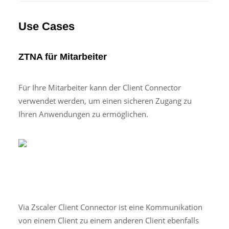
Use Cases
ZTNA für Mitarbeiter
Für Ihre Mitarbeiter kann der Client Connector
verwendet werden, um einen sicheren Zugang zu
Ihren Anwendungen zu ermöglichen.
Via Zscaler Client Connector ist eine Kommunikation
von einem Client zu einem anderen Client ebenfalls