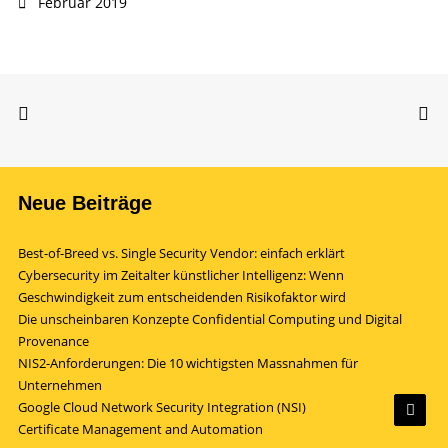
Februar 2019
Neue Beiträge
Best-of-Breed vs. Single Security Vendor: einfach erklärt
Cybersecurity im Zeitalter künstlicher Intelligenz: Wenn
Geschwindigkeit zum entscheidenden Risikofaktor wird
Die unscheinbaren Konzepte Confidential Computing und Digital
Provenance
NIS2-Anforderungen: Die 10 wichtigsten Massnahmen für
Unternehmen
Google Cloud Network Security Integration (NSI)
Certificate Management and Automation