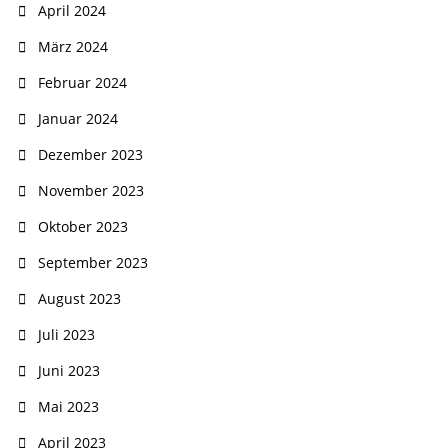
April 2024
März 2024
Februar 2024
Januar 2024
Dezember 2023
November 2023
Oktober 2023
September 2023
August 2023
Juli 2023
Juni 2023
Mai 2023
April 2023