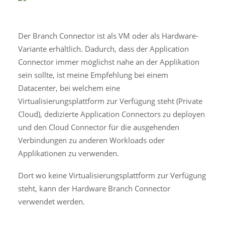
Der Branch Connector ist als VM oder als Hardware-
Variante erhältlich. Dadurch, dass der Application
Connector immer möglichst nahe an der Applikation
sein sollte, ist meine Empfehlung bei einem
Datacenter, bei welchem eine
Virtualisierungsplattform zur Verfügung steht (Private
Cloud), dedizierte Application Connectors zu deployen
und den Cloud Connector für die ausgehenden
Verbindungen zu anderen Workloads oder
Applikationen zu verwenden.
Dort wo keine Virtualisierungsplattform zur Verfügung
steht, kann der Hardware Branch Connector
verwendet werden.