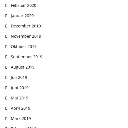
Februar 2020
Januar 2020
Dezember 2019
November 2019
Oktober 2019
September 2019
August 2019
Juli 2019
Juni 2019
Mai 2019
April 2019
März 2019