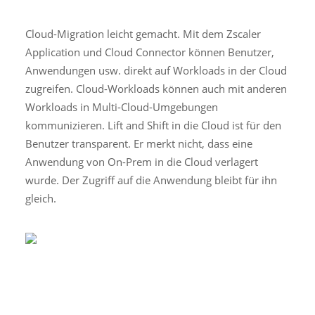
Cloud-Migration leicht gemacht. Mit dem Zscaler
Application und Cloud Connector können Benutzer,
Anwendungen usw. direkt auf Workloads in der Cloud
zugreifen. Cloud-Workloads können auch mit anderen
Workloads in Multi-Cloud-Umgebungen
kommunizieren. Lift and Shift in die Cloud ist für den
Benutzer transparent. Er merkt nicht, dass eine
Anwendung von On-Prem in die Cloud verlagert
wurde. Der Zugriff auf die Anwendung bleibt für ihn
gleich.