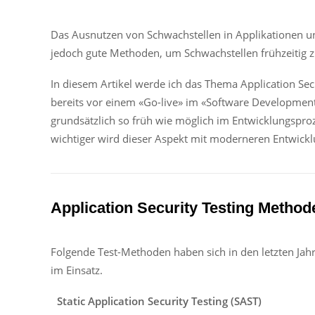
Das Ausnutzen von Schwachstellen in Applikationen und
jedoch gute Methoden, um Schwachstellen frühzeitig z
In diesem Artikel werde ich das Thema Application Sec
bereits vor einem «Go-live» im «Software Development 
grundsätzlich so früh wie möglich im Entwicklungspro
wichtiger wird dieser Aspekt mit moderneren Entwickl
Application Security Testing Method
Folgende Test-Methoden haben sich in den letzten Ja
im Einsatz.
Static Application Security Testing (SAST)