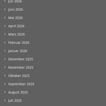
Juli 2026
Juni 2026
Mai 2026
April 2026
März 2026
Februar 2026
Januar 2026
Dezember 2025
November 2025
Oktober 2025
September 2025
August 2025
Juli 2025