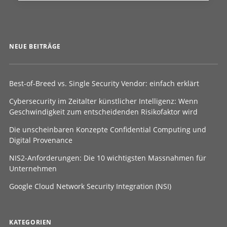
NEUE BEITRÄGE
Best-of-Breed vs. Single Security Vendor: einfach erklärt
Cybersecurity im Zeitalter künstlicher Intelligenz: Wenn
Geschwindigkeit zum entscheidenden Risikofaktor wird
Die unscheinbaren Konzepte Confidential Computing und
Digital Provenance
NIS2-Anforderungen: Die 10 wichtigsten Massnahmen für
Unternehmen
Google Cloud Network Security Integration (NSI)
KATEGORIEN