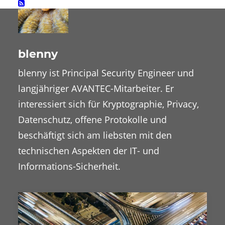
blenny
blenny ist Principal Security Engineer und
langjähriger AVANTEC-Mitarbeiter. Er
interessiert sich für Kryptographie, Privacy,
Datenschutz, offene Protokolle und
beschäftigt sich am liebsten mit den
technischen Aspekten der IT- und
Informations-Sicherheit.