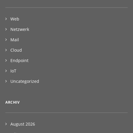
Web
Netzwerk
Mail
Cloud
Endpoint
IoT
Uncategorized
ARCHIV
August 2026