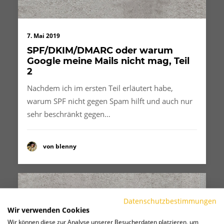
7. Mai 2019
SPF/DKIM/DMARC oder warum
Google meine Mails nicht mag, Teil
2
Nachdem ich im ersten Teil erläutert habe,
warum SPF nicht gegen Spam hilft und auch nur
sehr beschränkt gegen…
von blenny
Datenschutzbestimmungen
Wir verwenden Cookies
Wir können diese zur Analyse unserer Besucherdaten platzieren, um