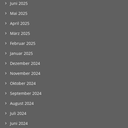
Juni 2025
Mai 2025
April 2025
März 2025
Februar 2025
Januar 2025
Dezember 2024
November 2024
Oktober 2024
September 2024
August 2024
Juli 2024
Juni 2024