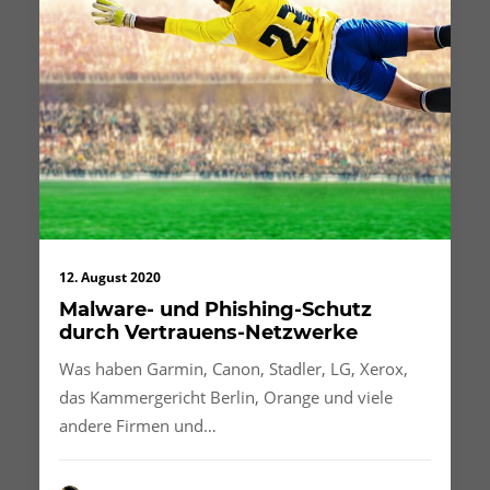
12. August 2020
Malware- und Phishing-Schutz
durch Vertrauens-Netzwerke
Was haben Garmin, Canon, Stadler, LG, Xerox,
das Kammergericht Berlin, Orange und viele
andere Firmen und…