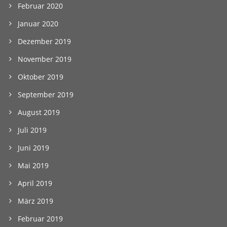
Februar 2020
Januar 2020
Dezember 2019
November 2019
Oktober 2019
September 2019
August 2019
Juli 2019
Juni 2019
Mai 2019
April 2019
März 2019
Februar 2019