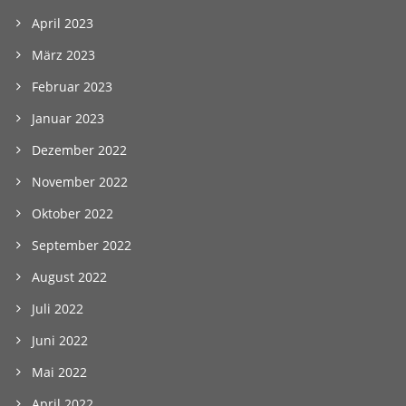
April 2023
März 2023
Februar 2023
Januar 2023
Dezember 2022
November 2022
Oktober 2022
September 2022
August 2022
Juli 2022
Juni 2022
Mai 2022
April 2022