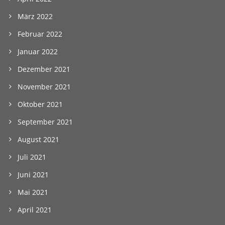
März 2022
Februar 2022
Januar 2022
Dezember 2021
November 2021
Oktober 2021
September 2021
August 2021
Juli 2021
Juni 2021
Mai 2021
April 2021