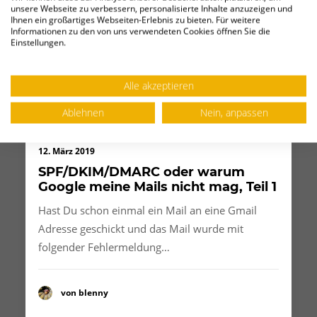
unsere Webseite zu verbessern, personalisierte Inhalte anzuzeigen und
Ihnen ein großartiges Webseiten-Erlebnis zu bieten. Für weitere
Informationen zu den von uns verwendeten Cookies öffnen Sie die
Einstellungen.
Alle akzeptieren
Ablehnen
Nein, anpassen
12. März 2019
SPF/DKIM/DMARC oder warum
Google meine Mails nicht mag, Teil 1
Hast Du schon einmal ein Mail an eine Gmail
Adresse geschickt und das Mail wurde mit
folgender Fehlermeldung…
von blenny