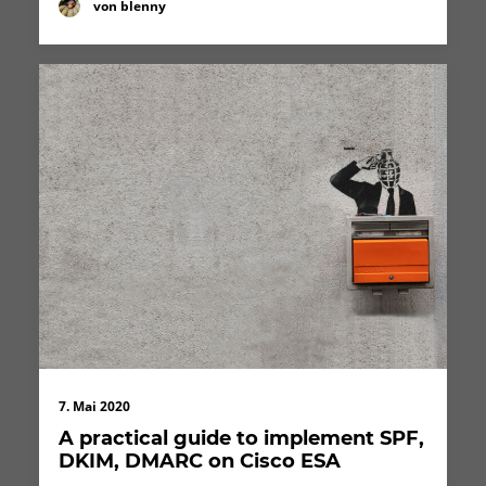
von blenny
7. Mai 2020
A practical guide to implement SPF,
DKIM, DMARC on Cisco ESA