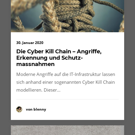
30. Januar 2020
Die Cyber Kill Chain – Angriffe,
Erkennung und Schutz­
massnahmen
Moderne Angriffe auf die IT-Infrastruktur lassen
sich anhand einer sogenannten Cyber Kill Chain
modellieren. Dieser…
von blenny