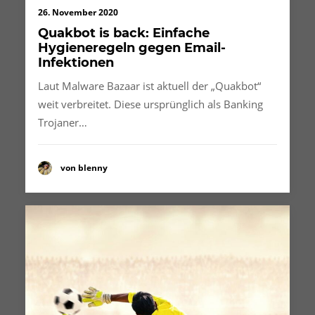
26. November 2020
Quakbot is back: Einfache
Hygieneregeln gegen Email-
Infektionen
Laut Malware Bazaar ist aktuell der „Quakbot“
weit verbreitet. Diese ursprünglich als Banking
Trojaner…
von blenny