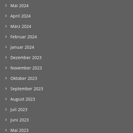
Mai 2024
April 2024
März 2024
Februar 2024
Januar 2024
Dezember 2023
November 2023
Oktober 2023
September 2023
August 2023
Juli 2023
Juni 2023
Mai 2023