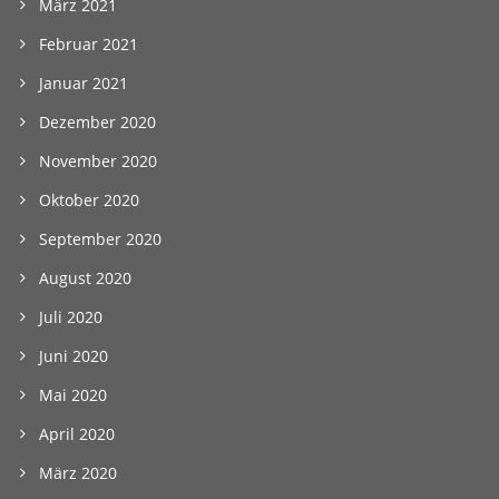
März 2021
Februar 2021
Januar 2021
Dezember 2020
November 2020
Oktober 2020
September 2020
August 2020
Juli 2020
Juni 2020
Mai 2020
April 2020
März 2020