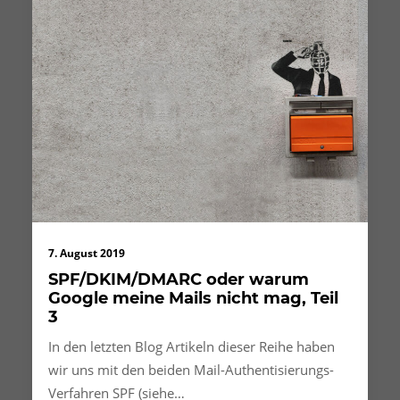
7. August 2019
SPF/DKIM/DMARC oder warum
Google meine Mails nicht mag, Teil
3
In den letzten Blog Artikeln dieser Reihe haben
wir uns mit den beiden Mail-Authentisierungs-
Verfahren SPF (siehe…