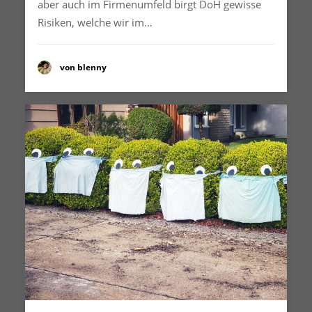
aber auch im Firmenumfeld birgt DoH gewisse
Risiken, welche wir im…
von blenny