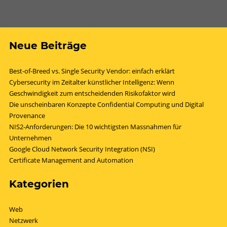
Neue Beiträge
Best-of-Breed vs. Single Security Vendor: einfach erklärt
Cybersecurity im Zeitalter künstlicher Intelligenz: Wenn
Geschwindigkeit zum entscheidenden Risikofaktor wird
Die unscheinbaren Konzepte Confidential Computing und Digital
Provenance
NIS2-Anforderungen: Die 10 wichtigsten Massnahmen für
Unternehmen
Google Cloud Network Security Integration (NSI)
Certificate Management and Automation
Kategorien
Web
Netzwerk