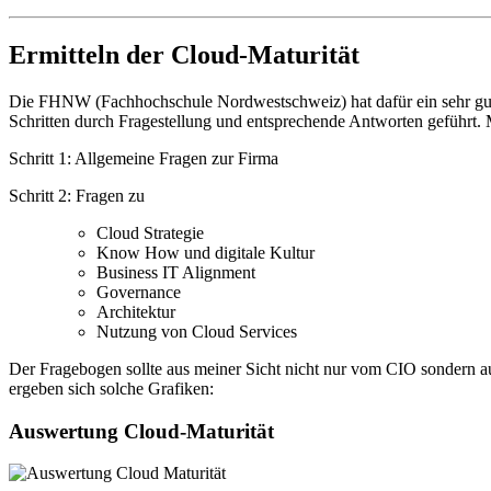
Ermitteln der Cloud-Maturität
Die FHNW (Fachhochschule Nordwestschweiz) hat dafür ein sehr gu
Schritten durch Fragestellung und entsprechende Antworten geführt. M
Schritt 1: Allgemeine Fragen zur Firma
Schritt 2: Fragen zu
Cloud Strategie
Know How und digitale Kultur
Business IT Alignment
Governance
Architektur
Nutzung von Cloud Services
Der Fragebogen sollte aus meiner Sicht nicht nur vom CIO sondern a
ergeben sich solche Grafiken:
Auswertung Cloud-Maturität