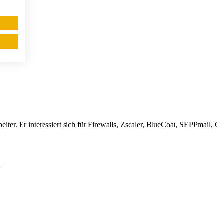
ter. Er interessiert sich für Firewalls, Zscaler, BlueCoat, SEPPmail,