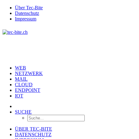
Über Tec-Bite
Datenschutz
Impressum
WEB
NETZWERK
MAIL
CLOUD
ENDPOINT
IOT
SUCHE
ÜBER TEC-BITE
DATENSCHUTZ