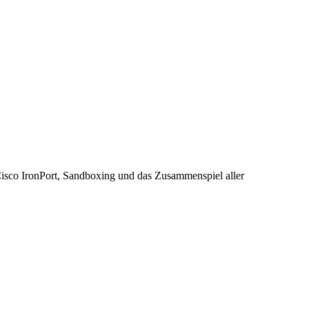
 Cisco IronPort, Sandboxing und das Zusammenspiel aller