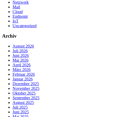
Netzwerk
Mail
Cloud
Endpoint
IoT
Uncategorized
Archiv
August 2026
Juli 2026
Juni 2026
Mai 2026
April 2026
März 2026
Februar 2026
Januar 2026
Dezember 2025
November 2025
Oktober 2025
September 2025
August 2025
Juli 2025
Juni 2025
Mai 2025