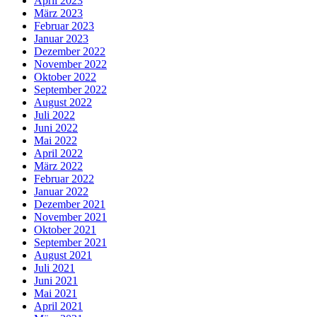
April 2023
März 2023
Februar 2023
Januar 2023
Dezember 2022
November 2022
Oktober 2022
September 2022
August 2022
Juli 2022
Juni 2022
Mai 2022
April 2022
März 2022
Februar 2022
Januar 2022
Dezember 2021
November 2021
Oktober 2021
September 2021
August 2021
Juli 2021
Juni 2021
Mai 2021
April 2021