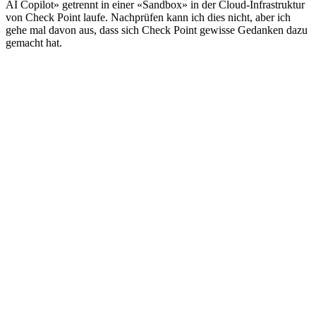
AI Copilot» getrennt in einer «Sandbox» in der Cloud-Infrastruktur
von Check Point laufe. Nachprüfen kann ich dies nicht, aber ich
gehe mal davon aus, dass sich Check Point gewisse Gedanken dazu
gemacht hat.