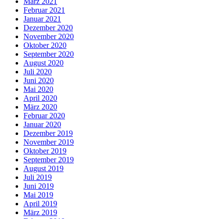
März 2021
Februar 2021
Januar 2021
Dezember 2020
November 2020
Oktober 2020
September 2020
August 2020
Juli 2020
Juni 2020
Mai 2020
April 2020
März 2020
Februar 2020
Januar 2020
Dezember 2019
November 2019
Oktober 2019
September 2019
August 2019
Juli 2019
Juni 2019
Mai 2019
April 2019
März 2019