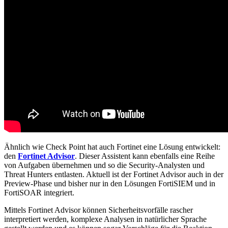
Ähnlich wie Check Point hat auch Fortinet eine Lösung entwickelt:
den
Fortinet Advisor
. Dieser Assistent kann ebenfalls eine Reihe
von Aufgaben übernehmen und so die Security-Analysten und
Threat Hunters entlasten. Aktuell ist der Fortinet Advisor auch in der
Preview-Phase und bisher nur in den Lösungen FortiSIEM und in
FortiSOAR integriert.
Mittels Fortinet Advisor können Sicherheitsvorfälle rascher
interpretiert werden, komplexe Analysen in natürlicher Sprache