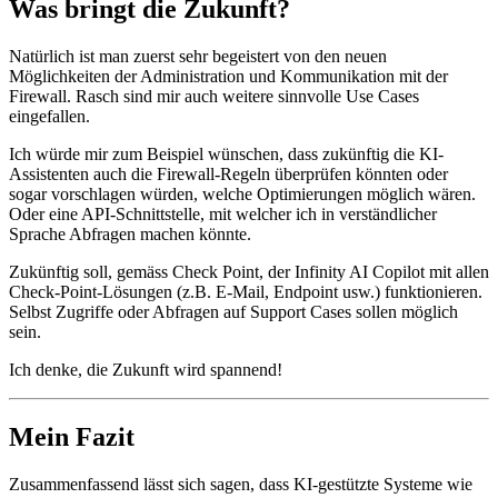
Was bringt die Zukunft?
Natürlich ist man zuerst sehr begeistert von den neuen
Möglichkeiten der Administration und Kommunikation mit der
Firewall. Rasch sind mir auch weitere sinnvolle Use Cases
eingefallen.
Ich würde mir zum Beispiel wünschen, dass zukünftig die KI-
Assistenten auch die Firewall-Regeln überprüfen könnten oder
sogar vorschlagen würden, welche Optimierungen möglich wären.
Oder eine API-Schnittstelle, mit welcher ich in verständlicher
Sprache Abfragen machen könnte.
Zukünftig soll, gemäss Check Point, der Infinity AI Copilot mit allen
Check-Point-Lösungen (z.B. E-Mail, Endpoint usw.) funktionieren.
Selbst Zugriffe oder Abfragen auf Support Cases sollen möglich
sein.
Ich denke, die Zukunft wird spannend!
Mein Fazit
Zusammenfassend lässt sich sagen, dass KI-gestützte Systeme wie