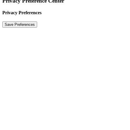
Privacy Preference Center
Privacy Preferences