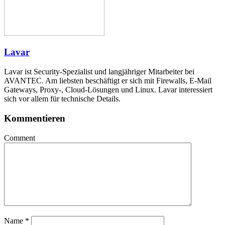
Lavar
Lavar ist Security-Spezialist und langjähriger Mitarbeiter bei
AVANTEC. Am liebsten beschäftigt er sich mit Firewalls, E-Mail
Gateways, Proxy-, Cloud-Lösungen und Linux. Lavar interessiert
sich vor allem für technische Details.
Kommentieren
Comment
Name
*