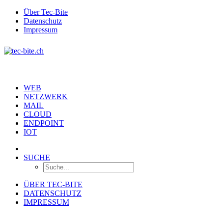
Über Tec-Bite
Datenschutz
Impressum
WEB
NETZWERK
MAIL
CLOUD
ENDPOINT
IOT
SUCHE
ÜBER TEC-BITE
DATENSCHUTZ
IMPRESSUM