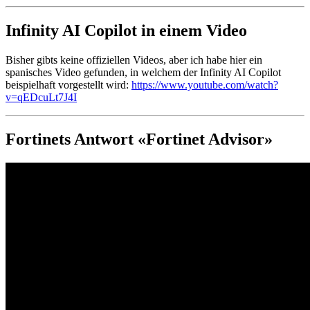
Infinity AI Copilot in einem Video
Bisher gibts keine offiziellen Videos, aber ich habe hier ein
spanisches Video gefunden, in welchem der Infinity AI Copilot
beispielhaft vorgestellt wird:
https://www.youtube.com/watch?
v=qEDcuLt7J4I
Fortinets Antwort «Fortinet Advisor»