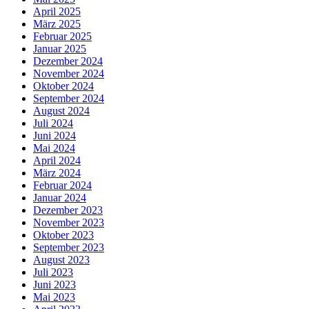
April 2025
März 2025
Februar 2025
Januar 2025
Dezember 2024
November 2024
Oktober 2024
September 2024
August 2024
Juli 2024
Juni 2024
Mai 2024
April 2024
März 2024
Februar 2024
Januar 2024
Dezember 2023
November 2023
Oktober 2023
September 2023
August 2023
Juli 2023
Juni 2023
Mai 2023