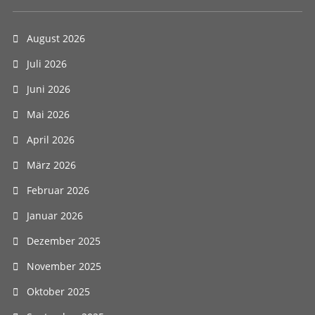
August 2026
Juli 2026
Juni 2026
Mai 2026
April 2026
März 2026
Februar 2026
Januar 2026
Dezember 2025
November 2025
Oktober 2025