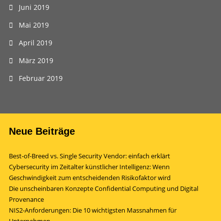
Juni 2019
Mai 2019
April 2019
März 2019
Februar 2019
Neue Beiträge
Best-of-Breed vs. Single Security Vendor: einfach erklärt
Cybersecurity im Zeitalter künstlicher Intelligenz: Wenn
Geschwindigkeit zum entscheidenden Risikofaktor wird
Die unscheinbaren Konzepte Confidential Computing und Digital
Provenance
NIS2-Anforderungen: Die 10 wichtigsten Massnahmen für