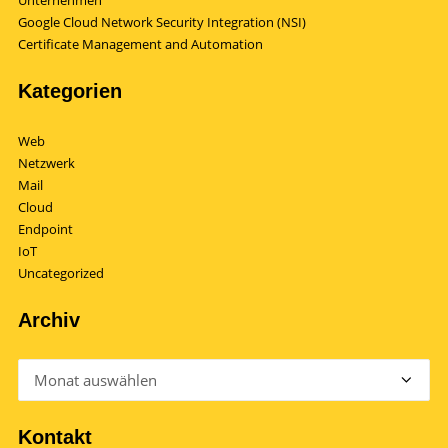
Unternehmen
Google Cloud Network Security Integration (NSI)
Certificate Management and Automation
Kategorien
Web
Netzwerk
Mail
Cloud
Endpoint
IoT
Uncategorized
Archiv
Archiv
Kontakt