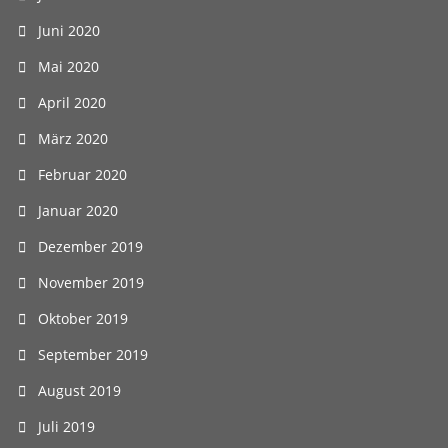
Juni 2020
Mai 2020
April 2020
März 2020
Februar 2020
Januar 2020
Dezember 2019
November 2019
Oktober 2019
September 2019
August 2019
Juli 2019