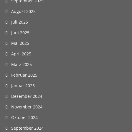
September 2025
August 2025
Juli 2025
Juni 2025
Mai 2025
April 2025
März 2025
Februar 2025
Januar 2025
Dezember 2024
November 2024
Oktober 2024
September 2024