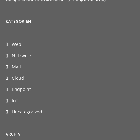
KATEGORIEN
Web
Netzwerk
Mail
Cloud
Endpoint
IoT
Uncategorized
ARCHIV