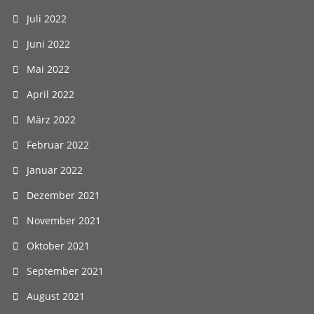
Juli 2022
Juni 2022
Mai 2022
April 2022
März 2022
Februar 2022
Januar 2022
Dezember 2021
November 2021
Oktober 2021
September 2021
August 2021