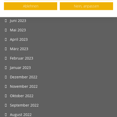
August 2023
Ablehnen
Nein, anpassen
Juli 2023
Juni 2023
Mai 2023
April 2023
März 2023
Februar 2023
Januar 2023
Dezember 2022
November 2022
Oktober 2022
September 2022
August 2022