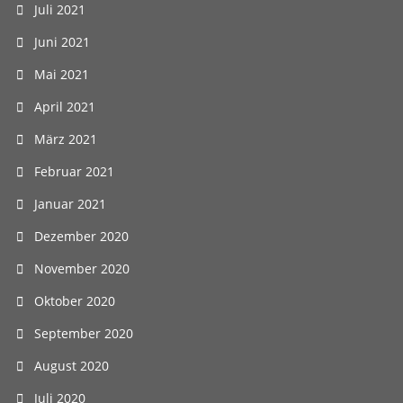
Juli 2021
Juni 2021
Mai 2021
April 2021
März 2021
Februar 2021
Januar 2021
Dezember 2020
November 2020
Oktober 2020
September 2020
August 2020
Juli 2020