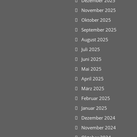
Dezember 2025
November 2025
Oktober 2025
September 2025
August 2025
Juli 2025
Juni 2025
Mai 2025
April 2025
März 2025
Februar 2025
Januar 2025
Dezember 2024
November 2024