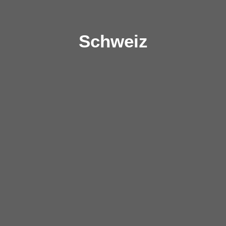
Schweiz