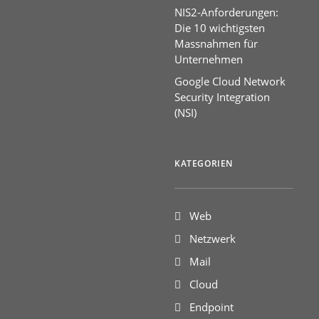
NIS2-Anforderungen:
Die 10 wichtigsten
Massnahmen für
Unternehmen
Google Cloud Network
Security Integration
(NSI)
KATEGORIEN
Web
Netzwerk
Mail
Cloud
Endpoint