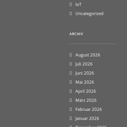
IoT
Uncategorized
ARCHIV
August 2026
Juli 2026
Juni 2026
Mai 2026
April 2026
März 2026
Februar 2026
Januar 2026