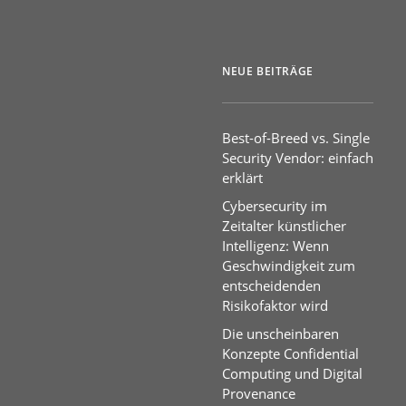
NEUE BEITRÄGE
Best-of-Breed vs. Single
Security Vendor: einfach
erklärt
Cybersecurity im
Zeitalter künstlicher
Intelligenz: Wenn
Geschwindigkeit zum
entscheidenden
Risikofaktor wird
Die unscheinbaren
Konzepte Confidential
Computing und Digital
Provenance