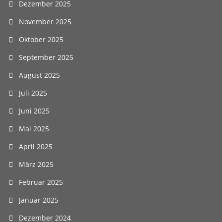
Dezember 2025
November 2025
Oktober 2025
September 2025
August 2025
Juli 2025
Juni 2025
Mai 2025
April 2025
März 2025
Februar 2025
Januar 2025
Dezember 2024