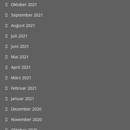
Oktober 2021
September 2021
August 2021
Juli 2021
Juni 2021
Mai 2021
April 2021
März 2021
Februar 2021
Januar 2021
Dezember 2020
November 2020
Oktober 2020