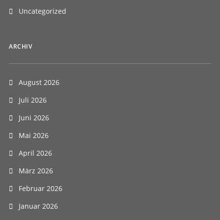
Uncategorized
ARCHIV
August 2026
Juli 2026
Juni 2026
Mai 2026
April 2026
März 2026
Februar 2026
Januar 2026