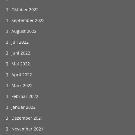
Oktober 2022
September 2022
August 2022
Juli 2022
Juni 2022
Mai 2022
April 2022
März 2022
Februar 2022
Januar 2022
Dezember 2021
November 2021