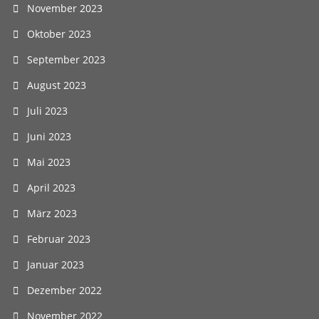
November 2023
Oktober 2023
September 2023
August 2023
Juli 2023
Juni 2023
Mai 2023
April 2023
März 2023
Februar 2023
Januar 2023
Dezember 2022
November 2022