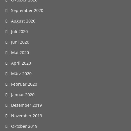
September 2020
August 2020
Juli 2020
Juni 2020
Mai 2020
April 2020
März 2020
Februar 2020
Januar 2020
Dezember 2019
November 2019
Oktober 2019