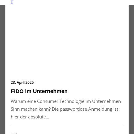
23. April 2025
FIDO im Unternehmen
Warum eine Consumer Technologie im Unternehmen
Sinn machen kann? Die passwortlose Anmeldung ist
hier der absolute…