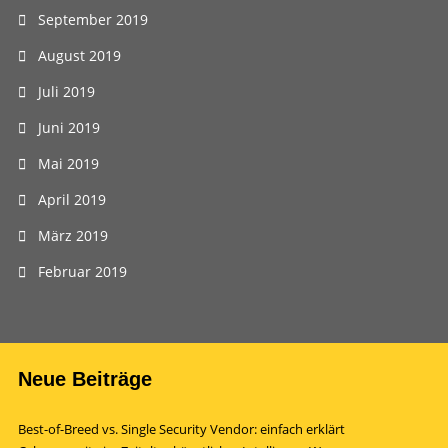
September 2019
August 2019
Juli 2019
Juni 2019
Mai 2019
April 2019
März 2019
Februar 2019
Neue Beiträge
Best-of-Breed vs. Single Security Vendor: einfach erklärt