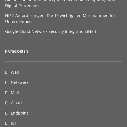
Digital Provenance
NIS2-Anforderungen: Die 10 wichtigsten Massnahmen für
Unternehmen
Google Cloud Network Security Integration (NSI)
KATEGORIEN
Web
Netzwerk
Mail
Cloud
Endpoint
IoT