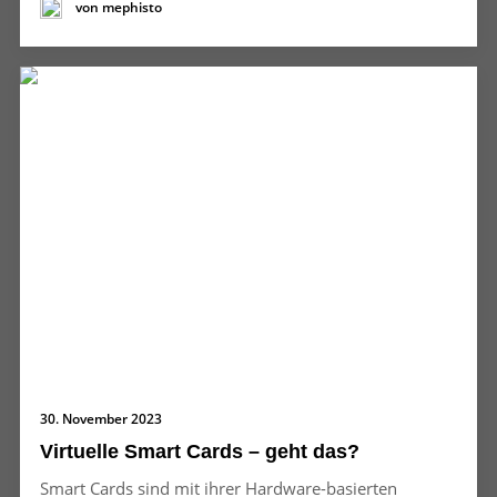
von mephisto
30. November 2023
Virtuelle Smart Cards – geht das?
Smart Cards sind mit ihrer Hardware-basierten