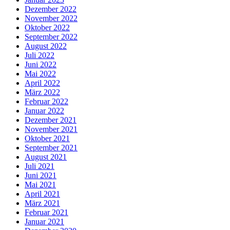
Dezember 2022
November 2022
Oktober 2022
September 2022
August 2022
Juli 2022
Juni 2022
Mai 2022
April 2022
März 2022
Februar 2022
Januar 2022
Dezember 2021
November 2021
Oktober 2021
September 2021
August 2021
Juli 2021
Juni 2021
Mai 2021
April 2021
März 2021
Februar 2021
Januar 2021