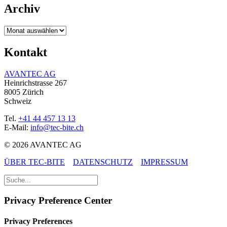
Archiv
Archiv
Kontakt
AVANTEC AG
Heinrichstrasse 267
8005 Zürich
Schweiz
Tel.
+41 44 457 13 13
E-Mail:
info@tec-bite.ch
© 2026 AVANTEC AG
ÜBER TEC-BITE
DATENSCHUTZ
IMPRESSUM
Privacy Preference Center
Privacy Preferences