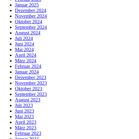
Januar 2025
Dezember 2024
November 2024
Oktober 2024
September 2024
August 2024
Juli 2024
Juni 2024
Mai 2024
April 2024
März 2024
Februar 2024
Januar 2024
Dezember 2023
November 2023
Oktober 2023
September 2023
August 2023
Juli 2023
Juni 2023
Mai 2023
April 2023
März 2023
Februar 2023
Januar 2023