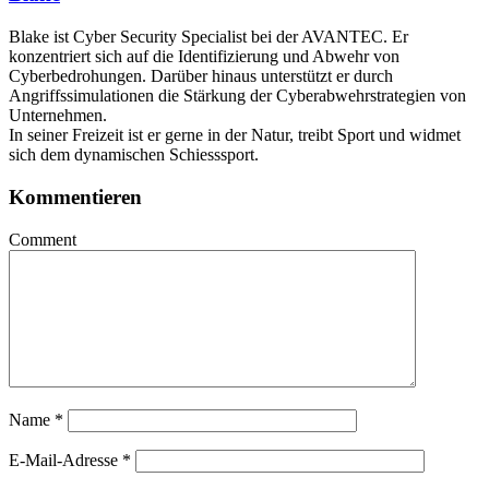
Blake ist Cyber Security Specialist bei der AVANTEC. Er
konzentriert sich auf die Identifizierung und Abwehr von
Cyberbedrohungen. Darüber hinaus unterstützt er durch
Angriffssimulationen die Stärkung der Cyberabwehrstrategien von
Unternehmen.
In seiner Freizeit ist er gerne in der Natur, treibt Sport und widmet
sich dem dynamischen Schiesssport.
Kommentieren
Comment
Name
*
E-Mail-Adresse
*