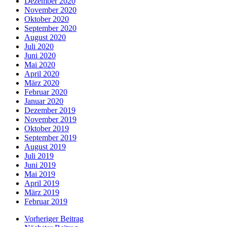
Dezember 2020
November 2020
Oktober 2020
September 2020
August 2020
Juli 2020
Juni 2020
Mai 2020
April 2020
März 2020
Februar 2020
Januar 2020
Dezember 2019
November 2019
Oktober 2019
September 2019
August 2019
Juli 2019
Juni 2019
Mai 2019
April 2019
März 2019
Februar 2019
Vorheriger Beitrag