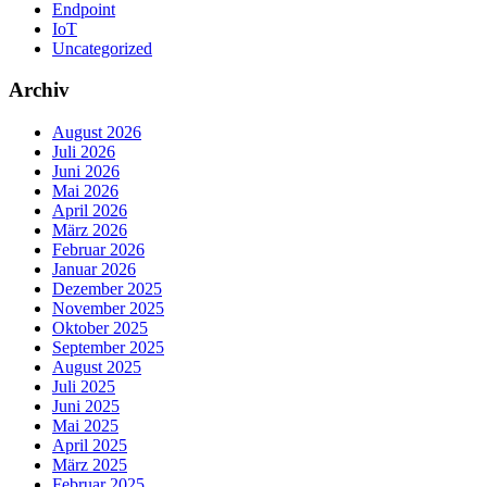
Endpoint
IoT
Uncategorized
Archiv
August 2026
Juli 2026
Juni 2026
Mai 2026
April 2026
März 2026
Februar 2026
Januar 2026
Dezember 2025
November 2025
Oktober 2025
September 2025
August 2025
Juli 2025
Juni 2025
Mai 2025
April 2025
März 2025
Februar 2025