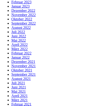
Februar 2023
Januar 2023
Dezember 2022
November 2022
Oktober 2022
September 2022
August 2022
Juli 2022
Juni 2022
Mai 2022
April 2022
März 2022
Februar 2022
Januar 2022
Dezember 2021
November 2021
Oktober 2021
September 2021
August 2021
Juli 2021
Juni 2021
Mai 2021
April 2021
März 2021
Februar 2021