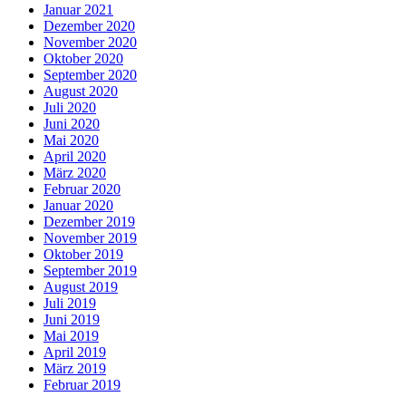
Januar 2021
Dezember 2020
November 2020
Oktober 2020
September 2020
August 2020
Juli 2020
Juni 2020
Mai 2020
April 2020
März 2020
Februar 2020
Januar 2020
Dezember 2019
November 2019
Oktober 2019
September 2019
August 2019
Juli 2019
Juni 2019
Mai 2019
April 2019
März 2019
Februar 2019