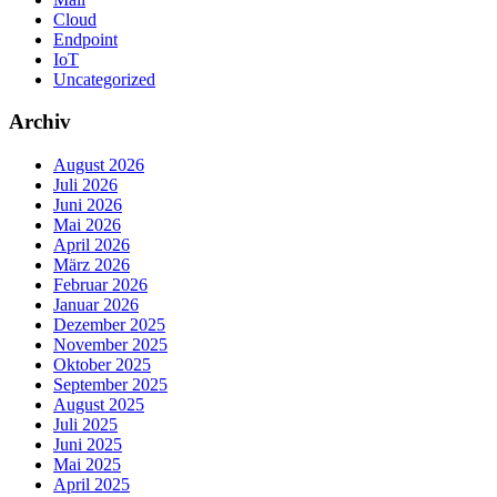
Cloud
Endpoint
IoT
Uncategorized
Archiv
August 2026
Juli 2026
Juni 2026
Mai 2026
April 2026
März 2026
Februar 2026
Januar 2026
Dezember 2025
November 2025
Oktober 2025
September 2025
August 2025
Juli 2025
Juni 2025
Mai 2025
April 2025