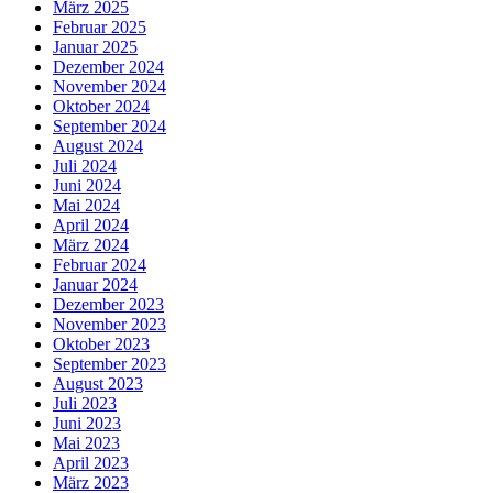
März 2025
Februar 2025
Januar 2025
Dezember 2024
November 2024
Oktober 2024
September 2024
August 2024
Juli 2024
Juni 2024
Mai 2024
April 2024
März 2024
Februar 2024
Januar 2024
Dezember 2023
November 2023
Oktober 2023
September 2023
August 2023
Juli 2023
Juni 2023
Mai 2023
April 2023
März 2023