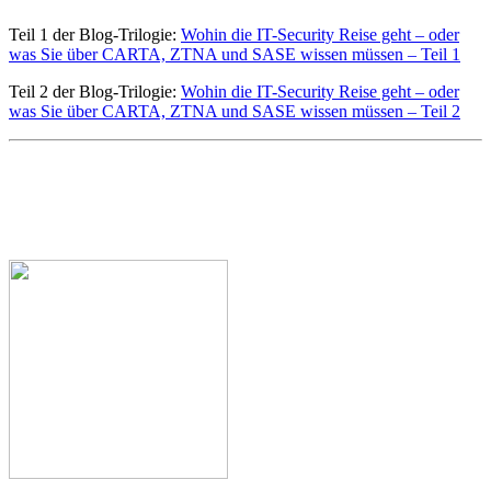
Teil 1 der Blog-Trilogie:
Wohin die IT-Security Reise geht – oder
was Sie über CARTA, ZTNA und SASE wissen müssen – Teil 1
Teil 2 der Blog-Trilogie:
Wohin die IT-Security Reise geht – oder
was Sie über CARTA, ZTNA und SASE wissen müssen – Teil 2