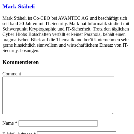
Mark Stäheli
Mark Stäheli ist Co-CEO bei AVANTEC AG und beschäftigt sich
seit bald 20 Jahren mit IT-Security. Mark hat Informatik studiert mit
Schwerpunkt Kryptographie und IT-Sicherheit. Trotz den täglichen
Cyber-Hiobs-Botschaften verfällt er keiner Paranoia, behält einen
pragmatischen Blick auf die Thematik und berät Unternehmen sehr
gerne hinsichtlich sinnvollem und wirtschaftlichem Einsatz von IT-
Security-Lösungen.
Kommentieren
Comment
Name
*