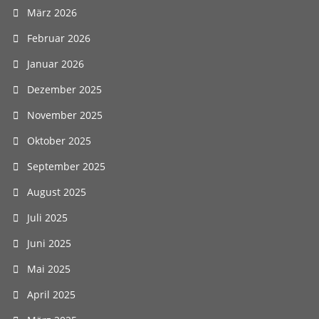
März 2026
Februar 2026
Januar 2026
Dezember 2025
November 2025
Oktober 2025
September 2025
August 2025
Juli 2025
Juni 2025
Mai 2025
April 2025