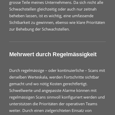
grosse Teile meines Unternehmens. Da sich nicht alle
Schwachstellen gleichzeitig oder auch nur zeitnah
beheben lassen, ist es wichtig, eine umfassende
Sichtbarkeit zu gewinnen, ebenso wie klare Prioritäten
zur Behebung der Schwachstellen.
Mehrwert durch Regelmässigkeit
Durch regelmässige – oder kontinuierliche – Scans mit
derselben Werteskala, werden Fortschritte sichtbar
gemacht und wo nötig Kosten gerechtfertigt.
Schwellwerte und angepasste Alarme können mit
regelmässigen Scans sinnvoll konfiguriert werden und
unterstützen die Prioritäten der operativen Teams
weiter. Durch einen zielgerichteten Einsatz von