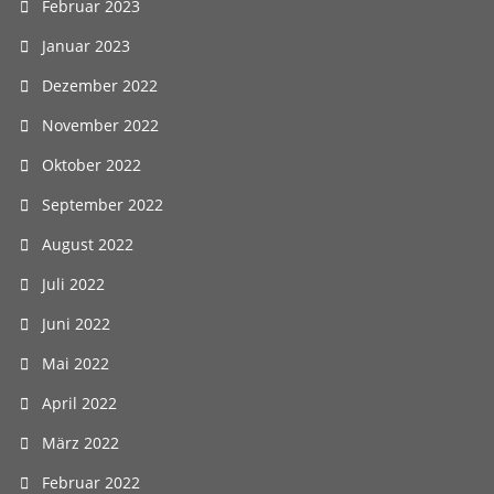
Februar 2023
Januar 2023
Dezember 2022
November 2022
Oktober 2022
September 2022
August 2022
Juli 2022
Juni 2022
Mai 2022
April 2022
März 2022
Februar 2022