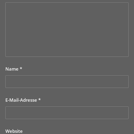
Name
*
E-Mail-Adresse
*
Website