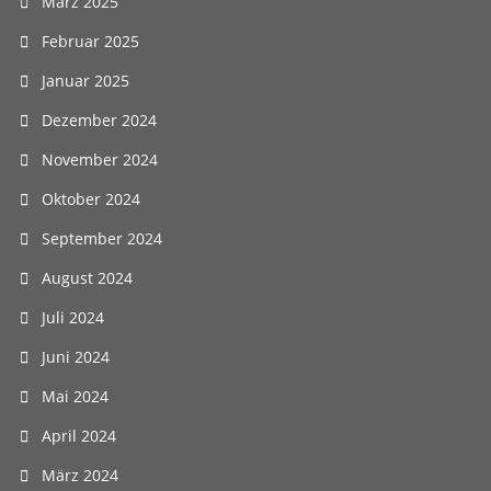
März 2025
Februar 2025
Januar 2025
Dezember 2024
November 2024
Oktober 2024
September 2024
August 2024
Juli 2024
Juni 2024
Mai 2024
April 2024
März 2024