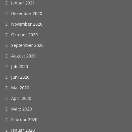
Januar 2021
Dezember 2020
November 2020
Oktober 2020
September 2020
August 2020
Juli 2020
Juni 2020
Mai 2020
April 2020
März 2020
Februar 2020
Januar 2020