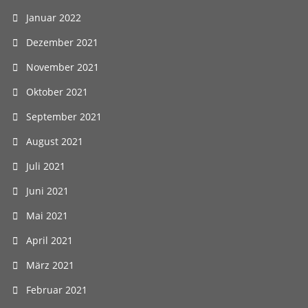
Januar 2022
Dezember 2021
November 2021
Oktober 2021
September 2021
August 2021
Juli 2021
Juni 2021
Mai 2021
April 2021
März 2021
Februar 2021