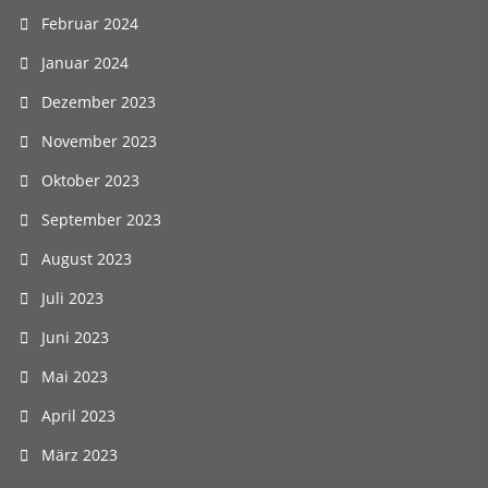
Februar 2024
Januar 2024
Dezember 2023
November 2023
Oktober 2023
September 2023
August 2023
Juli 2023
Juni 2023
Mai 2023
April 2023
März 2023