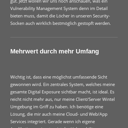
gut. Jetzt wollen wir uns noch anschauen, was ein
Vulnerability Management System denn im Detail
bieten muss, damit die Löcher in unseren Security-
Socken auch wirklich bestmöglich gestopft werden.
Mehrwert durch mehr Umfang
Wichtig ist, dass eine möglichst umfassende Sicht
gewonnen wird. Ein zentrales System, welches meine
gesamte Digital Exposure sichtbar macht, ist ideal. Es
reicht nicht mehr aus, nur meine Client/Server Wintel
Umgebung im Griff zu haben. Ich benötige eine
Lösung, die mir auch meine Cloud- und Web/App
Services integriert. Gerade wenn ich eigene