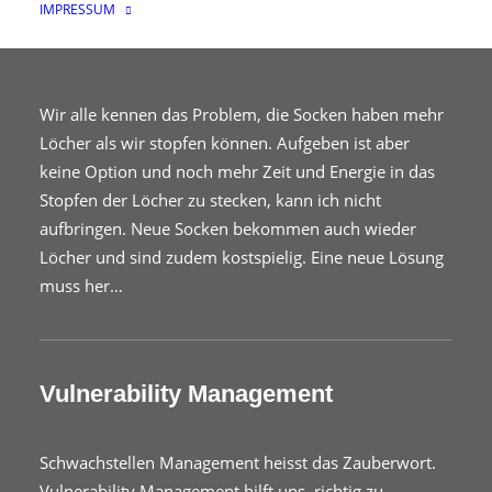
IMPRESSUM
Wir alle kennen das Problem, die Socken haben mehr
Löcher als wir stopfen können. Aufgeben ist aber
keine Option und noch mehr Zeit und Energie in das
Stopfen der Löcher zu stecken, kann ich nicht
aufbringen. Neue Socken bekommen auch wieder
Löcher und sind zudem kostspielig. Eine neue Lösung
muss her…
Vulnerability Management
Schwachstellen Management heisst das Zauberwort.
Vulnerability Management hilft uns, richtig zu