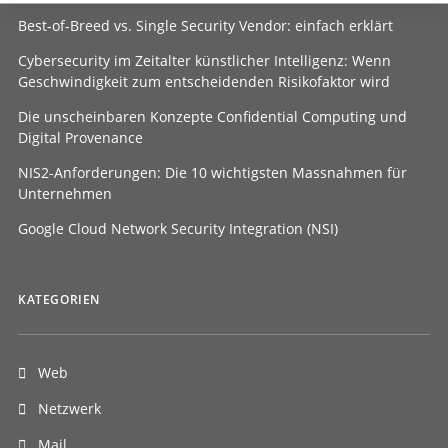
Best-of-Breed vs. Single Security Vendor: einfach erklärt
Cybersecurity im Zeitalter künstlicher Intelligenz: Wenn
Geschwindigkeit zum entscheidenden Risikofaktor wird
Die unscheinbaren Konzepte Confidential Computing und
Digital Provenance
NIS2-Anforderungen: Die 10 wichtigsten Massnahmen für
Unternehmen
Google Cloud Network Security Integration (NSI)
KATEGORIEN
Web
Netzwerk
Mail