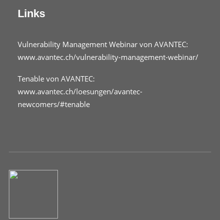
Links
Vulnerability Management Webinar von AVANTEC:
www.avantec.ch/vulnerability-management-webinar/
Tenable von AVANTEC:
www.avantec.ch/loesungen/avantec-
newcomers/#tenable