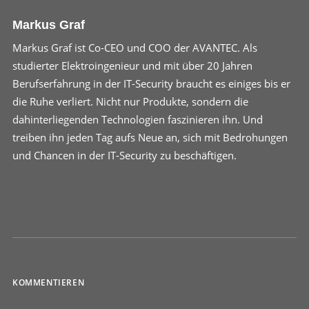
Markus Graf
Markus Graf ist Co-CEO und COO der AVANTEC. Als
studierter Elektroingenieur und mit über 20 Jahren
Berufserfahrung in der IT-Security braucht es einiges bis er
die Ruhe verliert. Nicht nur Produkte, sondern die
dahinterliegenden Technologien faszinieren ihn. Und
treiben ihn jeden Tag aufs Neue an, sich mit Bedrohungen
und Chancen in der IT-Security zu beschäftigen.
KOMMENTIEREN