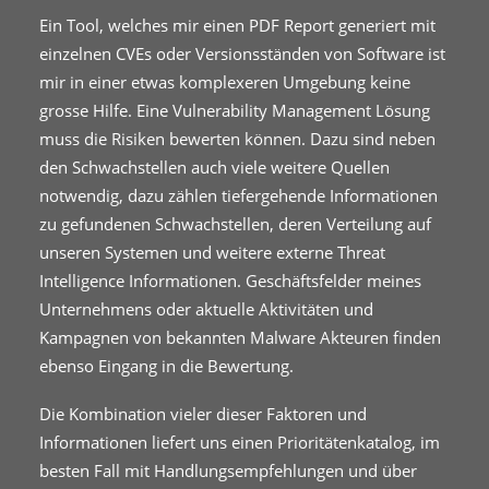
Ein Tool, welches mir einen PDF Report generiert mit
einzelnen CVEs oder Versionsständen von Software ist
mir in einer etwas komplexeren Umgebung keine
grosse Hilfe. Eine Vulnerability Management Lösung
muss die Risiken bewerten können. Dazu sind neben
den Schwachstellen auch viele weitere Quellen
notwendig, dazu zählen tiefergehende Informationen
zu gefundenen Schwachstellen, deren Verteilung auf
unseren Systemen und weitere externe Threat
Intelligence Informationen. Geschäftsfelder meines
Unternehmens oder aktuelle Aktivitäten und
Kampagnen von bekannten Malware Akteuren finden
ebenso Eingang in die Bewertung.
Die Kombination vieler dieser Faktoren und
Informationen liefert uns einen Prioritätenkatalog, im
besten Fall mit Handlungsempfehlungen und über