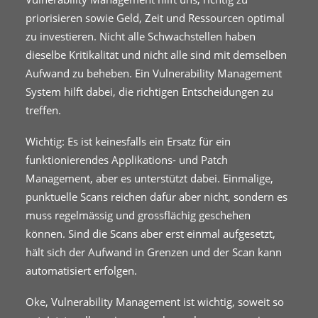
priorisieren sowie Geld, Zeit und Ressourcen optimal
zu investieren. Nicht alle Schwachstellen haben
dieselbe Kritikalität und nicht alle sind mit demselben
Aufwand zu beheben. Ein Vulnerability Management
System hilft dabei, die richtigen Entscheidungen zu
treffen.
Wichtig: Es ist keinesfalls ein Ersatz für ein
funktionierendes Applikations- und Patch
Management, aber es unterstützt dabei. Einmalige,
punktuelle Scans reichen dafür aber nicht, sondern es
muss regelmässig und grossflächig geschehen
können. Sind die Scans aber erst einmal aufgesetzt,
hält sich der Aufwand in Grenzen und der Scan kann
automatisiert erfolgen.
Oke, Vulnerability Management ist wichtig, soweit so