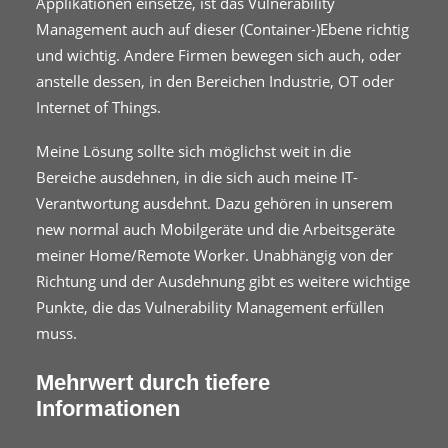
Applikationen einsetze, ist das Vulnerability
Management auch auf dieser (Container-)Ebene richtig
und wichtig. Andere Firmen bewegen sich auch, oder
anstelle dessen, in den Bereichen Industrie, OT oder
Internet of Things.
Meine Lösung sollte sich möglichst weit in die
Bereiche ausdehnen, in die sich auch meine IT-
Verantwortung ausdehnt. Dazu gehören in unserem
new normal auch Mobilgeräte und die Arbeitsgeräte
meiner Home/Remote Worker. Unabhängig von der
Richtung und der Ausdehnung gibt es weitere wichtige
Punkte, die das Vulnerability Management erfüllen
muss.
Mehrwert durch tiefere
Informationen