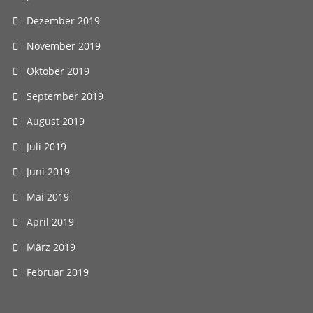
Dezember 2019
November 2019
Oktober 2019
September 2019
August 2019
Juli 2019
Juni 2019
Mai 2019
April 2019
März 2019
Februar 2019