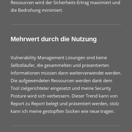
Ressourcen wird der Sicherheits-Ertrag maximiert und
die Bedrohung minimiert.
Mehrwert durch die Nutzung
Vulnerability Management Lösungen sind keine
Selbstläufer, die gesammelten und präsentierten
Informationen müssen dann weiterverwendet werden.
Die aufgewendeten Ressourcen werden dank dem
Tool zielgerichteter eingesetzt und meine Security
Posture wird sich verbessern. Dieser Trend kann von
Report zu Report belegt und präsentiert werden, stolz
kann ich meine gestopften Socken wie neue tragen.