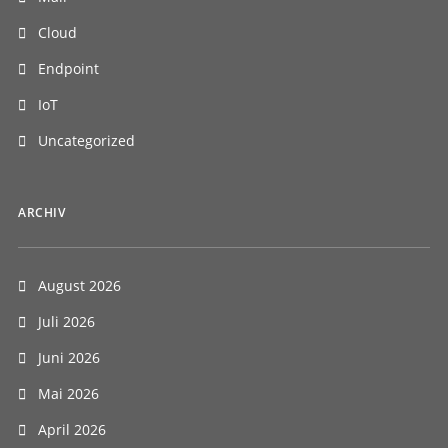
Cloud
Endpoint
IoT
Uncategorized
ARCHIV
August 2026
Juli 2026
Juni 2026
Mai 2026
April 2026